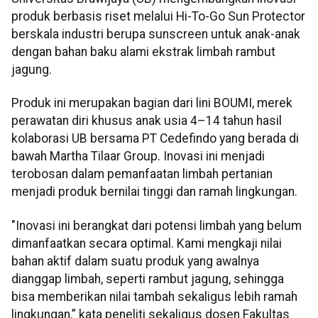
produk berbasis riset melalui Hi-To-Go Sun Protector
berskala industri berupa sunscreen untuk anak-anak
dengan bahan baku alami ekstrak limbah rambut
jagung.
Produk ini merupakan bagian dari lini BOUMI, merek
perawatan diri khusus anak usia 4–14 tahun hasil
kolaborasi UB bersama PT Cedefindo yang berada di
bawah Martha Tilaar Group. Inovasi ini menjadi
terobosan dalam pemanfaatan limbah pertanian
menjadi produk bernilai tinggi dan ramah lingkungan.
"Inovasi ini berangkat dari potensi limbah yang belum
dimanfaatkan secara optimal. Kami mengkaji nilai
bahan aktif dalam suatu produk yang awalnya
dianggap limbah, seperti rambut jagung, sehingga
bisa memberikan nilai tambah sekaligus lebih ramah
lingkungan,” kata peneliti sekaligus dosen Fakultas