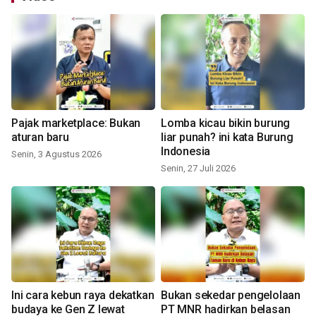
Pajak marketplace: Bukan
Lomba kicau bikin burung
aturan baru
liar punah? ini kata Burung
Indonesia
Senin, 3 Agustus 2026
Senin, 27 Juli 2026
Ini cara kebun raya dekatkan
Bukan sekedar pengelolaan
budaya ke Gen Z lewat
PT MNR hadirkan belasan