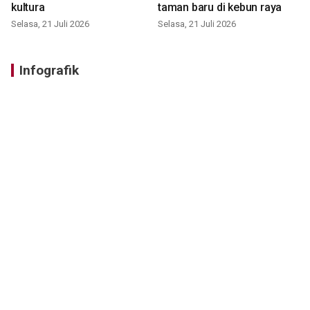
kultura
taman baru di kebun raya
Selasa, 21 Juli 2026
Selasa, 21 Juli 2026
Infografik