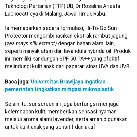
Teknologi Pertanian (FTP) UB, Dr Rosalina Ariesta
Laeliocattleya di Malang, Jawa Timur, Rabu.
Ia memaparkan secara formulasi, Hi-To-Go Sun
Protector mengombinasikan ekstrak rambut jagung
(
zea mays silk extract)
dengan bahan alami lain,
seperti minyak atsiri dan lavandula hybrida oil. Produk
ini memiliki kandungan SPF 50 PA++ yang efektif
melindungi kulit anak dari paparan sinar UVA dan UVB.
Baca juga:
Universitas Brawijaya ingatkan
pemerintah tingkatkan mitigasi mikroplastik
Selain itu, sunscreen ini juga berfungsi menjaga
kelembapan kulit, memberikan sensasi nyaman
melalui aroma alami lavender, serta aman digunakan
untuk kulit anak yang sensitif dan aktif.