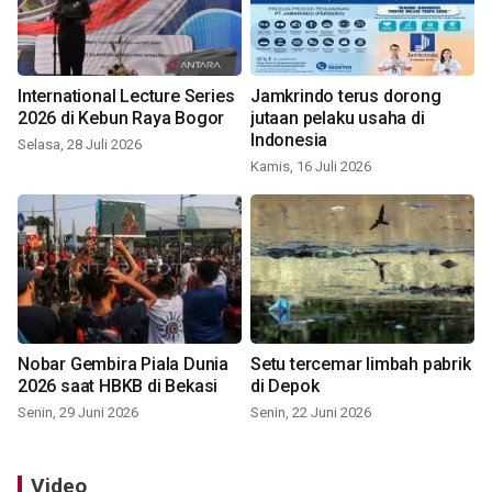
International Lecture Series
Jamkrindo terus dorong
2026 di Kebun Raya Bogor
jutaan pelaku usaha di
Indonesia
Selasa, 28 Juli 2026
Kamis, 16 Juli 2026
Nobar Gembira Piala Dunia
Setu tercemar limbah pabrik
2026 saat HBKB di Bekasi
di Depok
Senin, 29 Juni 2026
Senin, 22 Juni 2026
Video