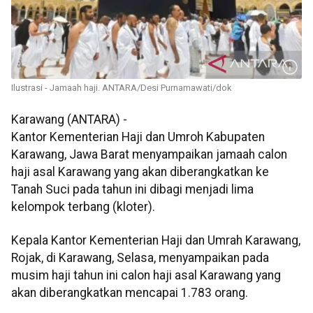
Ilustrasi - Jamaah haji. ANTARA/Desi Purnamawati/dok
Karawang (ANTARA) -
Kantor Kementerian Haji dan Umroh Kabupaten
Karawang, Jawa Barat menyampaikan jamaah calon
haji asal Karawang yang akan diberangkatkan ke
Tanah Suci pada tahun ini dibagi menjadi lima
kelompok terbang (kloter).
Kepala Kantor Kementerian Haji dan Umrah Karawang,
Rojak, di Karawang, Selasa, menyampaikan pada
musim haji tahun ini calon haji asal Karawang yang
akan diberangkatkan mencapai 1.783 orang.