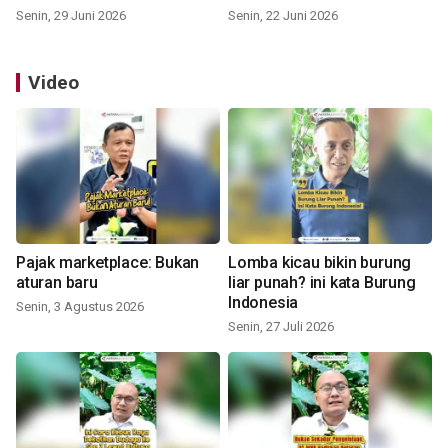
Senin, 29 Juni 2026
Senin, 22 Juni 2026
Video
Pajak marketplace: Bukan
Lomba kicau bikin burung
aturan baru
liar punah? ini kata Burung
Indonesia
Senin, 3 Agustus 2026
Senin, 27 Juli 2026