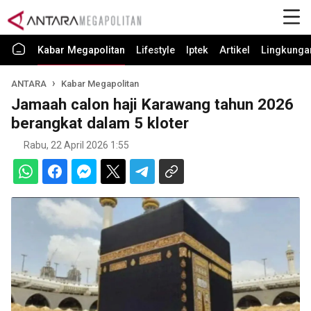
Kabar Megapolitan
Lifestyle
Iptek
Artikel
Lingkunga
ANTARA
Kabar Megapolitan
Jamaah calon haji Karawang tahun 2026
berangkat dalam 5 kloter
Rabu, 22 April 2026 1:55