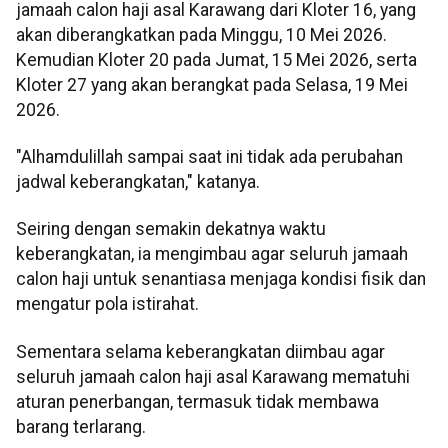
jamaah calon haji asal Karawang dari Kloter 16, yang
akan diberangkatkan pada Minggu, 10 Mei 2026.
Kemudian Kloter 20 pada Jumat, 15 Mei 2026, serta
Kloter 27 yang akan berangkat pada Selasa, 19 Mei
2026.
"Alhamdulillah sampai saat ini tidak ada perubahan
jadwal keberangkatan," katanya.
Seiring dengan semakin dekatnya waktu
keberangkatan, ia mengimbau agar seluruh jamaah
calon haji untuk senantiasa menjaga kondisi fisik dan
mengatur pola istirahat.
Sementara selama keberangkatan diimbau agar
seluruh jamaah calon haji asal Karawang mematuhi
aturan penerbangan, termasuk tidak membawa
barang terlarang.