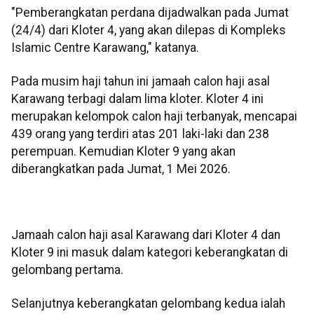
"Pemberangkatan perdana dijadwalkan pada Jumat
(24/4) dari Kloter 4, yang akan dilepas di Kompleks
Islamic Centre Karawang," katanya.
Pada musim haji tahun ini jamaah calon haji asal
Karawang terbagi dalam lima kloter. Kloter 4 ini
merupakan kelompok calon haji terbanyak, mencapai
439 orang yang terdiri atas 201 laki-laki dan 238
perempuan. Kemudian Kloter 9 yang akan
diberangkatkan pada Jumat, 1 Mei 2026.
Jamaah calon haji asal Karawang dari Kloter 4 dan
Kloter 9 ini masuk dalam kategori keberangkatan di
gelombang pertama.
Selanjutnya keberangkatan gelombang kedua ialah