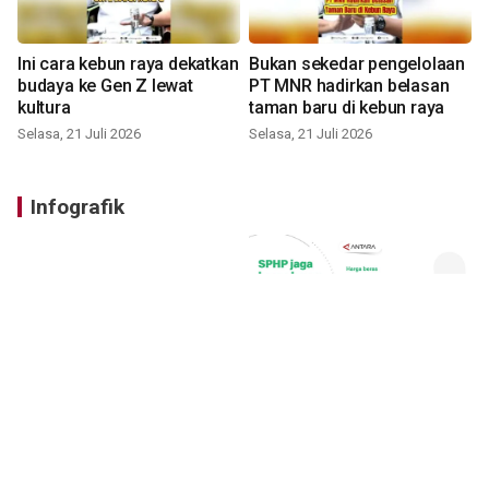
Ini cara kebun raya dekatkan
Bukan sekedar pengelolaan
budaya ke Gen Z lewat
PT MNR hadirkan belasan
kultura
taman baru di kebun raya
Selasa, 21 Juli 2026
Selasa, 21 Juli 2026
Infografik