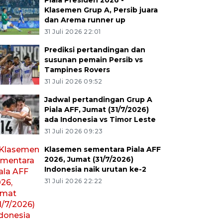
Piala Presiden 2026 -
Klasemen Grup A, Persib juara
dan Arema runner up
31 Juli 2026 22:01
Prediksi pertandingan dan
susunan pemain Persib vs
Tampines Rovers
31 Juli 2026 09:52
Jadwal pertandingan Grup A
Piala AFF, Jumat (31/7/2026)
ada Indonesia vs Timor Leste
31 Juli 2026 09:23
Klasemen sementara Piala AFF
2026, Jumat (31/7/2026)
Indonesia naik urutan ke-2
31 Juli 2026 22:22