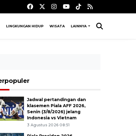
LINGKUNGAN HIDUP
WISATA
LAINNYA
erpopuler
Jadwal pertandingan dan
klasemen Piala AFF 2026,
Senin (3/8/2026) jelang
Indonesia vs Vietnam
3 Agustus 2026 08:51