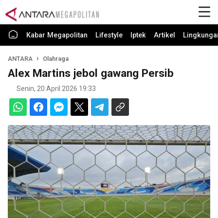
Kabar Megapolitan
Lifestyle
Iptek
Artikel
Lingkunga
ANTARA
Olahraga
Alex Martins jebol gawang Persib
Senin, 20 April 2026 19:33