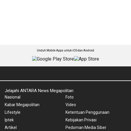
Unduh Mobile Apps untuk iOS dan Android
Jelajahi ANTARA News Megapolitan
Nasional
Foto
Kabar Megapolitan
Video
Lifestyle
Ketentuan Penggunaan
Iptek
Kebijakan Privasi
Artikel
Pedoman Media Siber