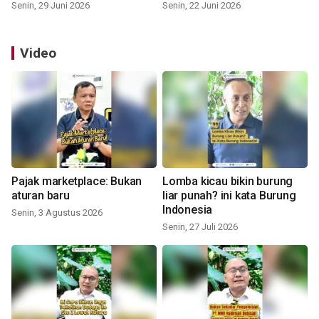
Senin, 29 Juni 2026
Senin, 22 Juni 2026
Video
Pajak marketplace: Bukan
Lomba kicau bikin burung
aturan baru
liar punah? ini kata Burung
Indonesia
Senin, 3 Agustus 2026
Senin, 27 Juli 2026