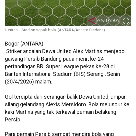
Ilustrasi - Stadion sepak bola. (ANTARA/Ananto Pradana)
Bogor (ANTARA) -
Striker andalan Dewa United Alex Martins menjebol
gawang Persib Bandung pada menit ke-24
pertandingan BRI Super League pekan ke-28 di
Banten International Stadium (BIS) Serang , Senin
(20/4/2026) malam.
Gol tercipta dari serangan balik Dewa United, umpan
silang gelandang Alexis Mersidoro. Bola meluncur ke
kaki Martins yang tak terkawal pemain belakang
Persib.
Para pemain Persib sempat mengira bola yang