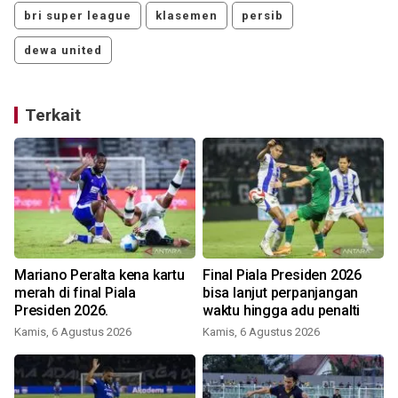
bri super league
klasemen
persib
dewa united
Terkait
Mariano Peralta kena kartu
Final Piala Presiden 2026
merah di final Piala
bisa lanjut perpanjangan
Presiden 2026.
waktu hingga adu penalti
Kamis, 6 Agustus 2026
Kamis, 6 Agustus 2026