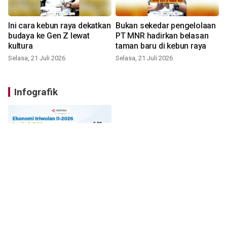
Ini cara kebun raya dekatkan
Bukan sekedar pengelolaan
budaya ke Gen Z lewat
PT MNR hadirkan belasan
kultura
taman baru di kebun raya
Selasa, 21 Juli 2026
Selasa, 21 Juli 2026
Infografik