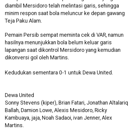
diambil Mersidoro telah melintasi garis, sehingga
minim respon saat bola meluncur ke depan gawang
Teja Paku Alam.
Pemain Persib sempat meminta cek di VAR, namun
hasilnya menunjukkan bola belum keluar garis
lapangan saat dikontrol Mersidoro yang kemudian
dikonversi gol oleh Martins.
Kedudukan sementara 0-1 untuk Dewa United.
Dewa United
Sonny Stevens (kiper), Brian Fatari, Jonathan Altalariq
Ballah, Damion Lowe, Alexis Mesidoro, Ricky
Kambuaya, jaja, Noah Sadaoi, ivan Jenner, Alex
Martins.