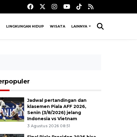
LINGKUNGAN HIDUP
WISATA
LAINNYA
erpopuler
Jadwal pertandingan dan
klasemen Piala AFF 2026,
Senin (3/8/2026) jelang
Indonesia vs Vietnam
3 Agustus 2026 08:51