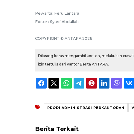
Pewarta: Feru Lantara
Editor : Syarif Abdullah
COPYRIGHT © ANTARA 2026
Dilarang keras mengambil konten, melakukan crawlin
izin tertulis dari Kantor Berita ANTARA.
PRODI ADMINISTRASI PERKANTORAN
V
Berita Terkait