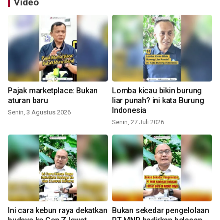
Video
Pajak marketplace: Bukan
Lomba kicau bikin burung
aturan baru
liar punah? ini kata Burung
Indonesia
Senin, 3 Agustus 2026
Senin, 27 Juli 2026
Ini cara kebun raya dekatkan
Bukan sekedar pengelolaan