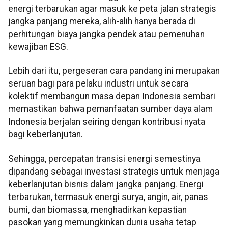
energi terbarukan agar masuk ke peta jalan strategis
jangka panjang mereka, alih-alih hanya berada di
perhitungan biaya jangka pendek atau pemenuhan
kewajiban ESG.
Lebih dari itu, pergeseran cara pandang ini merupakan
seruan bagi para pelaku industri untuk secara
kolektif membangun masa depan Indonesia sembari
memastikan bahwa pemanfaatan sumber daya alam
Indonesia berjalan seiring dengan kontribusi nyata
bagi keberlanjutan.
Sehingga, percepatan transisi energi semestinya
dipandang sebagai investasi strategis untuk menjaga
keberlanjutan bisnis dalam jangka panjang. Energi
terbarukan, termasuk energi surya, angin, air, panas
bumi, dan biomassa, menghadirkan kepastian
pasokan yang memungkinkan dunia usaha tetap