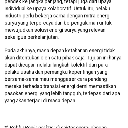
pendek ke jangka panjang, tetapi juga dari upaya
individual ke upaya kolaboratif. Untuk itu, pelaku
industri perlu bekerja sama dengan mitra energi
surya yang terpercaya dan berpengalaman untuk
mewujudkan solusi energi surya yang relevan
sekaligus berkelanjutan.
Pada akhirnya, masa depan ketahanan energi tidak
akan ditentukan oleh satu pihak saja. Tujuan ini hanya
dapat dicapai melalui langkah kolektif dari para
pelaku usaha dan pemangku kepentingan yang
bersama-sama mau menggeser cara pandang
mereka terhadap transisi energi demi memastikan
pasokan energi yang lebih tangguh, terlepas dari apa
yang akan terjadi di masa depan.
*)
Bobby Benly, praktisi di sektor energi dengan