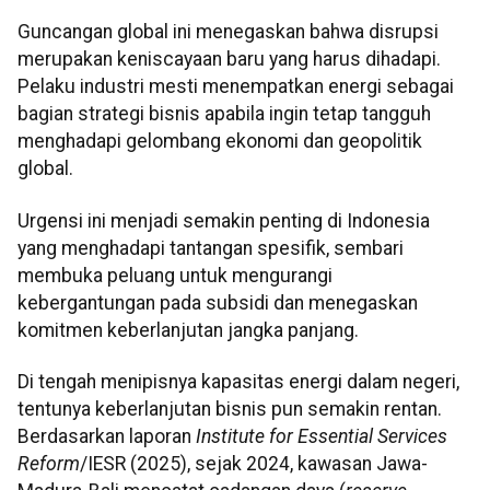
Guncangan global ini menegaskan bahwa disrupsi
merupakan keniscayaan baru yang harus dihadapi.
Pelaku industri mesti menempatkan energi sebagai
bagian strategi bisnis apabila ingin tetap tangguh
menghadapi gelombang ekonomi dan geopolitik
global.
Urgensi ini menjadi semakin penting di Indonesia
yang menghadapi tantangan spesifik, sembari
membuka peluang untuk mengurangi
kebergantungan pada subsidi dan menegaskan
komitmen keberlanjutan jangka panjang.
Di tengah menipisnya kapasitas energi dalam negeri,
tentunya keberlanjutan bisnis pun semakin rentan.
Berdasarkan laporan
Institute for Essential Services
Reform
/IESR (2025), sejak 2024, kawasan Jawa-