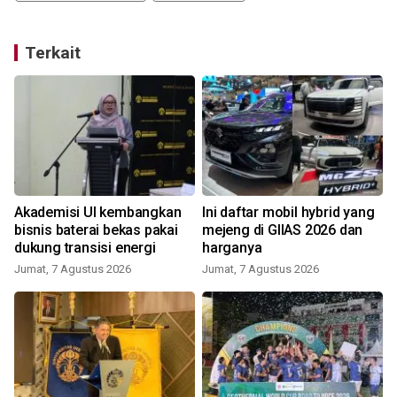
Terkait
Akademisi UI kembangkan
Ini daftar mobil hybrid yang
bisnis baterai bekas pakai
mejeng di GIIAS 2026 dan
dukung transisi energi
harganya
Jumat, 7 Agustus 2026
Jumat, 7 Agustus 2026