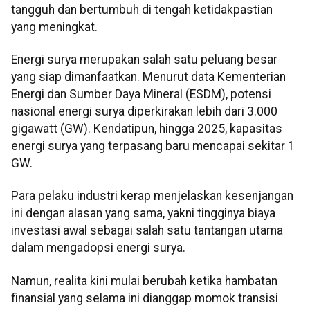
tangguh dan bertumbuh di tengah ketidakpastian
yang meningkat.
Energi surya merupakan salah satu peluang besar
yang siap dimanfaatkan. Menurut data Kementerian
Energi dan Sumber Daya Mineral (ESDM), potensi
nasional energi surya diperkirakan lebih dari 3.000
gigawatt (GW). Kendatipun, hingga 2025, kapasitas
energi surya yang terpasang baru mencapai sekitar 1
GW.
Para pelaku industri kerap menjelaskan kesenjangan
ini dengan alasan yang sama, yakni tingginya biaya
investasi awal sebagai salah satu tantangan utama
dalam mengadopsi energi surya.
Namun, realita kini mulai berubah ketika hambatan
finansial yang selama ini dianggap momok transisi