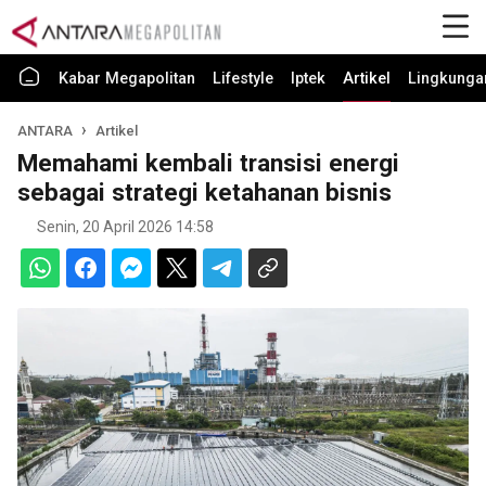
Kabar Megapolitan
Lifestyle
Iptek
Artikel
Lingkunga
ANTARA
Artikel
Memahami kembali transisi energi
sebagai strategi ketahanan bisnis
Senin, 20 April 2026 14:58