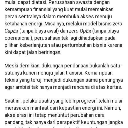
mulai dapat diatasi. Perusahaan swasta dengan
kemampuan finansial yang kuat mulai memainkan
peran sentralnya dalam membuka akses menuju
ketahanan energi. Misalnya, melalui model bisnis
zero
CapEx
(tanpa biaya awal) dan
zero OpEx
(tanpa biaya
operasional), perusahaan tak lagi dihadapkan pada
pilihan keberlanjutan atau pertumbuhan bisnis karena
kini dapat jalan beriringan.
Meski demikian, dukungan pendanaan bukanlah satu-
satunya kunci menuju jalan transisi. Kemampuan
teknis yang teruji menjadi dukungan sama pentingnya
agar ambisi tak hanya menjadi rencana di atas kertas.
Saat ini, pelaku usaha yang lebih progresif telah mulai
merasakan manfaat dari kepastian energi ini. Namun,
akselerasi ini tetap menuntut perubahan cara
pandang, tak hanya dari perspektif keuntungan jangka