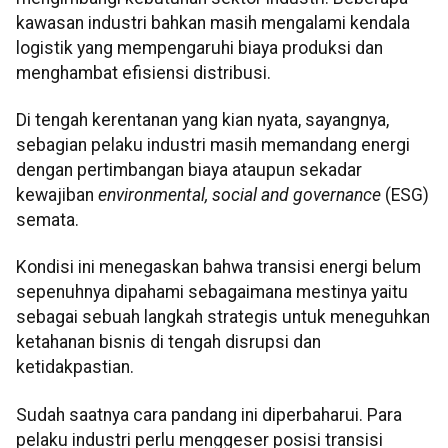
kawasan industri bahkan masih mengalami kendala
logistik yang mempengaruhi biaya produksi dan
menghambat efisiensi distribusi.
Di tengah kerentanan yang kian nyata, sayangnya,
sebagian pelaku industri masih memandang energi
dengan pertimbangan biaya ataupun sekadar
kewajiban
environmental, social and governance
(ESG)
semata.
Kondisi ini menegaskan bahwa transisi energi belum
sepenuhnya dipahami sebagaimana mestinya yaitu
sebagai sebuah langkah strategis untuk meneguhkan
ketahanan bisnis di tengah disrupsi dan
ketidakpastian.
Sudah saatnya cara pandang ini diperbaharui. Para
pelaku industri perlu menggeser posisi transisi