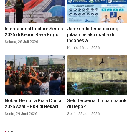
International Lecture Series
Jamkrindo terus dorong
2026 di Kebun Raya Bogor
jutaan pelaku usaha di
Indonesia
Selasa, 28 Juli 2026
Kamis, 16 Juli 2026
Nobar Gembira Piala Dunia
Setu tercemar limbah pabrik
2026 saat HBKB di Bekasi
di Depok
Senin, 29 Juni 2026
Senin, 22 Juni 2026