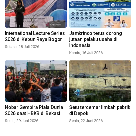
International Lecture Series
Jamkrindo terus dorong
2026 di Kebun Raya Bogor
jutaan pelaku usaha di
Indonesia
Selasa, 28 Juli 2026
Kamis, 16 Juli 2026
Nobar Gembira Piala Dunia
Setu tercemar limbah pabrik
2026 saat HBKB di Bekasi
di Depok
Senin, 29 Juni 2026
Senin, 22 Juni 2026