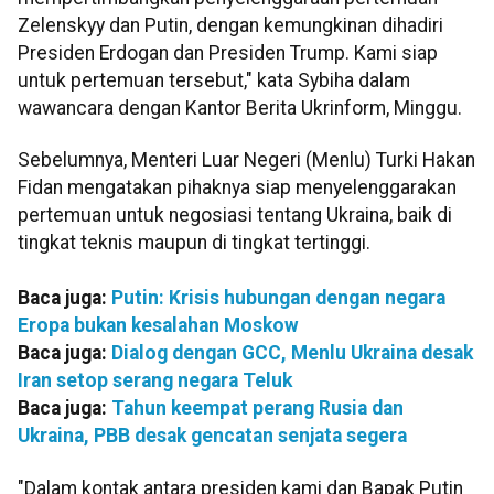
Zelenskyy dan Putin, dengan kemungkinan dihadiri
Presiden Erdogan dan Presiden Trump. Kami siap
untuk pertemuan tersebut," kata Sybiha dalam
wawancara dengan Kantor Berita Ukrinform, Minggu.
Sebelumnya, Menteri Luar Negeri (Menlu) Turki Hakan
Fidan mengatakan pihaknya siap menyelenggarakan
pertemuan untuk negosiasi tentang Ukraina, baik di
tingkat teknis maupun di tingkat tertinggi.
Baca juga:
Putin: Krisis hubungan dengan negara
Eropa bukan kesalahan Moskow
Baca juga:
Dialog dengan GCC, Menlu Ukraina desak
Iran setop serang negara Teluk
Baca juga:
Tahun keempat perang Rusia dan
Ukraina, PBB desak gencatan senjata segera
"Dalam kontak antara presiden kami dan Bapak Putin