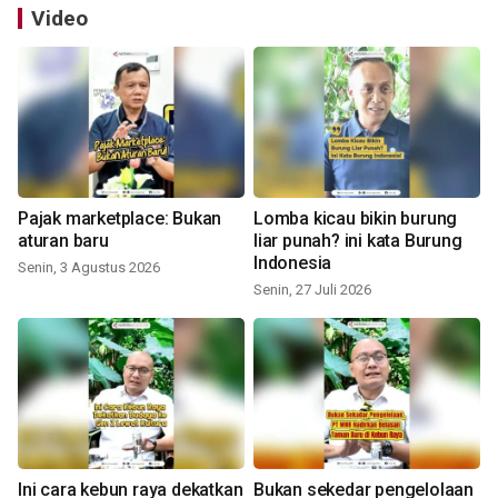
Video
Pajak marketplace: Bukan
Lomba kicau bikin burung
aturan baru
liar punah? ini kata Burung
Indonesia
Senin, 3 Agustus 2026
Senin, 27 Juli 2026
Ini cara kebun raya dekatkan
Bukan sekedar pengelolaan