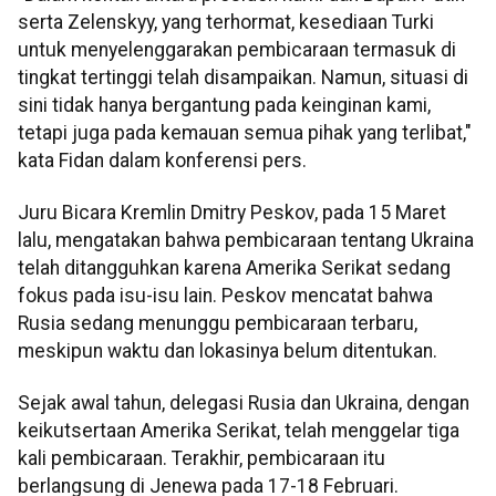
serta Zelenskyy, yang terhormat, kesediaan Turki
untuk menyelenggarakan pembicaraan termasuk di
tingkat tertinggi telah disampaikan. Namun, situasi di
sini tidak hanya bergantung pada keinginan kami,
tetapi juga pada kemauan semua pihak yang terlibat,"
kata Fidan dalam konferensi pers.
Juru Bicara Kremlin Dmitry Peskov, pada 15 Maret
lalu, mengatakan bahwa pembicaraan tentang Ukraina
telah ditangguhkan karena Amerika Serikat sedang
fokus pada isu-isu lain. Peskov mencatat bahwa
Rusia sedang menunggu pembicaraan terbaru,
meskipun waktu dan lokasinya belum ditentukan.
Sejak awal tahun, delegasi Rusia dan Ukraina, dengan
keikutsertaan Amerika Serikat, telah menggelar tiga
kali pembicaraan. Terakhir, pembicaraan itu
berlangsung di Jenewa pada 17-18 Februari.