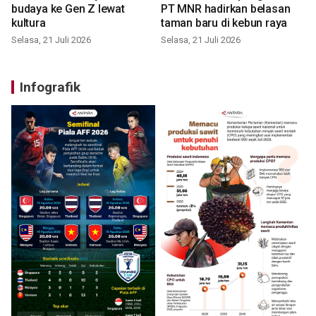
budaya ke Gen Z lewat
PT MNR hadirkan belasan
kultura
taman baru di kebun raya
Selasa, 21 Juli 2026
Selasa, 21 Juli 2026
Infografik