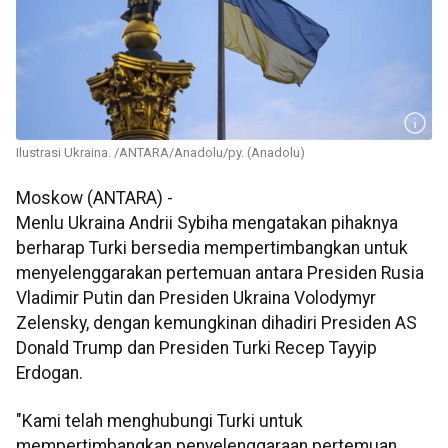
Ilustrasi Ukraina. /ANTARA/Anadolu/py. (Anadolu)
Moskow (ANTARA) -
Menlu Ukraina Andrii Sybiha mengatakan pihaknya
berharap Turki bersedia mempertimbangkan untuk
menyelenggarakan pertemuan antara Presiden Rusia
Vladimir Putin dan Presiden Ukraina Volodymyr
Zelensky, dengan kemungkinan dihadiri Presiden AS
Donald Trump dan Presiden Turki Recep Tayyip
Erdogan.
"Kami telah menghubungi Turki untuk
mempertimbangkan penyelenggaraan pertemuan