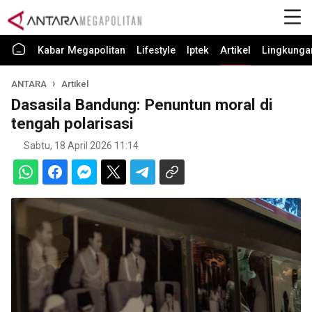
Kabar Megapolitan
Lifestyle
Iptek
Artikel
Lingkunga
ANTARA
Artikel
Dasasila Bandung: Penuntun moral di
tengah polarisasi
Sabtu, 18 April 2026 11:14