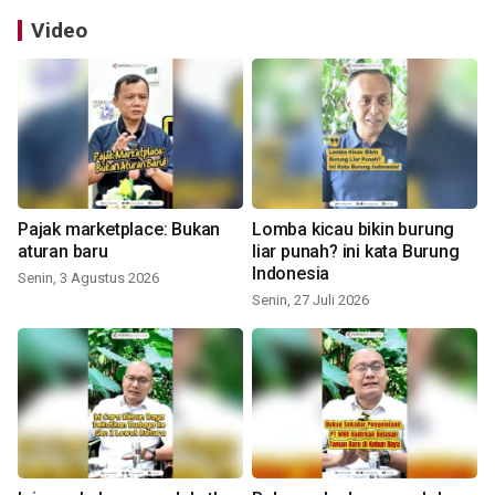
Video
Pajak marketplace: Bukan
Lomba kicau bikin burung
aturan baru
liar punah? ini kata Burung
Indonesia
Senin, 3 Agustus 2026
Senin, 27 Juli 2026