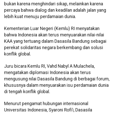
bukan karena menghindari sikap, melainkan karena
percaya bahwa dialog dan keadilan adalah jalan yang
lebih kuat menuju perdamaian dunia.
Kementerian Luar Negeri (Kemlu) RI menyatakan
bahwa Indonesia akan terus menyuarakan nilai-nilai
KAA yang tertuang dalam Dasasila Bandung sebagai
perekat solidaritas negara berkembang dan solusi
konflik global.
Juru bicara Kemlu RI, Vahd Nabyl A Mulachela,
mengatakan diplomasi Indonesia akan terus
mengusung nilai Dasasila Bandung di berbagai forum,
khususnya dalam menyuarakan isu perdamaian dunia
di tengah konflik global.
Menurut pengamat hubungan internasional
Universitas Indonesia, Syaroni Rofi’i, Dasasila