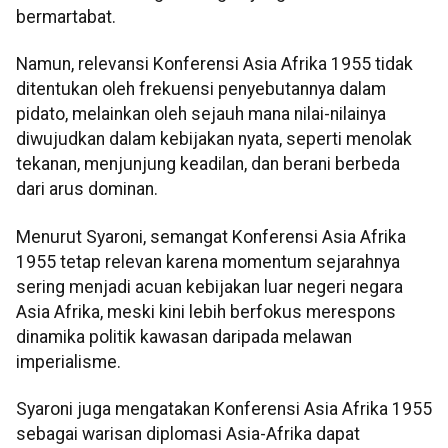
bermartabat.
Namun, relevansi Konferensi Asia Afrika 1955 tidak
ditentukan oleh frekuensi penyebutannya dalam
pidato, melainkan oleh sejauh mana nilai-nilainya
diwujudkan dalam kebijakan nyata, seperti menolak
tekanan, menjunjung keadilan, dan berani berbeda
dari arus dominan.
Menurut Syaroni, semangat Konferensi Asia Afrika
1955 tetap relevan karena momentum sejarahnya
sering menjadi acuan kebijakan luar negeri negara
Asia Afrika, meski kini lebih berfokus merespons
dinamika politik kawasan daripada melawan
imperialisme.
Syaroni juga mengatakan Konferensi Asia Afrika 1955
sebagai warisan diplomasi Asia-Afrika dapat