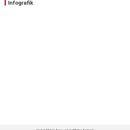
Infografik