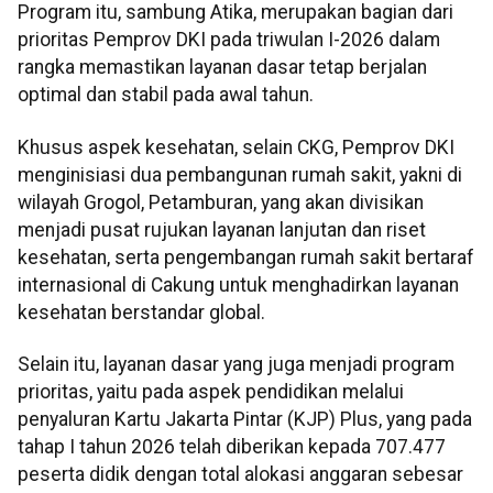
Program itu, sambung Atika, merupakan bagian dari
prioritas Pemprov DKI pada triwulan I-2026 dalam
rangka memastikan layanan dasar tetap berjalan
optimal dan stabil pada awal tahun.
Khusus aspek kesehatan, selain CKG, Pemprov DKI
menginisiasi dua pembangunan rumah sakit, yakni di
wilayah Grogol, Petamburan, yang akan divisikan
menjadi pusat rujukan layanan lanjutan dan riset
kesehatan, serta pengembangan rumah sakit bertaraf
internasional di Cakung untuk menghadirkan layanan
kesehatan berstandar global.
Selain itu, layanan dasar yang juga menjadi program
prioritas, yaitu pada aspek pendidikan melalui
penyaluran Kartu Jakarta Pintar (KJP) Plus, yang pada
tahap I tahun 2026 telah diberikan kepada 707.477
peserta didik dengan total alokasi anggaran sebesar