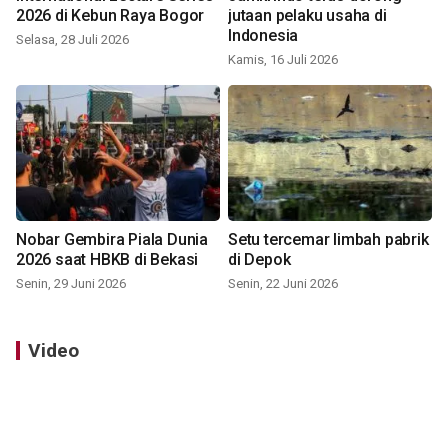
2026 di Kebun Raya Bogor
jutaan pelaku usaha di
Indonesia
Selasa, 28 Juli 2026
Kamis, 16 Juli 2026
Nobar Gembira Piala Dunia
Setu tercemar limbah pabrik
2026 saat HBKB di Bekasi
di Depok
Senin, 29 Juni 2026
Senin, 22 Juni 2026
Video