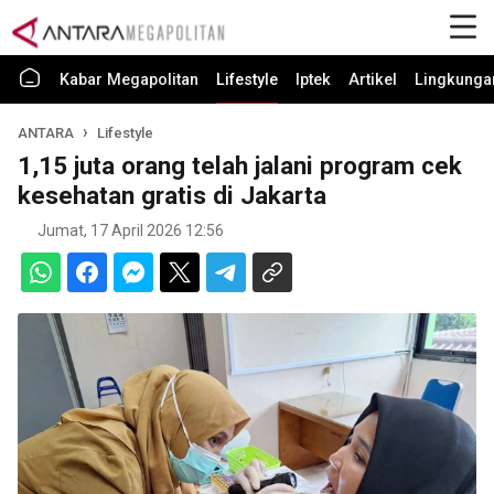
Kabar Megapolitan
Lifestyle
Iptek
Artikel
Lingkunga
ANTARA
Lifestyle
1,15 juta orang telah jalani program cek
kesehatan gratis di Jakarta
Jumat, 17 April 2026 12:56