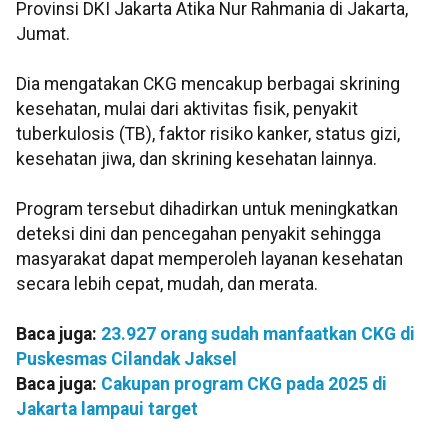
Provinsi DKI Jakarta Atika Nur Rahmania di Jakarta,
Jumat.
Dia mengatakan CKG mencakup berbagai skrining
kesehatan, mulai dari aktivitas fisik, penyakit
tuberkulosis (TB), faktor risiko kanker, status gizi,
kesehatan jiwa, dan skrining kesehatan lainnya.
Program tersebut dihadirkan untuk meningkatkan
deteksi dini dan pencegahan penyakit sehingga
masyarakat dapat memperoleh layanan kesehatan
secara lebih cepat, mudah, dan merata.
Baca juga:
23.927 orang sudah manfaatkan CKG di
Puskesmas Cilandak Jaksel
Baca juga:
Cakupan program CKG pada 2025 di
Jakarta lampaui target