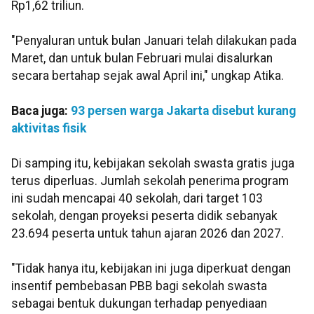
Rp1,62 triliun.
"Penyaluran untuk bulan Januari telah dilakukan pada
Maret, dan untuk bulan Februari mulai disalurkan
secara bertahap sejak awal April ini," ungkap Atika.
Baca juga:
93 persen warga Jakarta disebut kurang
aktivitas fisik
Di samping itu, kebijakan sekolah swasta gratis juga
terus diperluas. Jumlah sekolah penerima program
ini sudah mencapai 40 sekolah, dari target 103
sekolah, dengan proyeksi peserta didik sebanyak
23.694 peserta untuk tahun ajaran 2026 dan 2027.
"Tidak hanya itu, kebijakan ini juga diperkuat dengan
insentif pembebasan PBB bagi sekolah swasta
sebagai bentuk dukungan terhadap penyediaan