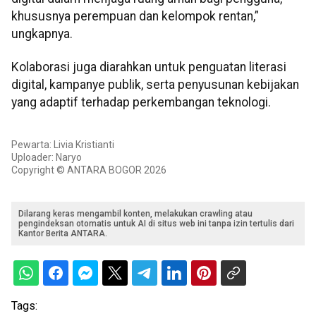
khususnya perempuan dan kelompok rentan,”
ungkapnya.
Kolaborasi juga diarahkan untuk penguatan literasi
digital, kampanye publik, serta penyusunan kebijakan
yang adaptif terhadap perkembangan teknologi.
Pewarta: Livia Kristianti
Uploader: Naryo
Copyright © ANTARA BOGOR 2026
Dilarang keras mengambil konten, melakukan crawling atau
pengindeksan otomatis untuk AI di situs web ini tanpa izin tertulis dari
Kantor Berita ANTARA.
Tags: