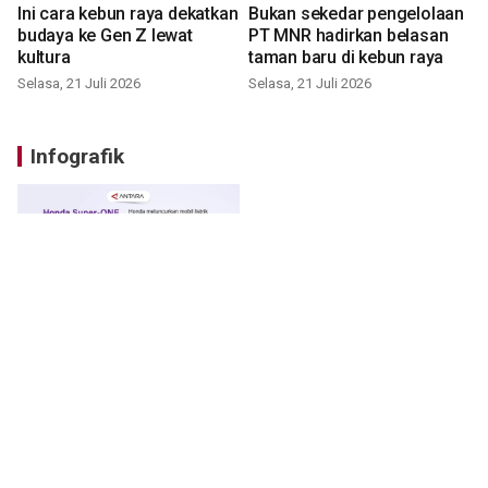
Ini cara kebun raya dekatkan
Bukan sekedar pengelolaan
budaya ke Gen Z lewat
PT MNR hadirkan belasan
kultura
taman baru di kebun raya
Selasa, 21 Juli 2026
Selasa, 21 Juli 2026
Infografik