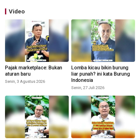
Video
Pajak marketplace: Bukan
Lomba kicau bikin burung
aturan baru
liar punah? ini kata Burung
Indonesia
Senin, 3 Agustus 2026
Senin, 27 Juli 2026