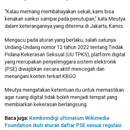
"Kalau memang membahayakan sekali, kami bisa
kenakan sanksi sampai pada penutupan," kata Meutya
dalam keterangannya yang diterima di Jakarta, Kamis.
Mengacu pada aturan yang berlaku, salah satunya
Undang-Undang nomor 12 tahun 2022 tentang Tindak
Pidana Kekerasan Seksual (UU TPKS), platform digital
yang merupakan penyelenggara sistem elektronik
(PSE) diwajibkan secara aktif mencegah dan
menangani konten terkait KBGO.
Meutya mengatakan ketentuan itu untuk memastikan
agar ruang digital tidak boleh menjadi tempat yang
membiarkan kekerasan berlangsung.
Baca juga:
Kemkomdigi ultimatum Wikimedia
Foundation ikuti aturan daftar PSE sesuai regulasi