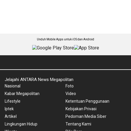
Unduh Mobile Apps untuk iOS dan Android
Jelajahi ANTARA News Megapolitan
Nasional
Foto
Kabar Megapolitan
Video
Lifestyle
Ketentuan Penggunaan
Iptek
Kebijakan Privasi
Artikel
Pedoman Media Siber
Lingkungan Hidup
Tentang Kami