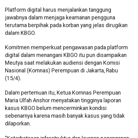
Platform digital harus menjalankan tanggung
jawabnya dalam menjaga keamanan pengguna
terutama berpihak pada korban yang jelas dirugikan
dalam KBGO.
Komitmen memperkuat pengawasan pada platform
digital dalam menangani KBGO itu pun disampaikan
Meutya saat melakukan audiensi dengan Komisi
Nasional (Komnas) Perempuan di Jakarta, Rabu
(15/4).
Dalam pertemuan itu, Ketua Komnas Perempuan
Maria Ulfah Anshor menyatakan tingginya laporan
kasus KBGO belum mencerminkan kondisi
sebenarnya karena masih banyak kasus yang tidak
dilaporkan.