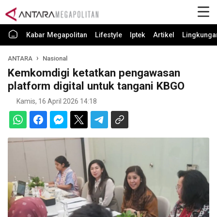
Kabar Megapolitan
Lifestyle
Iptek
Artikel
Lingkunga
ANTARA
Nasional
Kemkomdigi ketatkan pengawasan
platform digital untuk tangani KBGO
Kamis, 16 April 2026 14:18