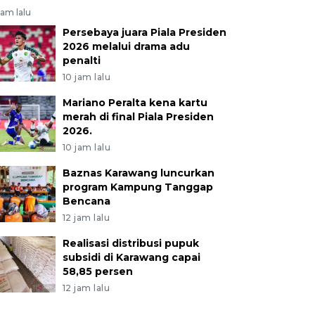
jam lalu
Persebaya juara Piala Presiden
2026 melalui drama adu
penalti
10 jam lalu
Mariano Peralta kena kartu
merah di final Piala Presiden
2026.
10 jam lalu
Baznas Karawang luncurkan
program Kampung Tanggap
Bencana
12 jam lalu
Realisasi distribusi pupuk
subsidi di Karawang capai
58,85 persen
12 jam lalu