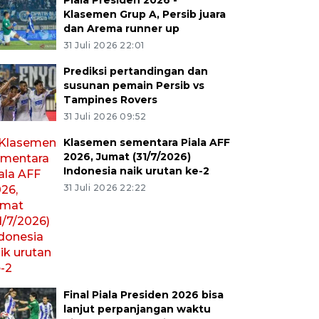
Piala Presiden 2026 -
Klasemen Grup A, Persib juara
dan Arema runner up
31 Juli 2026 22:01
Prediksi pertandingan dan
susunan pemain Persib vs
Tampines Rovers
31 Juli 2026 09:52
Klasemen sementara Piala AFF
2026, Jumat (31/7/2026)
Indonesia naik urutan ke-2
31 Juli 2026 22:22
Final Piala Presiden 2026 bisa
lanjut perpanjangan waktu