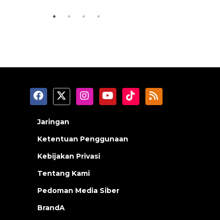
Jaringan
Ketentuan Penggunaan
Kebijakan Privasi
Tentang Kami
Pedoman Media Siber
BrandA