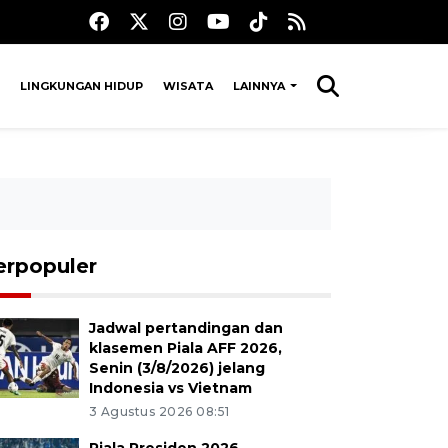
LINGKUNGAN HIDUP
WISATA
LAINNYA
erpopuler
Jadwal pertandingan dan
klasemen Piala AFF 2026,
Senin (3/8/2026) jelang
Indonesia vs Vietnam
3 Agustus 2026 08:51