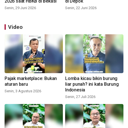
2026 saat HBKB di Bekasi
di Depok
Senin, 29 Juni 2026
Senin, 22 Juni 2026
Video
Pajak marketplace: Bukan
Lomba kicau bikin burung
aturan baru
liar punah? ini kata Burung
Indonesia
Senin, 3 Agustus 2026
Senin, 27 Juli 2026