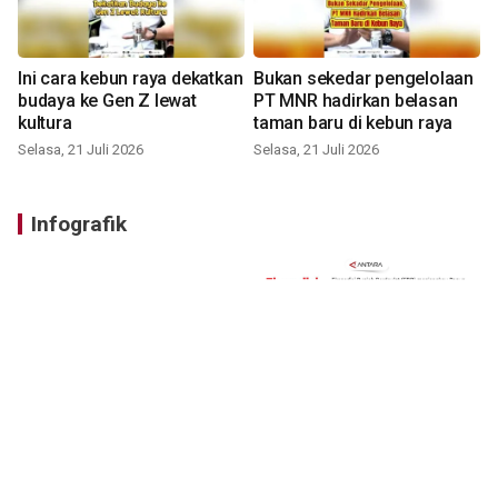
Ini cara kebun raya dekatkan
Bukan sekedar pengelolaan
budaya ke Gen Z lewat
PT MNR hadirkan belasan
kultura
taman baru di kebun raya
Selasa, 21 Juli 2026
Selasa, 21 Juli 2026
Infografik