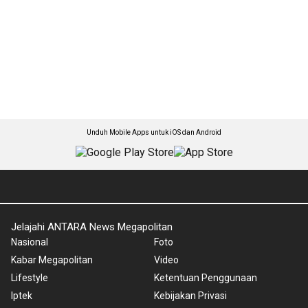
Unduh Mobile Apps untuk iOS dan Android
Jelajahi ANTARA News Megapolitan
Nasional
Foto
Kabar Megapolitan
Video
Lifestyle
Ketentuan Penggunaan
Iptek
Kebijakan Privasi