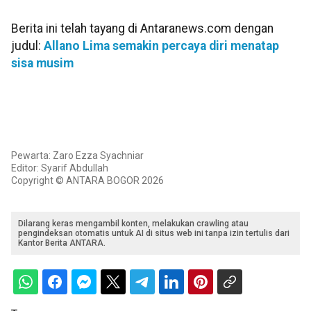
Berita ini telah tayang di Antaranews.com dengan
judul:
Allano Lima semakin percaya diri menatap
sisa musim
Pewarta: Zaro Ezza Syachniar
Editor: Syarif Abdullah
Copyright © ANTARA BOGOR 2026
Dilarang keras mengambil konten, melakukan crawling atau
pengindeksan otomatis untuk AI di situs web ini tanpa izin tertulis dari
Kantor Berita ANTARA.