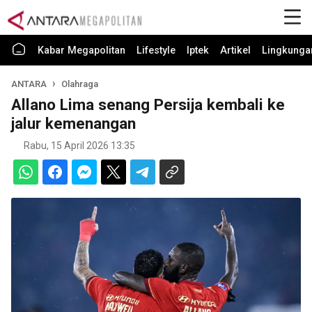
Kabar Megapolitan
Lifestyle
Iptek
Artikel
Lingkunga
ANTARA
Olahraga
Allano Lima senang Persija kembali ke
jalur kemenangan
Rabu, 15 April 2026 13:35