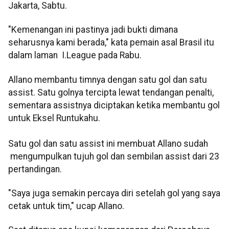
Jakarta, Sabtu.
"Kemenangan ini pastinya jadi bukti dimana
seharusnya kami berada," kata pemain asal Brasil itu
dalam laman I.League pada Rabu.
Allano membantu timnya dengan satu gol dan satu
assist. Satu golnya tercipta lewat tendangan penalti,
sementara assistnya diciptakan ketika membantu gol
untuk Eksel Runtukahu.
Satu gol dan satu assist ini membuat Allano sudah
mengumpulkan tujuh gol dan sembilan assist dari 23
pertandingan.
"Saya juga semakin percaya diri setelah gol yang saya
cetak untuk tim," ucap Allano.