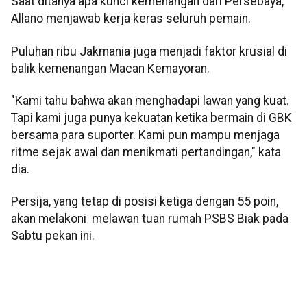
Saat ditanya apa kunci kemenangan dari Persebaya,
Allano menjawab kerja keras seluruh pemain.
Puluhan ribu Jakmania juga menjadi faktor krusial di
balik kemenangan Macan Kemayoran.
"Kami tahu bahwa akan menghadapi lawan yang kuat.
Tapi kami juga punya kekuatan ketika bermain di GBK
bersama para suporter. Kami pun mampu menjaga
ritme sejak awal dan menikmati pertandingan," kata
dia.
Persija, yang tetap di posisi ketiga dengan 55 poin,
akan melakoni melawan tuan rumah PSBS Biak pada
Sabtu pekan ini.