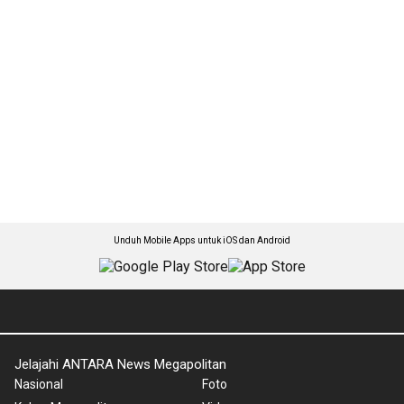
Unduh Mobile Apps untuk iOS dan Android
Jelajahi ANTARA News Megapolitan
Nasional
Foto