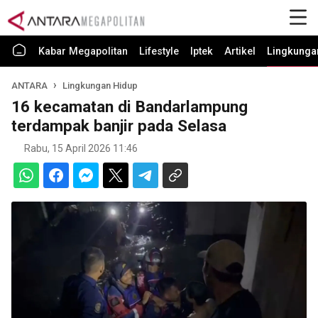
Kabar Megapolitan
Lifestyle
Iptek
Artikel
Lingkunga
ANTARA
Lingkungan Hidup
16 kecamatan di Bandarlampung
terdampak banjir pada Selasa
Rabu, 15 April 2026 11:46