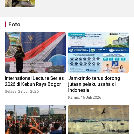
Foto
International Lecture Series
Jamkrindo terus dorong
2026 di Kebun Raya Bogor
jutaan pelaku usaha di
Indonesia
Selasa, 28 Juli 2026
Kamis, 16 Juli 2026