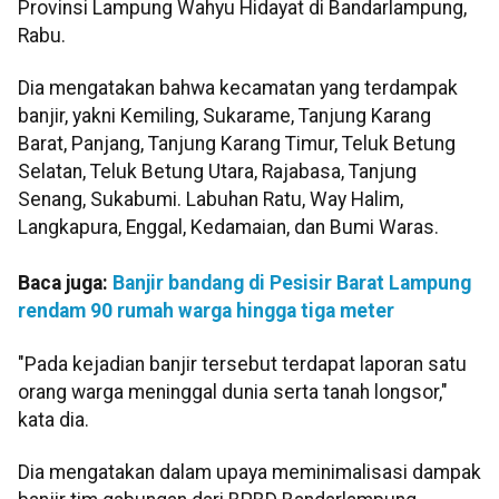
Provinsi Lampung Wahyu Hidayat di Bandarlampung,
Rabu.
Dia mengatakan bahwa kecamatan yang terdampak
banjir, yakni Kemiling, Sukarame, Tanjung Karang
Barat, Panjang, Tanjung Karang Timur, Teluk Betung
Selatan, Teluk Betung Utara, Rajabasa, Tanjung
Senang, Sukabumi. Labuhan Ratu, Way Halim,
Langkapura, Enggal, Kedamaian, dan Bumi Waras.
Baca juga:
Banjir bandang di Pesisir Barat Lampung
rendam 90 rumah warga hingga tiga meter
"Pada kejadian banjir tersebut terdapat laporan satu
orang warga meninggal dunia serta tanah longsor,"
kata dia.
Dia mengatakan dalam upaya meminimalisasi dampak