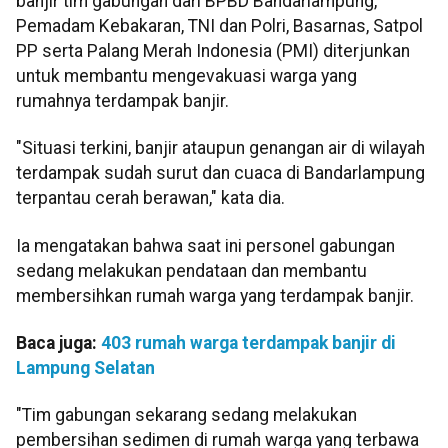
banjir tim gabungan dari BPBD Bandarlampung,
Pemadam Kebakaran, TNI dan Polri, Basarnas, Satpol
PP serta Palang Merah Indonesia (PMI) diterjunkan
untuk membantu mengevakuasi warga yang
rumahnya terdampak banjir.
"Situasi terkini, banjir ataupun genangan air di wilayah
terdampak sudah surut dan cuaca di Bandarlampung
terpantau cerah berawan," kata dia.
Ia mengatakan bahwa saat ini personel gabungan
sedang melakukan pendataan dan membantu
membersihkan rumah warga yang terdampak banjir.
Baca juga:
403 rumah warga terdampak banjir di
Lampung Selatan
"Tim gabungan sekarang sedang melakukan
pembersihan sedimen di rumah warga yang terbawa