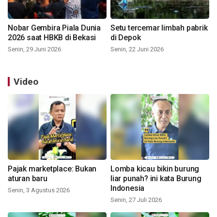
Nobar Gembira Piala Dunia
Setu tercemar limbah pabrik
2026 saat HBKB di Bekasi
di Depok
Senin, 29 Juni 2026
Senin, 22 Juni 2026
Video
Pajak marketplace: Bukan
Lomba kicau bikin burung
aturan baru
liar punah? ini kata Burung
Indonesia
Senin, 3 Agustus 2026
Senin, 27 Juli 2026