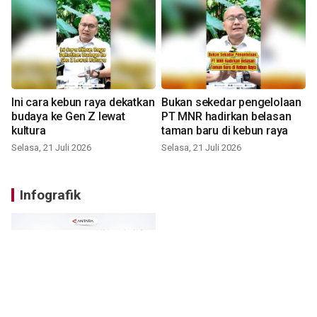
Ini cara kebun raya dekatkan
Bukan sekedar pengelolaan
budaya ke Gen Z lewat
PT MNR hadirkan belasan
kultura
taman baru di kebun raya
Selasa, 21 Juli 2026
Selasa, 21 Juli 2026
Infografik