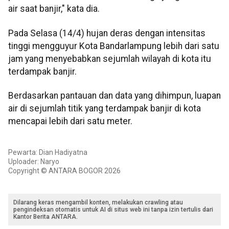
air saat banjir," kata dia.
Pada Selasa (14/4) hujan deras dengan intensitas
tinggi mengguyur Kota Bandarlampung lebih dari satu
jam yang menyebabkan sejumlah wilayah di kota itu
terdampak banjir.
Berdasarkan pantauan dan data yang dihimpun, luapan
air di sejumlah titik yang terdampak banjir di kota
mencapai lebih dari satu meter.
Pewarta: Dian Hadiyatna
Uploader: Naryo
Copyright © ANTARA BOGOR 2026
Dilarang keras mengambil konten, melakukan crawling atau
pengindeksan otomatis untuk AI di situs web ini tanpa izin tertulis dari
Kantor Berita ANTARA.