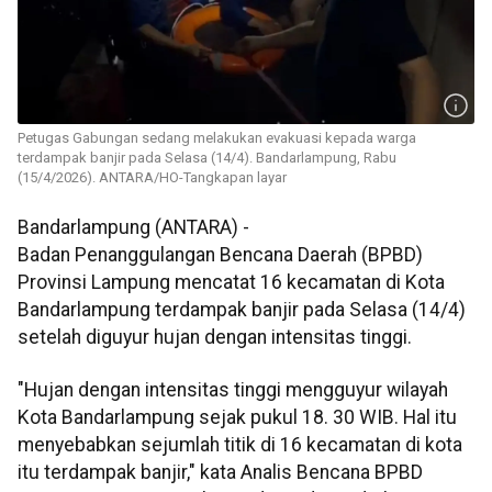
Petugas Gabungan sedang melakukan evakuasi kepada warga
terdampak banjir pada Selasa (14/4). Bandarlampung, Rabu
(15/4/2026). ANTARA/HO-Tangkapan layar
Bandarlampung (ANTARA) -
Badan Penanggulangan Bencana Daerah (BPBD)
Provinsi Lampung mencatat 16 kecamatan di Kota
Bandarlampung terdampak banjir pada Selasa (14/4)
setelah diguyur hujan dengan intensitas tinggi.
"Hujan dengan intensitas tinggi mengguyur wilayah
Kota Bandarlampung sejak pukul 18. 30 WIB. Hal itu
menyebabkan sejumlah titik di 16 kecamatan di kota
itu terdampak banjir," kata Analis Bencana BPBD