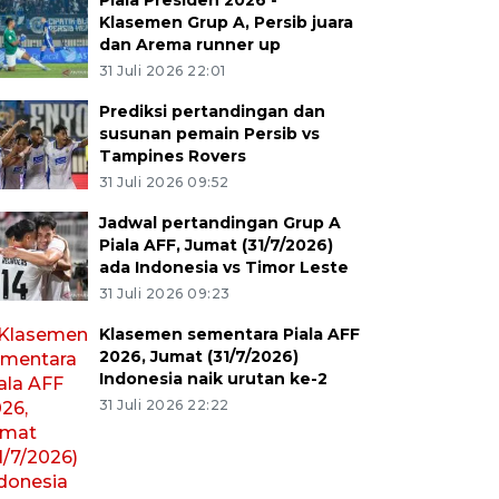
Piala Presiden 2026 -
Klasemen Grup A, Persib juara
dan Arema runner up
31 Juli 2026 22:01
Prediksi pertandingan dan
susunan pemain Persib vs
Tampines Rovers
31 Juli 2026 09:52
Jadwal pertandingan Grup A
Piala AFF, Jumat (31/7/2026)
ada Indonesia vs Timor Leste
31 Juli 2026 09:23
Klasemen sementara Piala AFF
2026, Jumat (31/7/2026)
Indonesia naik urutan ke-2
31 Juli 2026 22:22