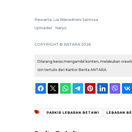
Pewarta: Lia Wanadriani Santosa
Uploader : Naryo
COPYRIGHT © ANTARA 2026
Dilarang keras mengambil konten, melakukan crawlin
izin tertulis dari Kantor Berita ANTARA.
PARKIR LEBARAN BETAWI
LEBARAN BE