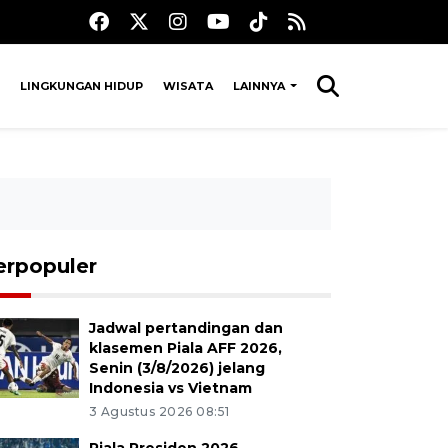
LINGKUNGAN HIDUP
WISATA
LAINNYA
erpopuler
Jadwal pertandingan dan
klasemen Piala AFF 2026,
Senin (3/8/2026) jelang
Indonesia vs Vietnam
3 Agustus 2026 08:51