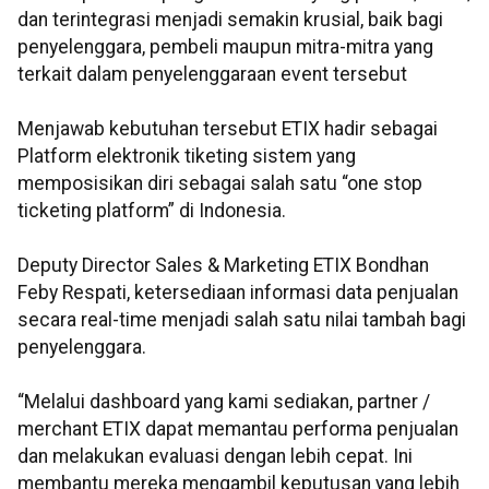
dan terintegrasi menjadi semakin krusial, baik bagi
penyelenggara, pembeli maupun mitra-mitra yang
terkait dalam penyelenggaraan event tersebut
Menjawab kebutuhan tersebut ETIX hadir sebagai
Platform elektronik tiketing sistem yang
memposisikan diri sebagai salah satu “one stop
ticketing platform” di Indonesia.
Deputy Director Sales & Marketing ETIX Bondhan
Feby Respati, ketersediaan informasi data penjualan
secara real-time menjadi salah satu nilai tambah bagi
penyelenggara.
“Melalui dashboard yang kami sediakan, partner /
merchant ETIX dapat memantau performa penjualan
dan melakukan evaluasi dengan lebih cepat. Ini
membantu mereka mengambil keputusan yang lebih