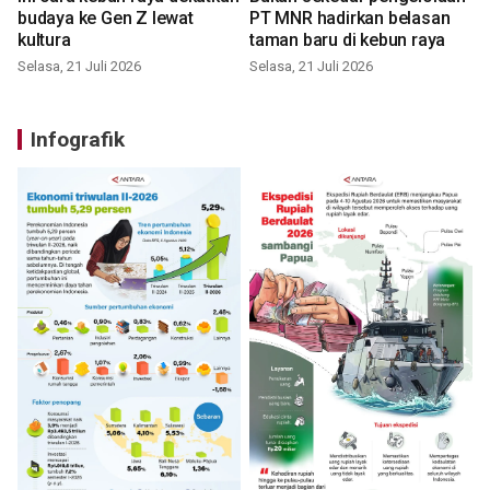
budaya ke Gen Z lewat
PT MNR hadirkan belasan
kultura
taman baru di kebun raya
Selasa, 21 Juli 2026
Selasa, 21 Juli 2026
Infografik