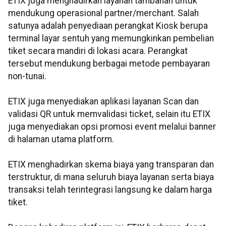
ETIX juga menghadirkan layanan tambahan untuk
mendukung operasional partner/merchant. Salah
satunya adalah penyediaan perangkat Kiosk berupa
terminal layar sentuh yang memungkinkan pembelian
tiket secara mandiri di lokasi acara. Perangkat
tersebut mendukung berbagai metode pembayaran
non-tunai.
ETIX juga menyediakan aplikasi layanan Scan dan
validasi QR untuk memvalidasi ticket, selain itu ETIX
juga menyediakan opsi promosi event melalui banner
di halaman utama platform.
ETIX menghadirkan skema biaya yang transparan dan
terstruktur, di mana seluruh biaya layanan serta biaya
transaksi telah terintegrasi langsung ke dalam harga
tiket.