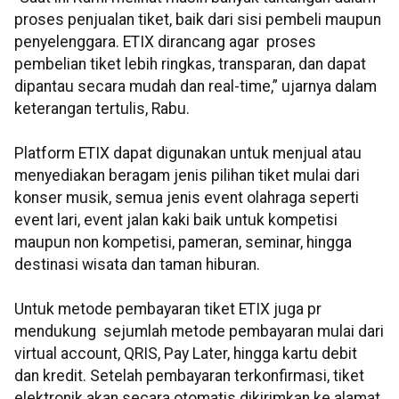
proses penjualan tiket, baik dari sisi pembeli maupun
penyelenggara. ETIX dirancang agar proses
pembelian tiket lebih ringkas, transparan, dan dapat
dipantau secara mudah dan real-time,” ujarnya dalam
keterangan tertulis, Rabu.
Platform ETIX dapat digunakan untuk menjual atau
menyediakan beragam jenis pilihan tiket mulai dari
konser musik, semua jenis event olahraga seperti
event lari, event jalan kaki baik untuk kompetisi
maupun non kompetisi, pameran, seminar, hingga
destinasi wisata dan taman hiburan.
Untuk metode pembayaran tiket ETIX juga pr
mendukung sejumlah metode pembayaran mulai dari
virtual account, QRIS, Pay Later, hingga kartu debit
dan kredit. Setelah pembayaran terkonfirmasi, tiket
elektronik akan secara otomatis dikirimkan ke alamat