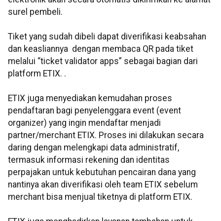
surel pembeli.
Tiket yang sudah dibeli dapat diverifikasi keabsahan
dan keasliannya dengan membaca QR pada tiket
melalui “ticket validator apps” sebagai bagian dari
platform ETIX. .
ETIX juga menyediakan kemudahan proses
pendaftaran bagi penyelenggara event (event
organizer) yang ingin mendaftar menjadi
partner/merchant ETIX. Proses ini dilakukan secara
daring dengan melengkapi data administratif,
termasuk informasi rekening dan identitas
perpajakan untuk kebutuhan pencairan dana yang
nantinya akan diverifikasi oleh team ETIX sebelum
merchant bisa menjual tiketnya di platform ETIX.