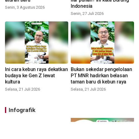
Indonesia
Senin, 3 Agustus 2026
Senin, 27 Juli 2026
Ini cara kebun raya dekatkan
Bukan sekedar pengelolaan
budaya ke Gen Z lewat
PT MNR hadirkan belasan
kultura
taman baru di kebun raya
Selasa, 21 Juli 2026
Selasa, 21 Juli 2026
Infografik