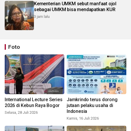
Kementerian UMKM sebut manfaat ojol
sebagai UMKM bisa mendapatkan KUR
3 jam lalu
Foto
International Lecture Series
Jamkrindo terus dorong
2026 di Kebun Raya Bogor
jutaan pelaku usaha di
Indonesia
Selasa, 28 Juli 2026
Kamis, 16 Juli 2026