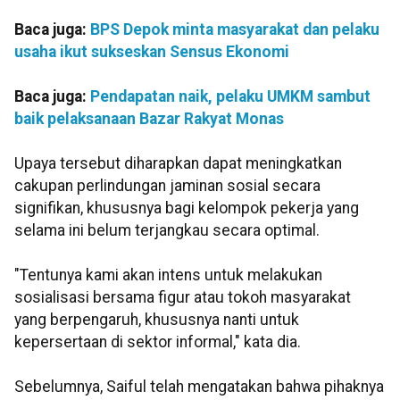
Baca juga:
BPS Depok minta masyarakat dan pelaku
usaha ikut sukseskan Sensus Ekonomi
Baca juga:
Pendapatan naik, pelaku UMKM sambut
baik pelaksanaan Bazar Rakyat Monas
Upaya tersebut diharapkan dapat meningkatkan
cakupan perlindungan jaminan sosial secara
signifikan, khususnya bagi kelompok pekerja yang
selama ini belum terjangkau secara optimal.
"Tentunya kami akan intens untuk melakukan
sosialisasi bersama figur atau tokoh masyarakat
yang berpengaruh, khususnya nanti untuk
kepersertaan di sektor informal," kata dia.
Sebelumnya, Saiful telah mengatakan bahwa pihaknya