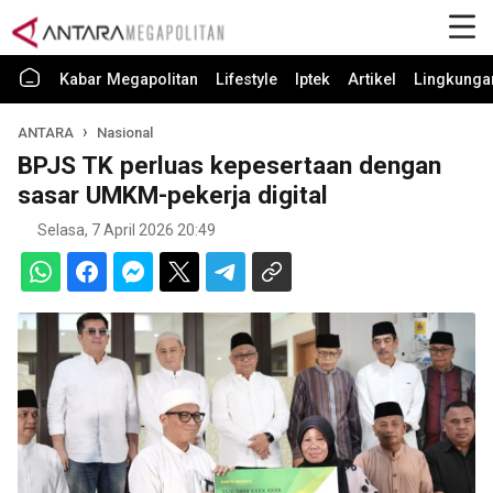
Kabar Megapolitan
Lifestyle
Iptek
Artikel
Lingkunga
ANTARA
Nasional
BPJS TK perluas kepesertaan dengan
sasar UMKM-pekerja digital
Selasa, 7 April 2026 20:49