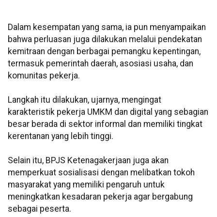
Dalam kesempatan yang sama, ia pun menyampaikan
bahwa perluasan juga dilakukan melalui pendekatan
kemitraan dengan berbagai pemangku kepentingan,
termasuk pemerintah daerah, asosiasi usaha, dan
komunitas pekerja.
Langkah itu dilakukan, ujarnya, mengingat
karakteristik pekerja UMKM dan digital yang sebagian
besar berada di sektor informal dan memiliki tingkat
kerentanan yang lebih tinggi.
Selain itu, BPJS Ketenagakerjaan juga akan
memperkuat sosialisasi dengan melibatkan tokoh
masyarakat yang memiliki pengaruh untuk
meningkatkan kesadaran pekerja agar bergabung
sebagai peserta.