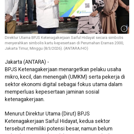
Direktur Utama BPJS Ketenagakerjaan Saiful Hidayat secara simbolis
menyerahkan simbolis kartu kepesertaan di Perumahan Eramas 2000,
Jakarta Timur, Minggu (8/3/2026). (ANTARA/HO)
Jakarta (ANTARA) -
BPJS Ketenagakerjaan menargetkan pelaku usaha
mikro, kecil, dan menengah (UMKM) serta pekerja di
sektor ekonomi digital sebagai fokus utama dalam
memperluas kepesertaan jaminan sosial
ketenagakerjaan.
Menurut Direktur Utama (Dirut) BPJS
Ketenagakerjaan Saiful Hidayat, kedua sektor
tersebut memiliki potensi besar, namun belum