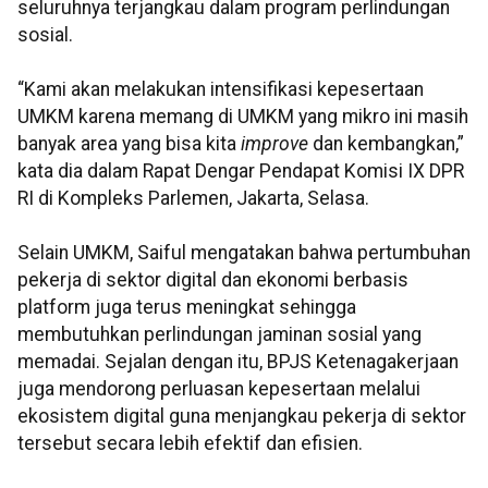
seluruhnya terjangkau dalam program perlindungan
sosial.
“Kami akan melakukan intensifikasi kepesertaan
UMKM karena memang di UMKM yang mikro ini masih
banyak area yang bisa kita
improve
dan kembangkan,”
kata dia dalam Rapat Dengar Pendapat Komisi IX DPR
RI di Kompleks Parlemen, Jakarta, Selasa.
Selain UMKM, Saiful mengatakan bahwa pertumbuhan
pekerja di sektor digital dan ekonomi berbasis
platform juga terus meningkat sehingga
membutuhkan perlindungan jaminan sosial yang
memadai. Sejalan dengan itu, BPJS Ketenagakerjaan
juga mendorong perluasan kepesertaan melalui
ekosistem digital guna menjangkau pekerja di sektor
tersebut secara lebih efektif dan efisien.