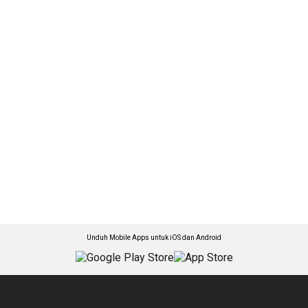
Unduh Mobile Apps untuk iOS dan Android