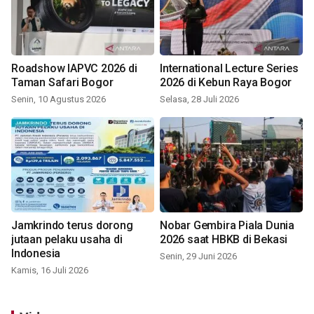
Roadshow IAPVC 2026 di
International Lecture Series
Taman Safari Bogor
2026 di Kebun Raya Bogor
Senin, 10 Agustus 2026
Selasa, 28 Juli 2026
Jamkrindo terus dorong
Nobar Gembira Piala Dunia
jutaan pelaku usaha di
2026 saat HBKB di Bekasi
Indonesia
Senin, 29 Juni 2026
Kamis, 16 Juli 2026