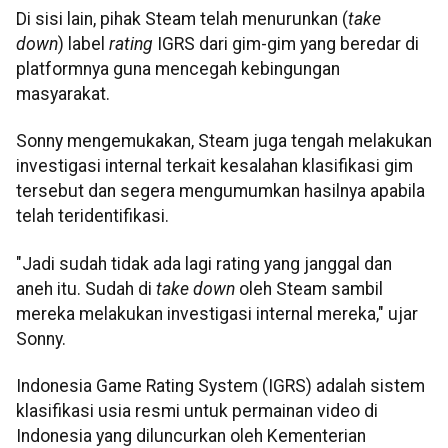
Di sisi lain, pihak Steam telah menurunkan (
take
down
) label
rating
IGRS dari gim-gim yang beredar di
platformnya guna mencegah kebingungan
masyarakat.
Sonny mengemukakan, Steam juga tengah melakukan
investigasi internal terkait kesalahan klasifikasi gim
tersebut dan segera mengumumkan hasilnya apabila
telah teridentifikasi.
"Jadi sudah tidak ada lagi rating yang janggal dan
aneh itu. Sudah di
take down
oleh Steam sambil
mereka melakukan investigasi internal mereka," ujar
Sonny.
Indonesia Game Rating System (IGRS) adalah sistem
klasifikasi usia resmi untuk permainan video di
Indonesia yang diluncurkan oleh Kementerian