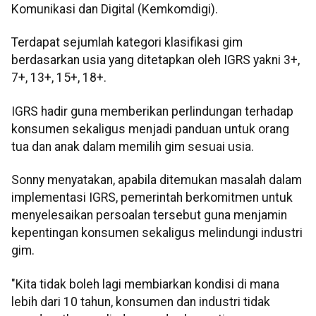
Komunikasi dan Digital (Kemkomdigi).
Terdapat sejumlah kategori klasifikasi gim
berdasarkan usia yang ditetapkan oleh IGRS yakni 3+,
7+, 13+, 15+, 18+.
IGRS hadir guna memberikan perlindungan terhadap
konsumen sekaligus menjadi panduan untuk orang
tua dan anak dalam memilih gim sesuai usia.
Sonny menyatakan, apabila ditemukan masalah dalam
implementasi IGRS, pemerintah berkomitmen untuk
menyelesaikan persoalan tersebut guna menjamin
kepentingan konsumen sekaligus melindungi industri
gim.
"Kita tidak boleh lagi membiarkan kondisi di mana
lebih dari 10 tahun, konsumen dan industri tidak