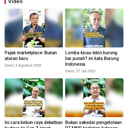
Video
Pajak marketplace: Bukan
Lomba kicau bikin burung
aturan baru
liar punah? ini kata Burung
Indonesia
Senin, 3 Agustus 2026
Senin, 27 Juli 2026
Ini cara kebun raya dekatkan
Bukan sekedar pengelolaan