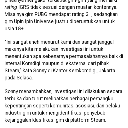
rating
IGRS tidak sesuai dengan muatan kontennya.
Misalnya gim PUBG mendapat rating 3+, sedangkan
gim Upin Ipin Universe justru diperuntukkan untuk
usia 18+.
"Ini sangat aneh menurut kami dan sangat janggal
makanya kita melakukan investigasi ini untuk
menentukan apa sebenarnya permasalahannya baik di
internal Komdigi maupun di eksternal dari pihak
Steam," kata Sonny di Kantor Kemkomdigi, Jakarta
pada Selasa.
Sonny menambahkan, investigasi ini dilakukan secara
terbuka dan turut melibatkan berbagai pemangku
kepentingan seperti komunitas, asosiasi, dan pelaku
industri gim untuk mengidentifikasi penyebab
kejanggalan klasifikasi gim di platform Steam.