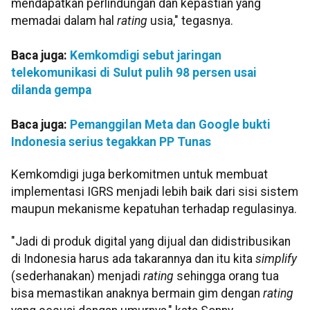
mendapatkan perlindungan dan kepastian yang
memadai dalam hal
rating
usia," tegasnya.
Baca juga:
Kemkomdigi sebut jaringan
telekomunikasi di Sulut pulih 98 persen usai
dilanda gempa
Baca juga:
Pemanggilan Meta dan Google bukti
Indonesia serius tegakkan PP Tunas
Kemkomdigi juga berkomitmen untuk membuat
implementasi IGRS menjadi lebih baik dari sisi sistem
maupun mekanisme kepatuhan terhadap regulasinya.
"Jadi di produk digital yang dijual dan didistribusikan
di Indonesia harus ada takarannya dan itu kita
simplify
(sederhanakan) menjadi
rating
sehingga orang tua
bisa memastikan anaknya bermain gim dengan
rating