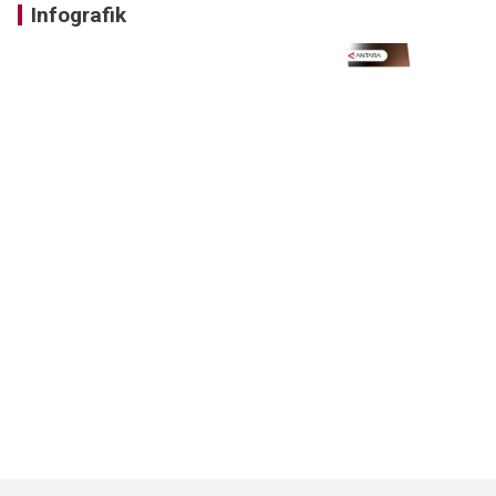
Infografik