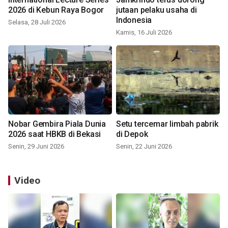
2026 di Kebun Raya Bogor
jutaan pelaku usaha di
Indonesia
Selasa, 28 Juli 2026
Kamis, 16 Juli 2026
Nobar Gembira Piala Dunia
Setu tercemar limbah pabrik
2026 saat HBKB di Bekasi
di Depok
Senin, 29 Juni 2026
Senin, 22 Juni 2026
Video