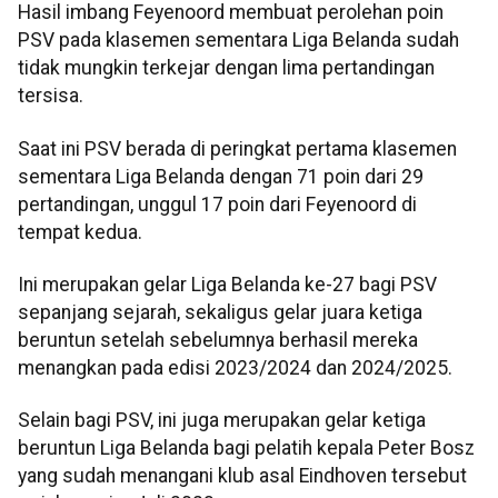
Hasil imbang Feyenoord membuat perolehan poin
PSV pada klasemen sementara Liga Belanda sudah
tidak mungkin terkejar dengan lima pertandingan
tersisa.
Saat ini PSV berada di peringkat pertama klasemen
sementara Liga Belanda dengan 71 poin dari 29
pertandingan, unggul 17 poin dari Feyenoord di
tempat kedua.
Ini merupakan gelar Liga Belanda ke-27 bagi PSV
sepanjang sejarah, sekaligus gelar juara ketiga
beruntun setelah sebelumnya berhasil mereka
menangkan pada edisi 2023/2024 dan 2024/2025.
Selain bagi PSV, ini juga merupakan gelar ketiga
beruntun Liga Belanda bagi pelatih kepala Peter Bosz
yang sudah menangani klub asal Eindhoven tersebut