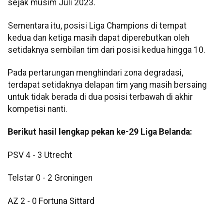
sejak musim Juli 2023.
Sementara itu, posisi Liga Champions di tempat
kedua dan ketiga masih dapat diperebutkan oleh
setidaknya sembilan tim dari posisi kedua hingga 10.
Pada pertarungan menghindari zona degradasi,
terdapat setidaknya delapan tim yang masih bersaing
untuk tidak berada di dua posisi terbawah di akhir
kompetisi nanti.
Berikut hasil lengkap pekan ke-29 Liga Belanda:
PSV 4 - 3 Utrecht
Telstar 0 - 2 Groningen
AZ 2 - 0 Fortuna Sittard