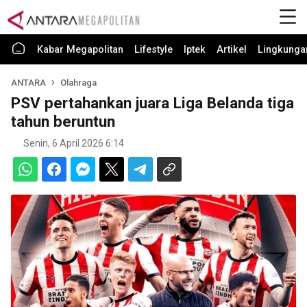
Kabar Megapolitan
Lifestyle
Iptek
Artikel
Lingkunga
ANTARA
Olahraga
PSV pertahankan juara Liga Belanda tiga
tahun beruntun
Senin, 6 April 2026 6:14