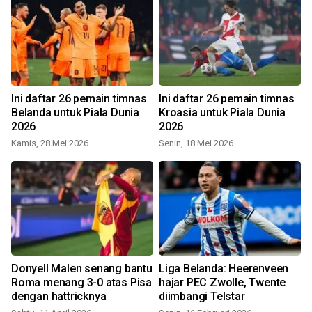
Ini daftar 26 pemain timnas
Ini daftar 26 pemain timnas
Belanda untuk Piala Dunia
Kroasia untuk Piala Dunia
-
2026
2026
Kamis, 28 Mei 2026
Senin, 18 Mei 2026
Donyell Malen senang bantu
Liga Belanda: Heerenveen
Roma menang 3-0 atas Pisa
hajar PEC Zwolle, Twente
dengan hattricknya
diimbangi Telstar