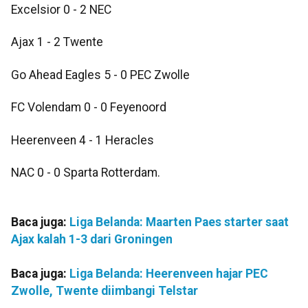
Excelsior 0 - 2 NEC
Ajax 1 - 2 Twente
Go Ahead Eagles 5 - 0 PEC Zwolle
FC Volendam 0 - 0 Feyenoord
Heerenveen 4 - 1 Heracles
NAC 0 - 0 Sparta Rotterdam.
Baca juga:
Liga Belanda: Maarten Paes starter saat
Ajax kalah 1-3 dari Groningen
Baca juga:
Liga Belanda: Heerenveen hajar PEC
Zwolle, Twente diimbangi Telstar