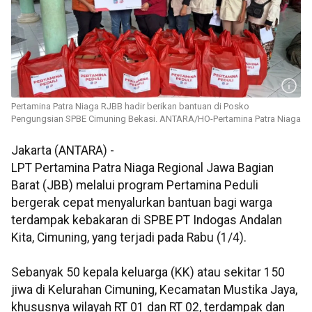
Pertamina Patra Niaga RJBB hadir berikan bantuan di Posko
Pengungsian SPBE Cimuning Bekasi. ANTARA/HO-Pertamina Patra Niaga
Jakarta (ANTARA) -
LPT Pertamina Patra Niaga Regional Jawa Bagian
Barat (JBB) melalui program Pertamina Peduli
bergerak cepat menyalurkan bantuan bagi warga
terdampak kebakaran di SPBE PT Indogas Andalan
Kita, Cimuning, yang terjadi pada Rabu (1/4).
Sebanyak 50 kepala keluarga (KK) atau sekitar 150
jiwa di Kelurahan Cimuning, Kecamatan Mustika Jaya,
khususnya wilayah RT 01 dan RT 02, terdampak dan