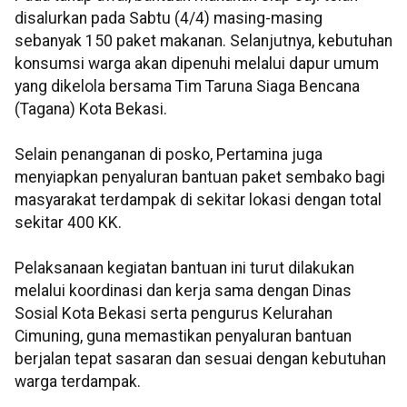
disalurkan pada Sabtu (4/4) masing-masing
sebanyak 150 paket makanan. Selanjutnya, kebutuhan
konsumsi warga akan dipenuhi melalui dapur umum
yang dikelola bersama Tim Taruna Siaga Bencana
(Tagana) Kota Bekasi.
Selain penanganan di posko, Pertamina juga
menyiapkan penyaluran bantuan paket sembako bagi
masyarakat terdampak di sekitar lokasi dengan total
sekitar 400 KK.
Pelaksanaan kegiatan bantuan ini turut dilakukan
melalui koordinasi dan kerja sama dengan Dinas
Sosial Kota Bekasi serta pengurus Kelurahan
Cimuning, guna memastikan penyaluran bantuan
berjalan tepat sasaran dan sesuai dengan kebutuhan
warga terdampak.