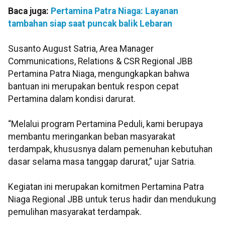
Baca juga:
Pertamina Patra Niaga: Layanan
tambahan siap saat puncak balik Lebaran
Susanto August Satria, Area Manager
Communications, Relations & CSR Regional JBB
Pertamina Patra Niaga, mengungkapkan bahwa
bantuan ini merupakan bentuk respon cepat
Pertamina dalam kondisi darurat.
“Melalui program Pertamina Peduli, kami berupaya
membantu meringankan beban masyarakat
terdampak, khususnya dalam pemenuhan kebutuhan
dasar selama masa tanggap darurat,” ujar Satria.
Kegiatan ini merupakan komitmen Pertamina Patra
Niaga Regional JBB untuk terus hadir dan mendukung
pemulihan masyarakat terdampak.