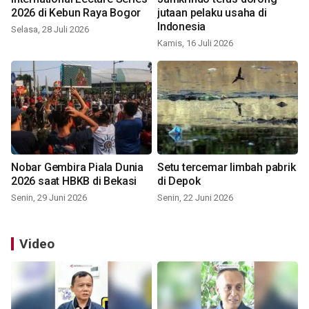
2026 di Kebun Raya Bogor
jutaan pelaku usaha di
Indonesia
Selasa, 28 Juli 2026
Kamis, 16 Juli 2026
Nobar Gembira Piala Dunia
Setu tercemar limbah pabrik
2026 saat HBKB di Bekasi
di Depok
Senin, 29 Juni 2026
Senin, 22 Juni 2026
Video