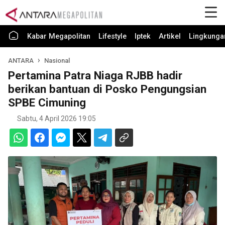
Kabar Megapolitan
Lifestyle
Iptek
Artikel
Lingkunga
ANTARA
Nasional
Pertamina Patra Niaga RJBB hadir
berikan bantuan di Posko Pengungsian
SPBE Cimuning
Sabtu, 4 April 2026 19:05