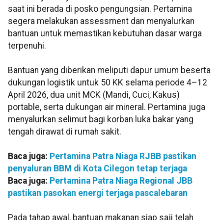
saat ini berada di posko pengungsian. Pertamina
segera melakukan assessment dan menyalurkan
bantuan untuk memastikan kebutuhan dasar warga
terpenuhi.
Bantuan yang diberikan meliputi dapur umum beserta
dukungan logistik untuk 50 KK selama periode 4–12
April 2026, dua unit MCK (Mandi, Cuci, Kakus)
portable, serta dukungan air mineral. Pertamina juga
menyalurkan selimut bagi korban luka bakar yang
tengah dirawat di rumah sakit.
Baca juga:
Pertamina Patra Niaga RJBB pastikan
penyaluran BBM di Kota Cilegon tetap terjaga
Baca juga:
Pertamina Patra Niaga Regional JBB
pastikan pasokan energi terjaga pascalebaran
Pada tahap awal, bantuan makanan siap saji telah