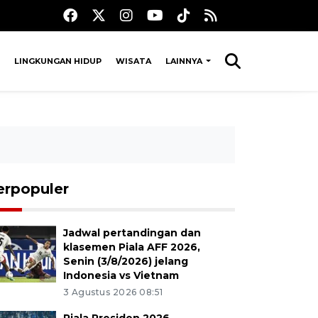
LINGKUNGAN HIDUP
WISATA
LAINNYA
erpopuler
Jadwal pertandingan dan
klasemen Piala AFF 2026,
Senin (3/8/2026) jelang
Indonesia vs Vietnam
3 Agustus 2026 08:51