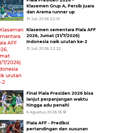
Piala Presiden 2026 -
Klasemen Grup A, Persib juara
dan Arema runner up
31 Juli 2026 22:01
Klasemen sementara Piala AFF
2026, Jumat (31/7/2026)
Indonesia naik urutan ke-2
31 Juli 2026 22:22
Final Piala Presiden 2026 bisa
lanjut perpanjangan waktu
hingga adu penalti
6 Agustus 2026 16:18
Piala AFF - Prediksi
pertandingan dan susunan