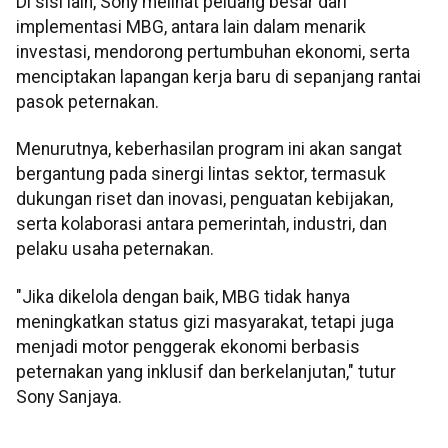
Di sisi lain, Sony melihat peluang besar dari
implementasi MBG, antara lain dalam menarik
investasi, mendorong pertumbuhan ekonomi, serta
menciptakan lapangan kerja baru di sepanjang rantai
pasok peternakan.
Menurutnya, keberhasilan program ini akan sangat
bergantung pada sinergi lintas sektor, termasuk
dukungan riset dan inovasi, penguatan kebijakan,
serta kolaborasi antara pemerintah, industri, dan
pelaku usaha peternakan.
"Jika dikelola dengan baik, MBG tidak hanya
meningkatkan status gizi masyarakat, tetapi juga
menjadi motor penggerak ekonomi berbasis
peternakan yang inklusif dan berkelanjutan," tutur
Sony Sanjaya.