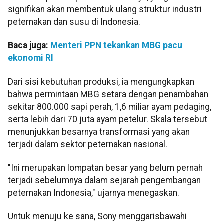
signifikan akan membentuk ulang struktur industri
peternakan dan susu di Indonesia.
Baca juga:
Menteri PPN tekankan MBG pacu
ekonomi RI
Dari sisi kebutuhan produksi, ia mengungkapkan
bahwa permintaan MBG setara dengan penambahan
sekitar 800.000 sapi perah, 1,6 miliar ayam pedaging,
serta lebih dari 70 juta ayam petelur. Skala tersebut
menunjukkan besarnya transformasi yang akan
terjadi dalam sektor peternakan nasional.
"Ini merupakan lompatan besar yang belum pernah
terjadi sebelumnya dalam sejarah pengembangan
peternakan Indonesia," ujarnya menegaskan.
Untuk menuju ke sana, Sony menggarisbawahi