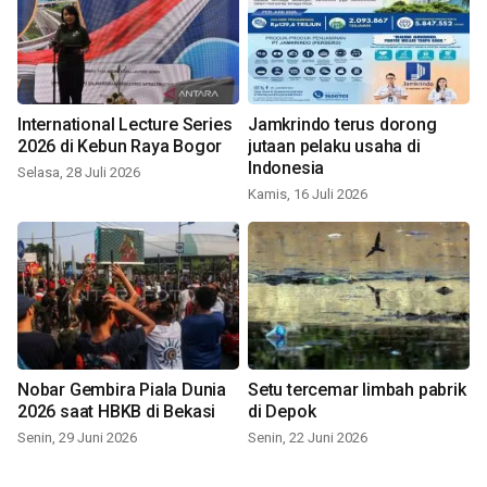
International Lecture Series
Jamkrindo terus dorong
2026 di Kebun Raya Bogor
jutaan pelaku usaha di
Indonesia
Selasa, 28 Juli 2026
Kamis, 16 Juli 2026
Nobar Gembira Piala Dunia
Setu tercemar limbah pabrik
2026 saat HBKB di Bekasi
di Depok
Senin, 29 Juni 2026
Senin, 22 Juni 2026