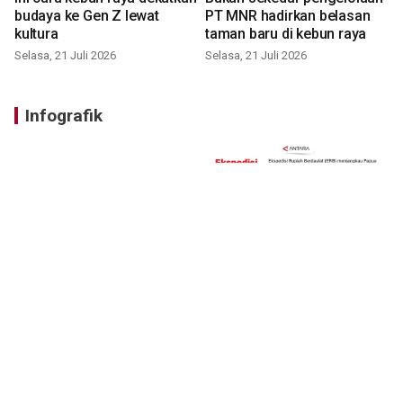
budaya ke Gen Z lewat
PT MNR hadirkan belasan
kultura
taman baru di kebun raya
Selasa, 21 Juli 2026
Selasa, 21 Juli 2026
Infografik