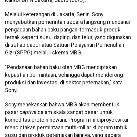
Melalui keterangan di Jakarta, Senin, Sony
menyebutkan pemerintah secara langsung mendanai
pengadaan bahan baku pangan, termasuk produk
ternak seperti susu, daging, dan telur, yang digunakan
di setiap dapur atau Satuan Pelayanan Pemenuhan
Gizi (SPPG) melalui skema MBG.
"Pendanaan bahan baku oleh MBG menciptakan
kepastian permintaan, sehingga dapat mendorong
produksi dan investasi di sektor peternakan," kata
Sony.
Sony menekankan bahwa MBG akan membentuk
pasar
captive
dalam skala sangat besar untuk
komoditas protein hewani. Program ini diproyeksikan
menciptakan permintaan multi-miliar kilogram untuk
susu dan produk peternakan lainnya, yang secara