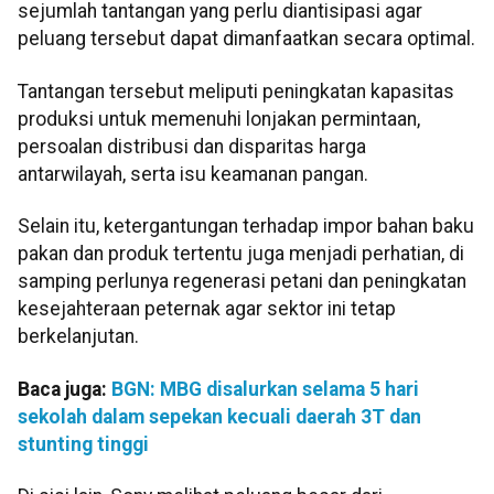
sejumlah tantangan yang perlu diantisipasi agar
peluang tersebut dapat dimanfaatkan secara optimal.
Tantangan tersebut meliputi peningkatan kapasitas
produksi untuk memenuhi lonjakan permintaan,
persoalan distribusi dan disparitas harga
antarwilayah, serta isu keamanan pangan.
Selain itu, ketergantungan terhadap impor bahan baku
pakan dan produk tertentu juga menjadi perhatian, di
samping perlunya regenerasi petani dan peningkatan
kesejahteraan peternak agar sektor ini tetap
berkelanjutan.
Baca juga:
BGN: MBG disalurkan selama 5 hari
sekolah dalam sepekan kecuali daerah 3T dan
stunting tinggi