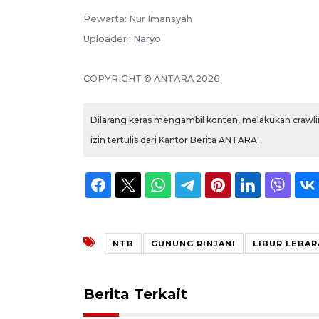
Pewarta: Nur Imansyah
Uploader : Naryo
COPYRIGHT © ANTARA 2026
Dilarang keras mengambil konten, melakukan crawlin
izin tertulis dari Kantor Berita ANTARA.
NTB
GUNUNG RINJANI
LIBUR LEBA
Berita Terkait