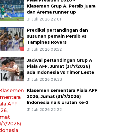
Piala Presiden 2026 -
Klasemen Grup A, Persib juara
dan Arema runner up
31 Juli 2026 22:01
Prediksi pertandingan dan
susunan pemain Persib vs
Tampines Rovers
31 Juli 2026 09:52
Jadwal pertandingan Grup A
Piala AFF, Jumat (31/7/2026)
ada Indonesia vs Timor Leste
31 Juli 2026 09:23
Klasemen sementara Piala AFF
2026, Jumat (31/7/2026)
Indonesia naik urutan ke-2
31 Juli 2026 22:22