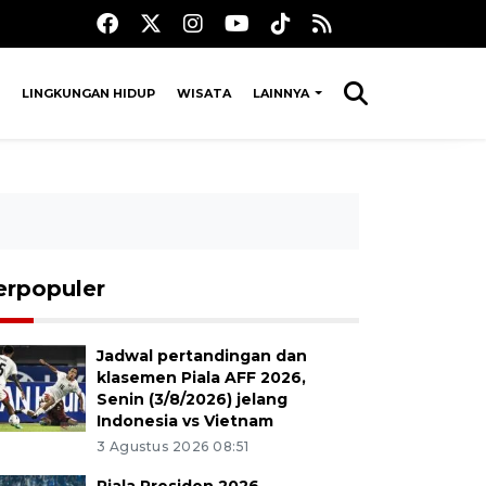
LINGKUNGAN HIDUP
WISATA
LAINNYA
erpopuler
Jadwal pertandingan dan
klasemen Piala AFF 2026,
Senin (3/8/2026) jelang
Indonesia vs Vietnam
3 Agustus 2026 08:51