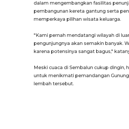
dalam mengembangkan fasilitas penunj
pembangunan kereta gantung serta pe
memperkaya pilihan wisata keluarga.
"Kami pernah mendatangi wilayah di luar
pengunjungnya akan semakin banyak. Wah
karena potensinya sangat bagus," katan
Meski cuaca di Sembalun cukup dingin, 
untuk menikmati pemandangan Gunung Ri
lembah tersebut.