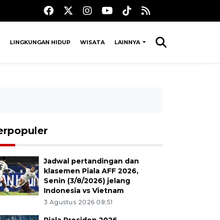
LINGKUNGAN HIDUP
WISATA
LAINNYA
erpopuler
Jadwal pertandingan dan
klasemen Piala AFF 2026,
Senin (3/8/2026) jelang
Indonesia vs Vietnam
3 Agustus 2026 08:51