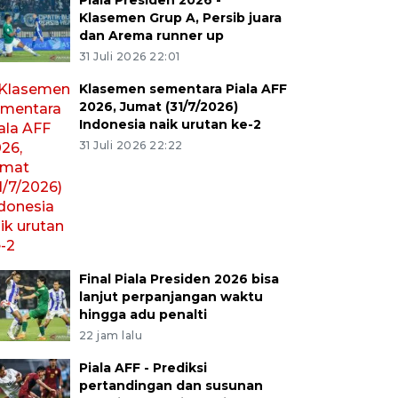
Piala Presiden 2026 -
Klasemen Grup A, Persib juara
dan Arema runner up
31 Juli 2026 22:01
Klasemen sementara Piala AFF
2026, Jumat (31/7/2026)
Indonesia naik urutan ke-2
31 Juli 2026 22:22
Final Piala Presiden 2026 bisa
lanjut perpanjangan waktu
hingga adu penalti
22 jam lalu
Piala AFF - Prediksi
pertandingan dan susunan