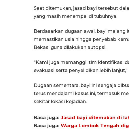
Saat ditemukan, jasad bayi tersebut da
yang masih menempel di tubuhnya.
Berdasarkan dugaan awal, bayi malang it
memastikan usia hingga penyebab kema
Bekasi guna dilakukan autopsi.
"Kami juga memanggil tim identifikasi 
evakuasi serta penyelidikan lebih lanjut,"
Dugaan sementara, bayi ini sengaja dibua
terus mendalami kasus ini, termasuk me
sekitar lokasi kejadian.
Baca juga:
Jasad bayi ditemukan di la
Baca juga:
Warga Lombok Tengah dig