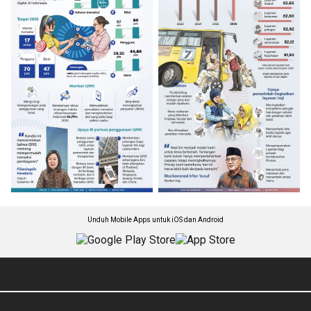
Unduh Mobile Apps untuk iOS dan Android