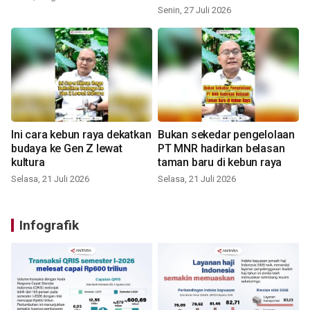
Senin, 27 Juli 2026
Ini cara kebun raya dekatkan
Bukan sekedar pengelolaan
budaya ke Gen Z lewat
PT MNR hadirkan belasan
kultura
taman baru di kebun raya
Selasa, 21 Juli 2026
Selasa, 21 Juli 2026
Infografik