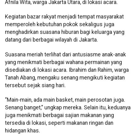
Afnila Wita, warga Jakarta Utara, di lokasi acara.
Kegiatan bazar rakyat menjadi tempat masyarakat
memperoleh kebutuhan pokok sekaligus juga
menghadirkan suasana hiburan bagi keluarga yang
datang dari berbagai wilayah di Jakarta.
Suasana meriah terlihat dari antusiasme anak-anak
yang menikmati berbagai wahana permainan yang
disediakan di lokasi acara. Ibrahim dan Rahim, warga
Tanah Abang, mengaku senang mengikuti kegiatan
tersebut sejak siang hari.
“Main-main, ada main basket, main perosotan juga.
Senang banget,” ungkap mereka. Selain itu, keduanya
juga menikmati berbagai sajian makanan yang
tersedia di lokasi, seperti makanan ringan dan
hidangan khas.