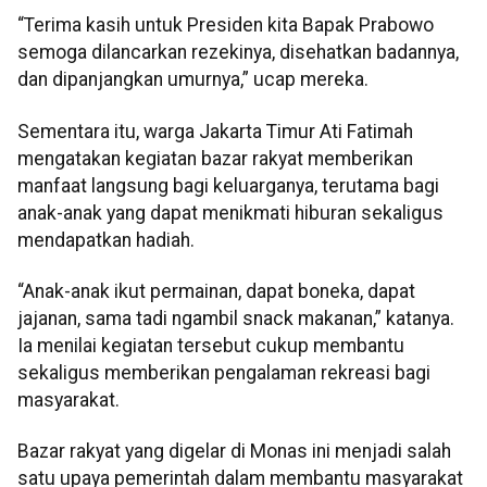
“Terima kasih untuk Presiden kita Bapak Prabowo
semoga dilancarkan rezekinya, disehatkan badannya,
dan dipanjangkan umurnya,” ucap mereka.
Sementara itu, warga Jakarta Timur Ati Fatimah
mengatakan kegiatan bazar rakyat memberikan
manfaat langsung bagi keluarganya, terutama bagi
anak-anak yang dapat menikmati hiburan sekaligus
mendapatkan hadiah.
“Anak-anak ikut permainan, dapat boneka, dapat
jajanan, sama tadi ngambil snack makanan,” katanya.
Ia menilai kegiatan tersebut cukup membantu
sekaligus memberikan pengalaman rekreasi bagi
masyarakat.
Bazar rakyat yang digelar di Monas ini menjadi salah
satu upaya pemerintah dalam membantu masyarakat