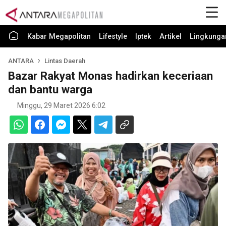
Kabar Megapolitan
Lifestyle
Iptek
Artikel
Lingkunga
ANTARA
Lintas Daerah
Bazar Rakyat Monas hadirkan keceriaan
dan bantu warga
Minggu, 29 Maret 2026 6:02