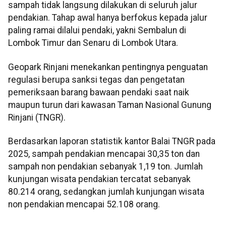
sampah tidak langsung dilakukan di seluruh jalur
pendakian. Tahap awal hanya berfokus kepada jalur
paling ramai dilalui pendaki, yakni Sembalun di
Lombok Timur dan Senaru di Lombok Utara.
Geopark Rinjani menekankan pentingnya penguatan
regulasi berupa sanksi tegas dan pengetatan
pemeriksaan barang bawaan pendaki saat naik
maupun turun dari kawasan Taman Nasional Gunung
Rinjani (TNGR).
Berdasarkan laporan statistik kantor Balai TNGR pada
2025, sampah pendakian mencapai 30,35 ton dan
sampah non pendakian sebanyak 1,19 ton. Jumlah
kunjungan wisata pendakian tercatat sebanyak
80.214 orang, sedangkan jumlah kunjungan wisata
non pendakian mencapai 52.108 orang.