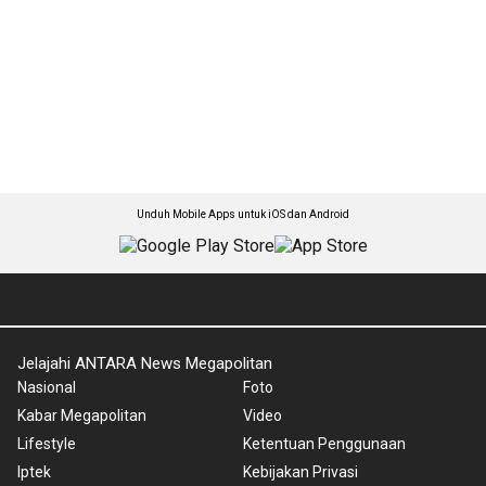
Unduh Mobile Apps untuk iOS dan Android
Jelajahi ANTARA News Megapolitan
Nasional
Foto
Kabar Megapolitan
Video
Lifestyle
Ketentuan Penggunaan
Iptek
Kebijakan Privasi