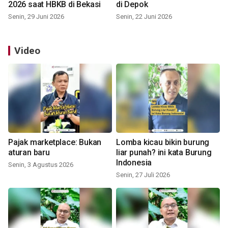
2026 saat HBKB di Bekasi
di Depok
Senin, 29 Juni 2026
Senin, 22 Juni 2026
Video
Pajak marketplace: Bukan
Lomba kicau bikin burung
aturan baru
liar punah? ini kata Burung
Indonesia
Senin, 3 Agustus 2026
Senin, 27 Juli 2026