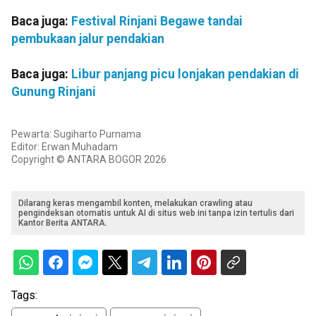
Baca juga:
Festival Rinjani Begawe tandai
pembukaan jalur pendakian
Baca juga:
Libur panjang picu lonjakan pendakian di
Gunung Rinjani
Pewarta: Sugiharto Purnama
Editor: Erwan Muhadam
Copyright © ANTARA BOGOR 2026
Dilarang keras mengambil konten, melakukan crawling atau
pengindeksan otomatis untuk AI di situs web ini tanpa izin tertulis dari
Kantor Berita ANTARA.
Tags: