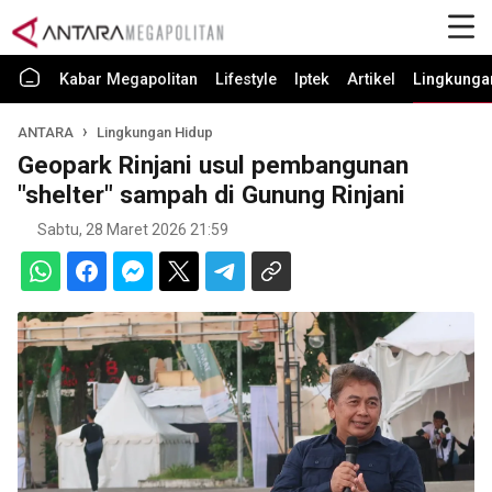
Kabar Megapolitan
Lifestyle
Iptek
Artikel
Lingkunga
ANTARA
Lingkungan Hidup
Geopark Rinjani usul pembangunan
"shelter" sampah di Gunung Rinjani
Sabtu, 28 Maret 2026 21:59