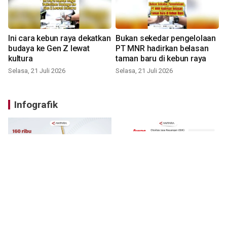
Ini cara kebun raya dekatkan
Bukan sekedar pengelolaan
budaya ke Gen Z lewat
PT MNR hadirkan belasan
kultura
taman baru di kebun raya
Selasa, 21 Juli 2026
Selasa, 21 Juli 2026
Infografik