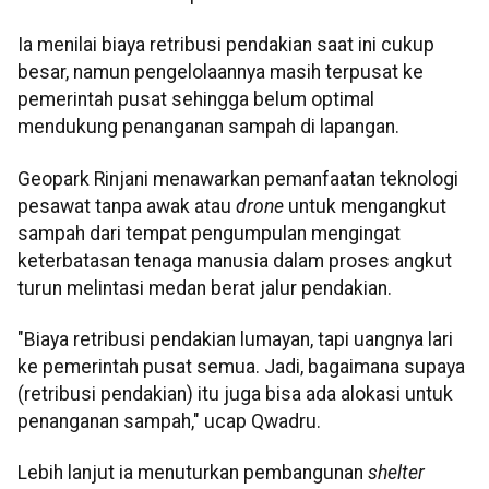
Ia menilai biaya retribusi pendakian saat ini cukup
besar, namun pengelolaannya masih terpusat ke
pemerintah pusat sehingga belum optimal
mendukung penanganan sampah di lapangan.
Geopark Rinjani menawarkan pemanfaatan teknologi
pesawat tanpa awak atau
drone
untuk mengangkut
sampah dari tempat pengumpulan mengingat
keterbatasan tenaga manusia dalam proses angkut
turun melintasi medan berat jalur pendakian.
"Biaya retribusi pendakian lumayan, tapi uangnya lari
ke pemerintah pusat semua. Jadi, bagaimana supaya
(retribusi pendakian) itu juga bisa ada alokasi untuk
penanganan sampah," ucap Qwadru.
Lebih lanjut ia menuturkan pembangunan
shelter