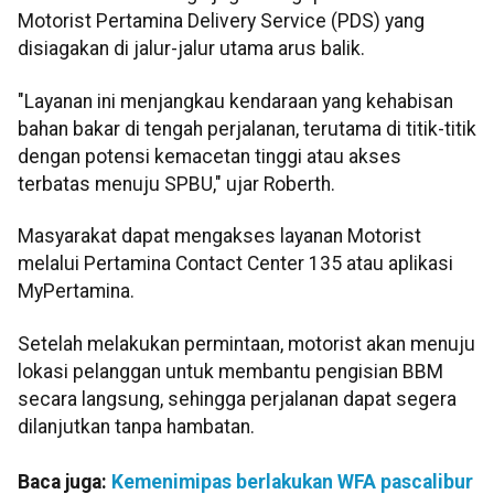
Motorist Pertamina Delivery Service (PDS) yang
disiagakan di jalur-jalur utama arus balik.
"Layanan ini menjangkau kendaraan yang kehabisan
bahan bakar di tengah perjalanan, terutama di titik-titik
dengan potensi kemacetan tinggi atau akses
terbatas menuju SPBU," ujar Roberth.
Masyarakat dapat mengakses layanan Motorist
melalui Pertamina Contact Center 135 atau aplikasi
MyPertamina.
Setelah melakukan permintaan, motorist akan menuju
lokasi pelanggan untuk membantu pengisian BBM
secara langsung, sehingga perjalanan dapat segera
dilanjutkan tanpa hambatan.
Baca juga:
Kemenimipas berlakukan WFA pascalibur