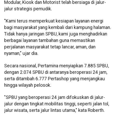
Modular, Kiosk dan Motorist telah bersiaga di jalur-
jalur strategis pemudik.
"Kami terus memperkuat kesiapan layanan energi
bagi masyarakat yang kembali dari kampung halaman.
Tidak hanya jaringan SPBU, kami juga menghadirkan
berbagai layanan tambahan guna memastikan
perjalanan masyarakat tetap lancar, aman, dan
nyaman," ujar dia.
Secara nasional, Pertamina menyiapkan 7.885 SPBU,
dengan 2.074 SPBU di antaranya beroperasi 24 jam,
serta ditambah 6.777 Pertashop yang menjangkau
hingga wilayah pelosok.
"SPBU yang beroperasi 24 jam difokuskan di jalur-
jalur dengan tingkat mobilitas tinggi, seperti jalan tol,
jalur wisata, serta jalur lintas utama," kata Roberth.