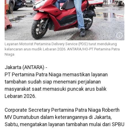
Layanan Motorist Pertamina Delivery Service (PDS) turut mendukung
kelancaran arus mudik Lebaran 2026. ANTARA/HO-PT Pertamina Patra
Niaga
Jakarta (ANTARA) -
PT Pertamina Patra Niaga memastikan layanan
tambahan sudah siap menemani perjalanan
masyarakat saat memasuki puncak arus balik
Lebaran 2026.
Corporate Secretary Pertamina Patra Niaga Roberth
MV Dumatubun dalam keterangannya di Jakarta,
Sabtu, mengatakan layanan tambahan mulai dari SPBU