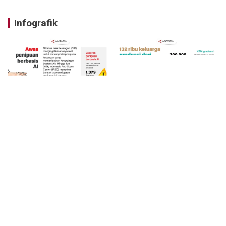
Infografik