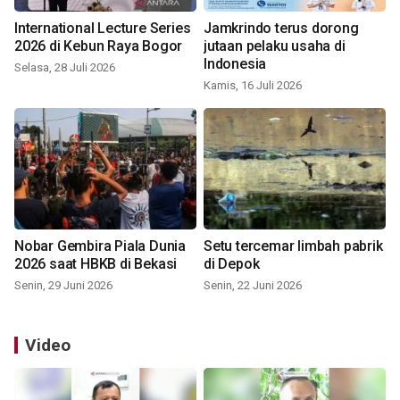
International Lecture Series
Jamkrindo terus dorong
2026 di Kebun Raya Bogor
jutaan pelaku usaha di
Indonesia
Selasa, 28 Juli 2026
Kamis, 16 Juli 2026
Nobar Gembira Piala Dunia
Setu tercemar limbah pabrik
2026 saat HBKB di Bekasi
di Depok
Senin, 29 Juni 2026
Senin, 22 Juni 2026
Video