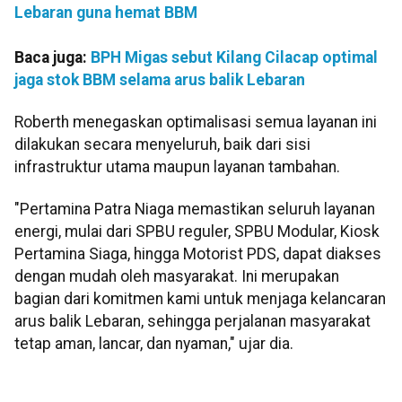
Lebaran guna hemat BBM
Baca juga:
BPH Migas sebut Kilang Cilacap optimal
jaga stok BBM selama arus balik Lebaran
Roberth menegaskan optimalisasi semua layanan ini
dilakukan secara menyeluruh, baik dari sisi
infrastruktur utama maupun layanan tambahan.
"Pertamina Patra Niaga memastikan seluruh layanan
energi, mulai dari SPBU reguler, SPBU Modular, Kiosk
Pertamina Siaga, hingga Motorist PDS, dapat diakses
dengan mudah oleh masyarakat. Ini merupakan
bagian dari komitmen kami untuk menjaga kelancaran
arus balik Lebaran, sehingga perjalanan masyarakat
tetap aman, lancar, dan nyaman," ujar dia.