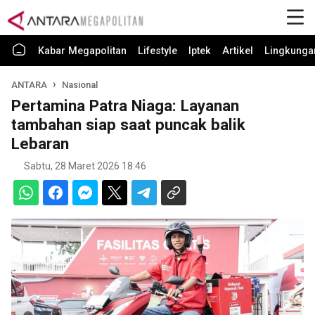
Kabar Megapolitan
Lifestyle
Iptek
Artikel
Lingkunga
ANTARA
Nasional
Pertamina Patra Niaga: Layanan
tambahan siap saat puncak balik
Lebaran
Sabtu, 28 Maret 2026 18:46