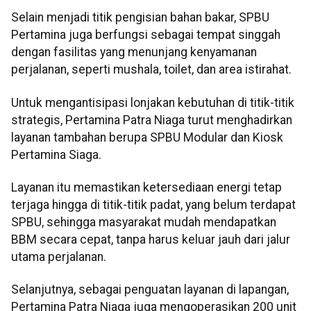
Selain menjadi titik pengisian bahan bakar, SPBU
Pertamina juga berfungsi sebagai tempat singgah
dengan fasilitas yang menunjang kenyamanan
perjalanan, seperti mushala, toilet, dan area istirahat.
Untuk mengantisipasi lonjakan kebutuhan di titik-titik
strategis, Pertamina Patra Niaga turut menghadirkan
layanan tambahan berupa SPBU Modular dan Kiosk
Pertamina Siaga.
Layanan itu memastikan ketersediaan energi tetap
terjaga hingga di titik-titik padat, yang belum terdapat
SPBU, sehingga masyarakat mudah mendapatkan
BBM secara cepat, tanpa harus keluar jauh dari jalur
utama perjalanan.
Selanjutnya, sebagai penguatan layanan di lapangan,
Pertamina Patra Niaga juga mengoperasikan 200 unit