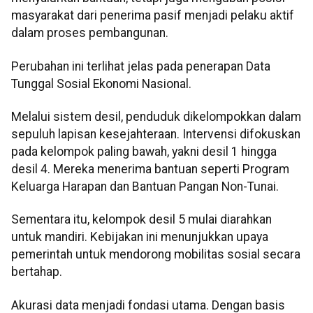
masyarakat dari penerima pasif menjadi pelaku aktif
dalam proses pembangunan.
Perubahan ini terlihat jelas pada penerapan Data
Tunggal Sosial Ekonomi Nasional.
Melalui sistem desil, penduduk dikelompokkan dalam
sepuluh lapisan kesejahteraan. Intervensi difokuskan
pada kelompok paling bawah, yakni desil 1 hingga
desil 4. Mereka menerima bantuan seperti Program
Keluarga Harapan dan Bantuan Pangan Non-Tunai.
Sementara itu, kelompok desil 5 mulai diarahkan
untuk mandiri. Kebijakan ini menunjukkan upaya
pemerintah untuk mendorong mobilitas sosial secara
bertahap.
Akurasi data menjadi fondasi utama. Dengan basis