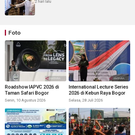
2 hari lalu
Foto
Roadshow IAPVC 2026 di
International Lecture Series
Taman Safari Bogor
2026 di Kebun Raya Bogor
Senin, 10 Agustus 2026
Selasa, 28 Juli 2026