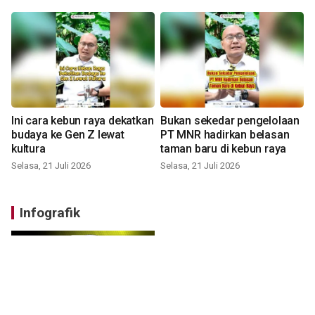
Ini cara kebun raya dekatkan
Bukan sekedar pengelolaan
budaya ke Gen Z lewat
PT MNR hadirkan belasan
kultura
taman baru di kebun raya
Selasa, 21 Juli 2026
Selasa, 21 Juli 2026
Infografik