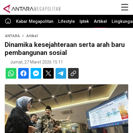
Kabar Megapolitan
Lifestyle
Iptek
Artikel
Lingkunga
ANTARA
Artikel
Dinamika kesejahteraan serta arah baru
pembangunan sosial
Jumat, 27 Maret 2026 15:11