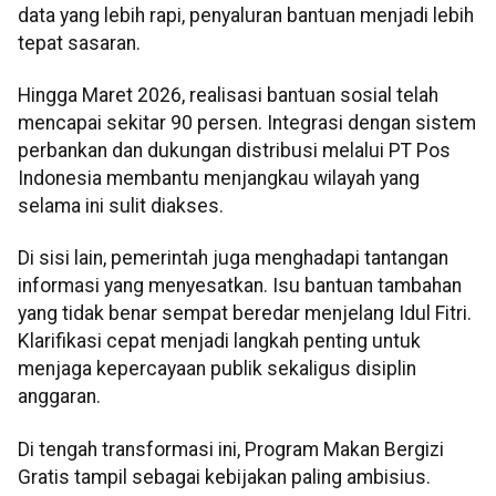
data yang lebih rapi, penyaluran bantuan menjadi lebih
tepat sasaran.
Hingga Maret 2026, realisasi bantuan sosial telah
mencapai sekitar 90 persen. Integrasi dengan sistem
perbankan dan dukungan distribusi melalui PT Pos
Indonesia membantu menjangkau wilayah yang
selama ini sulit diakses.
Di sisi lain, pemerintah juga menghadapi tantangan
informasi yang menyesatkan. Isu bantuan tambahan
yang tidak benar sempat beredar menjelang Idul Fitri.
Klarifikasi cepat menjadi langkah penting untuk
menjaga kepercayaan publik sekaligus disiplin
anggaran.
Di tengah transformasi ini, Program Makan Bergizi
Gratis tampil sebagai kebijakan paling ambisius.