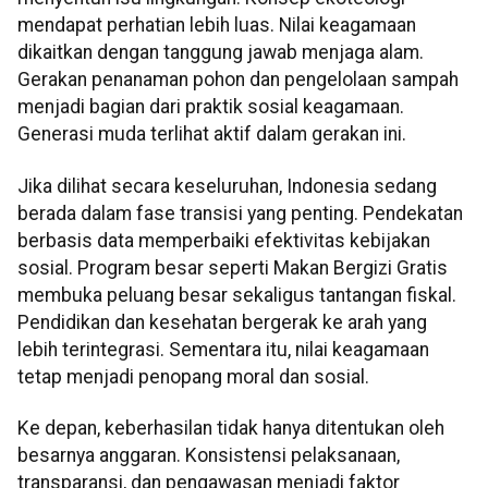
mendapat perhatian lebih luas. Nilai keagamaan
dikaitkan dengan tanggung jawab menjaga alam.
Gerakan penanaman pohon dan pengelolaan sampah
menjadi bagian dari praktik sosial keagamaan.
Generasi muda terlihat aktif dalam gerakan ini.
Jika dilihat secara keseluruhan, Indonesia sedang
berada dalam fase transisi yang penting. Pendekatan
berbasis data memperbaiki efektivitas kebijakan
sosial. Program besar seperti Makan Bergizi Gratis
membuka peluang besar sekaligus tantangan fiskal.
Pendidikan dan kesehatan bergerak ke arah yang
lebih terintegrasi. Sementara itu, nilai keagamaan
tetap menjadi penopang moral dan sosial.
Ke depan, keberhasilan tidak hanya ditentukan oleh
besarnya anggaran. Konsistensi pelaksanaan,
transparansi, dan pengawasan menjadi faktor