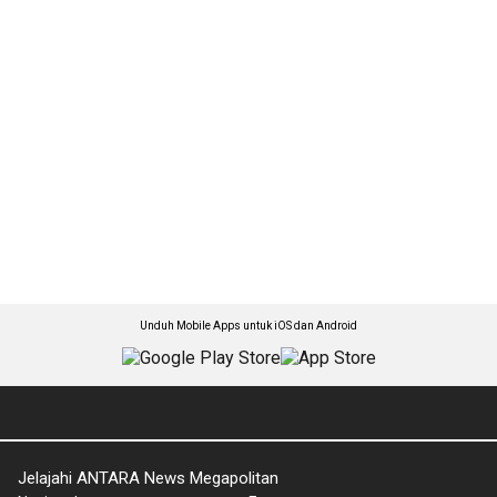
Unduh Mobile Apps untuk iOS dan Android
Jelajahi ANTARA News Megapolitan