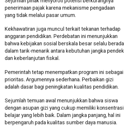
Sejumlah pihak menyoroti potensi berkurangnya
penerimaan pajak karena mekanisme pengadaan
yang tidak melalui pasar umum.
Kekhawatiran juga muncul terkait tekanan terhadap
anggaran pendidikan. Perdebatan ini menunjukkan
bahwa kebijakan sosial berskala besar selalu berada
dalam tarik-menarik antara kebutuhan jangka pendek
dan keberlanjutan fiskal.
Pemerintah tetap menempatkan program ini sebagai
prioritas. Argumennya sederhana. Perbaikan gizi
adalah dasar bagi peningkatan kualitas pendidikan.
Sejumlah temuan awal menunjukkan bahwa siswa
dengan asupan gizi yang cukup memiliki konsentrasi
belajar yang lebih baik. Dalam jangka panjang, hal ini
berpengaruh pada kualitas sumber daya manusia.