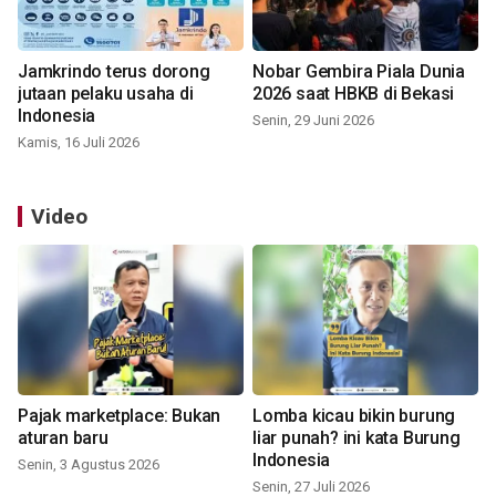
Jamkrindo terus dorong
Nobar Gembira Piala Dunia
jutaan pelaku usaha di
2026 saat HBKB di Bekasi
Indonesia
Senin, 29 Juni 2026
Kamis, 16 Juli 2026
Video
Pajak marketplace: Bukan
Lomba kicau bikin burung
aturan baru
liar punah? ini kata Burung
Indonesia
Senin, 3 Agustus 2026
Senin, 27 Juli 2026