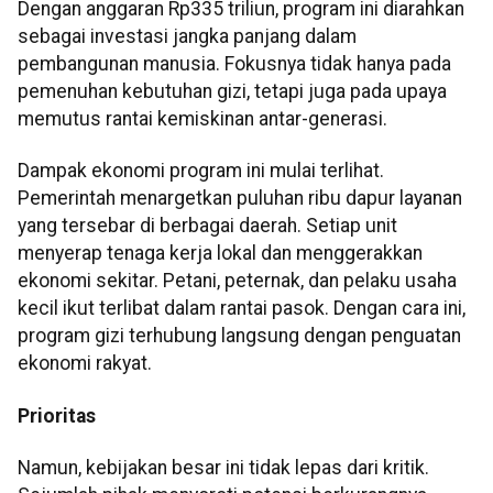
Dengan anggaran Rp335 triliun, program ini diarahkan
sebagai investasi jangka panjang dalam
pembangunan manusia. Fokusnya tidak hanya pada
pemenuhan kebutuhan gizi, tetapi juga pada upaya
memutus rantai kemiskinan antar-generasi.
Dampak ekonomi program ini mulai terlihat.
Pemerintah menargetkan puluhan ribu dapur layanan
yang tersebar di berbagai daerah. Setiap unit
menyerap tenaga kerja lokal dan menggerakkan
ekonomi sekitar. Petani, peternak, dan pelaku usaha
kecil ikut terlibat dalam rantai pasok. Dengan cara ini,
program gizi terhubung langsung dengan penguatan
ekonomi rakyat.
Prioritas
Namun, kebijakan besar ini tidak lepas dari kritik.