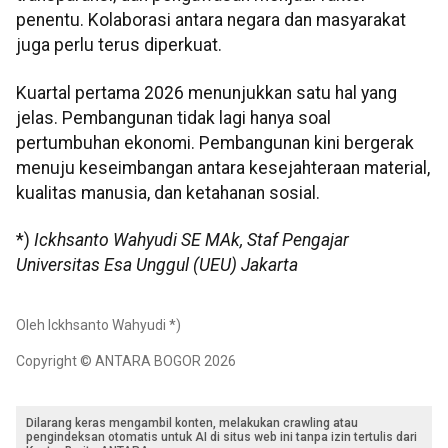
penentu. Kolaborasi antara negara dan masyarakat
juga perlu terus diperkuat.
Kuartal pertama 2026 menunjukkan satu hal yang
jelas. Pembangunan tidak lagi hanya soal
pertumbuhan ekonomi. Pembangunan kini bergerak
menuju keseimbangan antara kesejahteraan material,
kualitas manusia, dan ketahanan sosial.
*)
Ickhsanto Wahyudi SE MAk, Staf Pengajar
Universitas Esa Unggul (UEU) Jakarta
Oleh Ickhsanto Wahyudi *)
Copyright © ANTARA BOGOR 2026
Dilarang keras mengambil konten, melakukan crawling atau
pengindeksan otomatis untuk AI di situs web ini tanpa izin tertulis dari