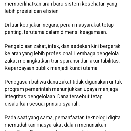
memperlihatkan arah baru sistem kesehatan yang
lebih presisi dan efisien.
Di luar kebijakan negara, peran masyarakat tetap
penting, terutama dalam dimensi keagamaan.
Pengelolaan zakat, infak, dan sedekah kini bergerak
ke arah yang lebih profesional. Lembaga pengelola
zakat meningkatkan transparansi dan akuntabilitas.
Kepercayaan publik menjadi kunci utama.
Penegasan bahwa dana zakat tidak digunakan untuk
program pemerintah menunjukkan upaya menjaga
integritas pengelolaan. Dana tersebut tetap
disalurkan sesuai prinsip syariah.
Pada saat yang sama, pemanfaatan teknologi digital
memudahkan masyarakat dalam menunaikan