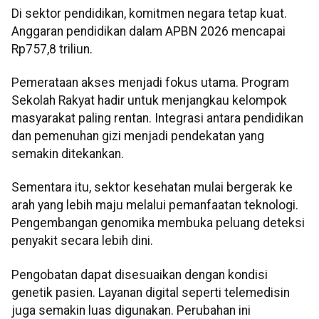
Di sektor pendidikan, komitmen negara tetap kuat.
Anggaran pendidikan dalam APBN 2026 mencapai
Rp757,8 triliun.
Pemerataan akses menjadi fokus utama. Program
Sekolah Rakyat hadir untuk menjangkau kelompok
masyarakat paling rentan. Integrasi antara pendidikan
dan pemenuhan gizi menjadi pendekatan yang
semakin ditekankan.
Sementara itu, sektor kesehatan mulai bergerak ke
arah yang lebih maju melalui pemanfaatan teknologi.
Pengembangan genomika membuka peluang deteksi
penyakit secara lebih dini.
Pengobatan dapat disesuaikan dengan kondisi
genetik pasien. Layanan digital seperti telemedisin
juga semakin luas digunakan. Perubahan ini