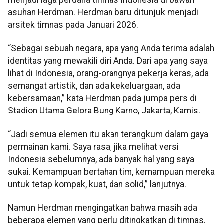
asuhan Herdman. Herdman baru ditunjuk menjadi
arsitek timnas pada Januari 2026.
“Sebagai sebuah negara, apa yang Anda terima adalah
identitas yang mewakili diri Anda. Dari apa yang saya
lihat di Indonesia, orang-orangnya pekerja keras, ada
semangat artistik, dan ada kekeluargaan, ada
kebersamaan,” kata Herdman pada jumpa pers di
Stadion Utama Gelora Bung Karno, Jakarta, Kamis.
“Jadi semua elemen itu akan terangkum dalam gaya
permainan kami. Saya rasa, jika melihat versi
Indonesia sebelumnya, ada banyak hal yang saya
sukai. Kemampuan bertahan tim, kemampuan mereka
untuk tetap kompak, kuat, dan solid,” lanjutnya.
Namun Herdman mengingatkan bahwa masih ada
beberapa elemen yang perlu ditingkatkan di timnas.