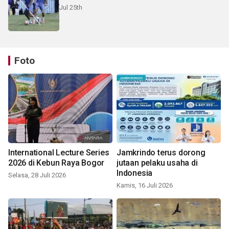
Jul 25th
Foto
International Lecture Series
Jamkrindo terus dorong
2026 di Kebun Raya Bogor
jutaan pelaku usaha di
Indonesia
Selasa, 28 Juli 2026
Kamis, 16 Juli 2026