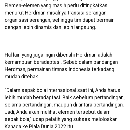
Elemen-elemen yang masih perlu ditingkatkan
menurut Herdman misalnya transisi serangan,
organisasi serangan, sehingga tim dapat bermain
dengan lebih dinamis dan lebih langsung.
Hal lain yang juga ingin dibenahi Herdman adalah
kemampuan beradaptasi. Sebab dalam pandangan
Herdman, permainan timnas Indonesia terkadang
mudah ditebak.
“Dalam sepak bola internasional saat ini, Anda harus
lebih mudah beradaptasi. Baik sebelum pertandingan,
selama pertandingan, maupun di antara pertandingan.
Jadi, Anda akan melihat elemen tersebut dalam
sepak bola,” ucap pelatih yang sukses meloloskan
Kanada ke Piala Dunia 2022 itu.