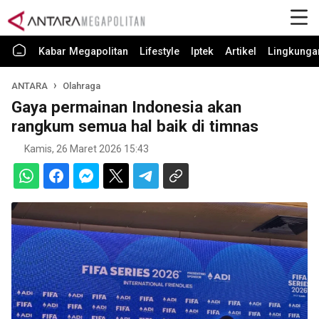
Kabar Megapolitan
Lifestyle
Iptek
Artikel
Lingkunga
ANTARA
Olahraga
Gaya permainan Indonesia akan
rangkum semua hal baik di timnas
Kamis, 26 Maret 2026 15:43