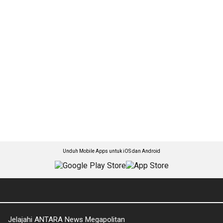
Unduh Mobile Apps untuk iOS dan Android
Jelajahi ANTARA News Megapolitan