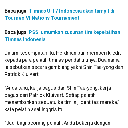
Baca juga:
Timnas U-17 Indonesia akan tampil di
Tourneo VI Nations Tournament
Baca juga:
PSSI umumkan susunan tim kepelatihan
Timnas Indonesia
Dalam kesempatan itu, Herdman pun memberi kredit
kepada para pelatih timnas pendahulunya. Dua nama
ia sebutkan secara gamblang yakni Shin Tae-yong dan
Patrick Kluivert.
“Anda tahu, kerja bagus dari Shin Tae-yong, kerja
bagus dari Patrick Kluivert. Setiap pelatih
menambahkan sesuatu ke tim ini, identitas mereka,”
kata pelatih asal Inggris itu.
“Jadi bagi seorang pelatih, Anda bekerja dengan