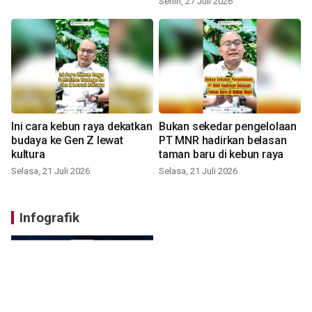
Senin, 27 Juli 2026
Ini cara kebun raya dekatkan
Bukan sekedar pengelolaan
budaya ke Gen Z lewat
PT MNR hadirkan belasan
kultura
taman baru di kebun raya
Selasa, 21 Juli 2026
Selasa, 21 Juli 2026
Infografik