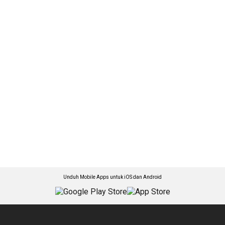
Unduh Mobile Apps untuk iOS dan Android