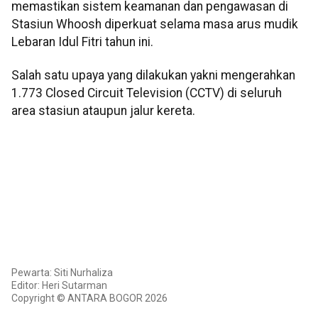
memastikan sistem keamanan dan pengawasan di
Stasiun Whoosh diperkuat selama masa arus mudik
Lebaran Idul Fitri tahun ini.
Salah satu upaya yang dilakukan yakni mengerahkan
1.773 Closed Circuit Television (CCTV) di seluruh
area stasiun ataupun jalur kereta.
Pewarta: Siti Nurhaliza
Editor: Heri Sutarman
Copyright © ANTARA BOGOR 2026