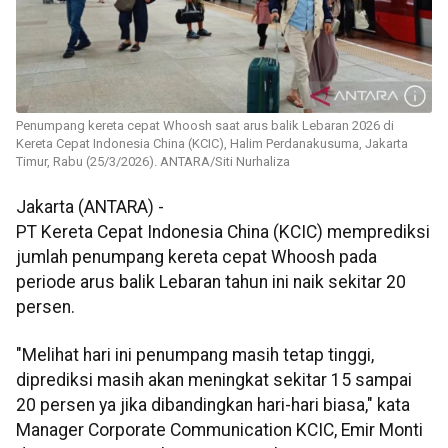
Penumpang kereta cepat Whoosh saat arus balik Lebaran 2026 di
Kereta Cepat Indonesia China (KCIC), Halim Perdanakusuma, Jakarta
Timur, Rabu (25/3/2026). ANTARA/Siti Nurhaliza
Jakarta (ANTARA) -
PT Kereta Cepat Indonesia China (KCIC) memprediksi
jumlah penumpang kereta cepat Whoosh pada
periode arus balik Lebaran tahun ini naik sekitar 20
persen.
"Melihat hari ini penumpang masih tetap tinggi,
diprediksi masih akan meningkat sekitar 15 sampai
20 persen ya jika dibandingkan hari-hari biasa," kata
Manager Corporate Communication KCIC, Emir Monti