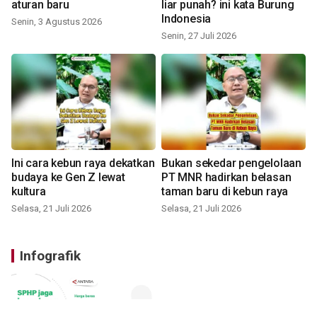
aturan baru
liar punah? ini kata Burung
Indonesia
Senin, 3 Agustus 2026
Senin, 27 Juli 2026
Ini cara kebun raya dekatkan
Bukan sekedar pengelolaan
budaya ke Gen Z lewat
PT MNR hadirkan belasan
kultura
taman baru di kebun raya
Selasa, 21 Juli 2026
Selasa, 21 Juli 2026
Infografik