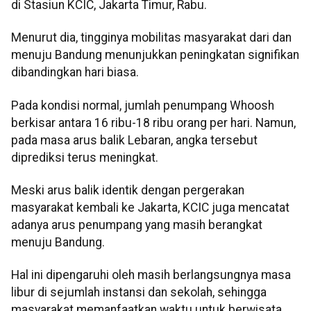
di Stasiun KCIC, Jakarta Timur, Rabu.
Menurut dia, tingginya mobilitas masyarakat dari dan
menuju Bandung menunjukkan peningkatan signifikan
dibandingkan hari biasa.
Pada kondisi normal, jumlah penumpang Whoosh
berkisar antara 16 ribu-18 ribu orang per hari. Namun,
pada masa arus balik Lebaran, angka tersebut
diprediksi terus meningkat.
Meski arus balik identik dengan pergerakan
masyarakat kembali ke Jakarta, KCIC juga mencatat
adanya arus penumpang yang masih berangkat
menuju Bandung.
Hal ini dipengaruhi oleh masih berlangsungnya masa
libur di sejumlah instansi dan sekolah, sehingga
masyarakat memanfaatkan waktu untuk berwisata.