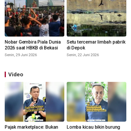
Nobar Gembira Piala Dunia
Setu tercemar limbah pabrik
2026 saat HBKB di Bekasi
di Depok
Senin, 29 Juni 2026
Senin, 22 Juni 2026
Video
Pajak marketplace: Bukan
Lomba kicau bikin burung