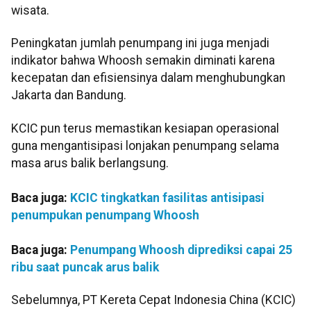
wisata.
Peningkatan jumlah penumpang ini juga menjadi
indikator bahwa Whoosh semakin diminati karena
kecepatan dan efisiensinya dalam menghubungkan
Jakarta dan Bandung.
KCIC pun terus memastikan kesiapan operasional
guna mengantisipasi lonjakan penumpang selama
masa arus balik berlangsung.
Baca juga:
KCIC tingkatkan fasilitas antisipasi
penumpukan penumpang Whoosh
Baca juga:
Penumpang Whoosh diprediksi capai 25
ribu saat puncak arus balik
Sebelumnya, PT Kereta Cepat Indonesia China (KCIC)