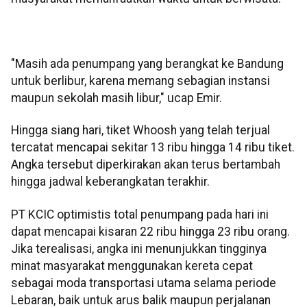
"Masih ada penumpang yang berangkat ke Bandung
untuk berlibur, karena memang sebagian instansi
maupun sekolah masih libur," ucap Emir.
Hingga siang hari, tiket Whoosh yang telah terjual
tercatat mencapai sekitar 13 ribu hingga 14 ribu tiket.
Angka tersebut diperkirakan akan terus bertambah
hingga jadwal keberangkatan terakhir.
PT KCIC optimistis total penumpang pada hari ini
dapat mencapai kisaran 22 ribu hingga 23 ribu orang.
Jika terealisasi, angka ini menunjukkan tingginya
minat masyarakat menggunakan kereta cepat
sebagai moda transportasi utama selama periode
Lebaran, baik untuk arus balik maupun perjalanan