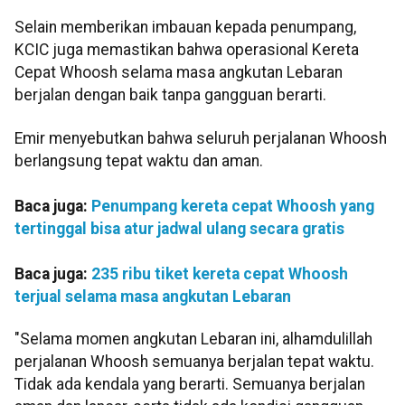
Selain memberikan imbauan kepada penumpang,
KCIC juga memastikan bahwa operasional Kereta
Cepat Whoosh selama masa angkutan Lebaran
berjalan dengan baik tanpa gangguan berarti.
Emir menyebutkan bahwa seluruh perjalanan Whoosh
berlangsung tepat waktu dan aman.
Baca juga:
Penumpang kereta cepat Whoosh yang
tertinggal bisa atur jadwal ulang secara gratis
Baca juga:
235 ribu tiket kereta cepat Whoosh
terjual selama masa angkutan Lebaran
"Selama momen angkutan Lebaran ini, alhamdulillah
perjalanan Whoosh semuanya berjalan tepat waktu.
Tidak ada kendala yang berarti. Semuanya berjalan