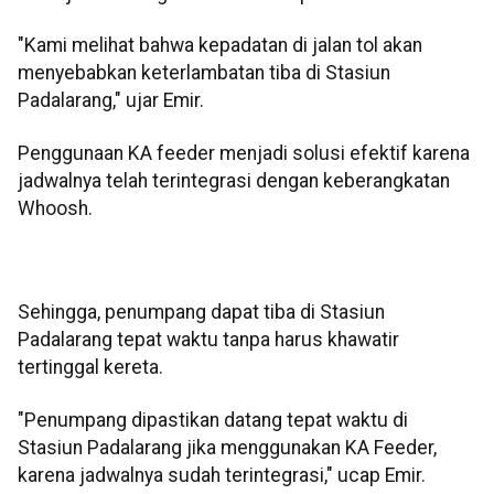
"Kami melihat bahwa kepadatan di jalan tol akan
menyebabkan keterlambatan tiba di Stasiun
Padalarang," ujar Emir.
Penggunaan KA feeder menjadi solusi efektif karena
jadwalnya telah terintegrasi dengan keberangkatan
Whoosh.
Sehingga, penumpang dapat tiba di Stasiun
Padalarang tepat waktu tanpa harus khawatir
tertinggal kereta.
"Penumpang dipastikan datang tepat waktu di
Stasiun Padalarang jika menggunakan KA Feeder,
karena jadwalnya sudah terintegrasi," ucap Emir.