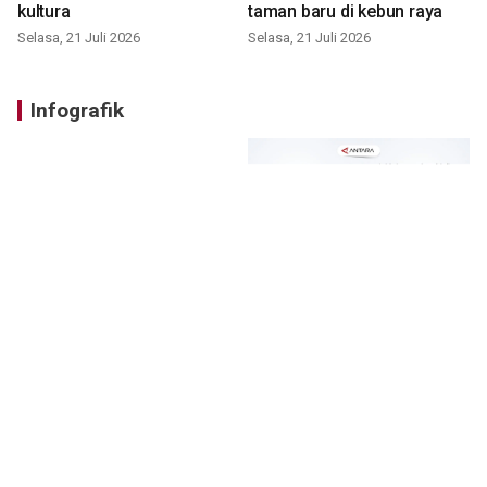
kultura
taman baru di kebun raya
Selasa, 21 Juli 2026
Selasa, 21 Juli 2026
Infografik