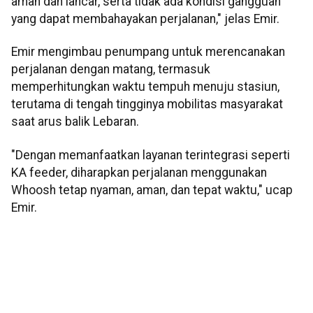
aman dan lancar, serta tidak ada kondisi gangguan
yang dapat membahayakan perjalanan," jelas Emir.
Emir mengimbau penumpang untuk merencanakan
perjalanan dengan matang, termasuk
memperhitungkan waktu tempuh menuju stasiun,
terutama di tengah tingginya mobilitas masyarakat
saat arus balik Lebaran.
"Dengan memanfaatkan layanan terintegrasi seperti
KA feeder, diharapkan perjalanan menggunakan
Whoosh tetap nyaman, aman, dan tepat waktu," ucap
Emir.