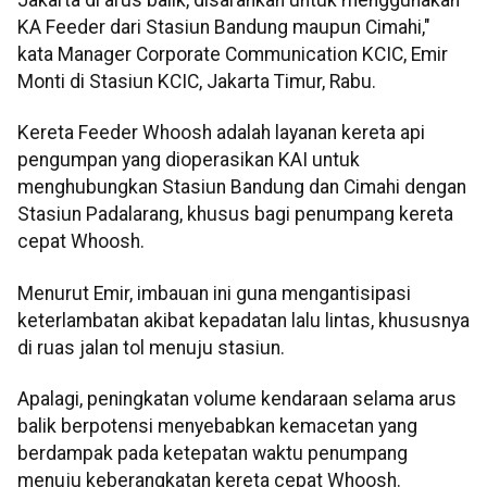
KA Feeder dari Stasiun Bandung maupun Cimahi,"
kata Manager Corporate Communication KCIC, Emir
Monti di Stasiun KCIC, Jakarta Timur, Rabu.
Kereta Feeder Whoosh adalah layanan kereta api
pengumpan yang dioperasikan KAI untuk
menghubungkan Stasiun Bandung dan Cimahi dengan
Stasiun Padalarang, khusus bagi penumpang kereta
cepat Whoosh.
Menurut Emir, imbauan ini guna mengantisipasi
keterlambatan akibat kepadatan lalu lintas, khususnya
di ruas jalan tol menuju stasiun.
Apalagi, peningkatan volume kendaraan selama arus
balik berpotensi menyebabkan kemacetan yang
berdampak pada ketepatan waktu penumpang
menuju keberangkatan kereta cepat Whoosh.