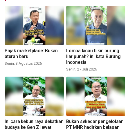
Pajak marketplace: Bukan
Lomba kicau bikin burung
aturan baru
liar punah? ini kata Burung
Indonesia
Senin, 3 Agustus 2026
Senin, 27 Juli 2026
Ini cara kebun raya dekatkan
Bukan sekedar pengelolaan
budaya ke Gen Z lewat
PT MNR hadirkan belasan