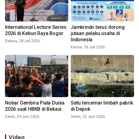
International Lecture Series
Jamkrindo terus dorong
2026 di Kebun Raya Bogor
jutaan pelaku usaha di
Indonesia
Selasa, 28 Juli 2026
Kamis, 16 Juli 2026
Nobar Gembira Piala Dunia
Setu tercemar limbah pabrik
2026 saat HBKB di Bekasi
di Depok
Senin, 29 Juni 2026
Senin, 22 Juni 2026
Video