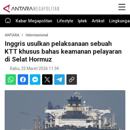
Kabar Megapolitan
Lifestyle
Iptek
Artikel
Lingkunga
ANTARA
Internasional
Inggris usulkan pelaksanaan sebuah
KTT khusus bahas keamanan pelayaran
di Selat Hormuz
Rabu, 25 Maret 2026 11:34