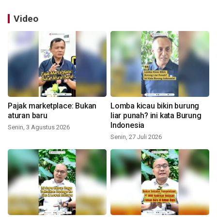
Video
Pajak marketplace: Bukan
Lomba kicau bikin burung
aturan baru
liar punah? ini kata Burung
Indonesia
Senin, 3 Agustus 2026
Senin, 27 Juli 2026