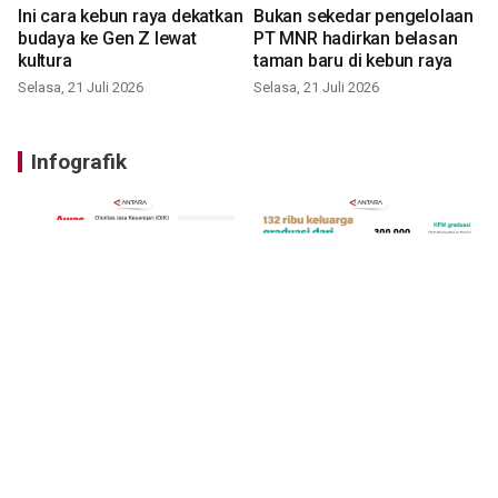
Ini cara kebun raya dekatkan
Bukan sekedar pengelolaan
budaya ke Gen Z lewat
PT MNR hadirkan belasan
kultura
taman baru di kebun raya
Selasa, 21 Juli 2026
Selasa, 21 Juli 2026
Infografik