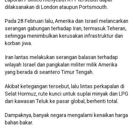
dilaksanakan di London ataupun Portsmouth.
Pada 28 Februari lalu, Amerika dan Israel melancarkan
serangan gabungan terhadap Iran, termasuk Teheran,
sehingga menimbulkan kerusakan infrastruktur dan
korban jiwa.
Iran lantas melakukan serangan balasan terhadap
wilayah Israel dan pangkalan militer milik Amerika
yang berada di seantero Timur Tengah.
Akibat ketegangan tersebut, lalu lintas perkapalan di
Selat Hormuz, rute kunci untuk suplai minyak dan LPG
dari kawasan Teluk ke pasar global, berhenti total.
Dampaknya, banyak negara mengalami kenaikan harga
bahan bakar.