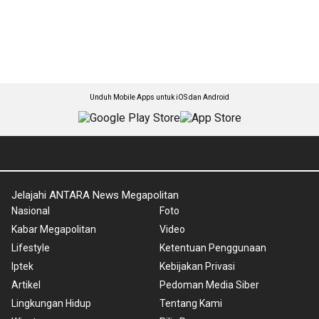
Unduh Mobile Apps untuk iOS dan Android
Jelajahi ANTARA News Megapolitan
Nasional
Foto
Kabar Megapolitan
Video
Lifestyle
Ketentuan Penggunaan
Iptek
Kebijakan Privasi
Artikel
Pedoman Media Siber
Lingkungan Hidup
Tentang Kami