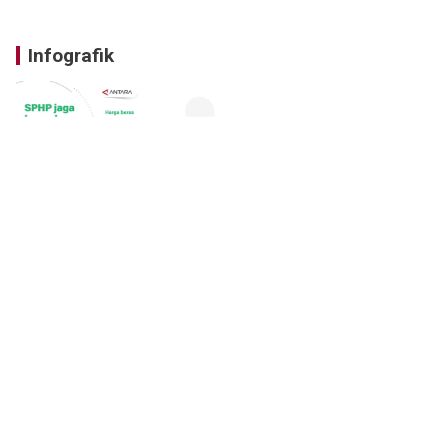
Infografik