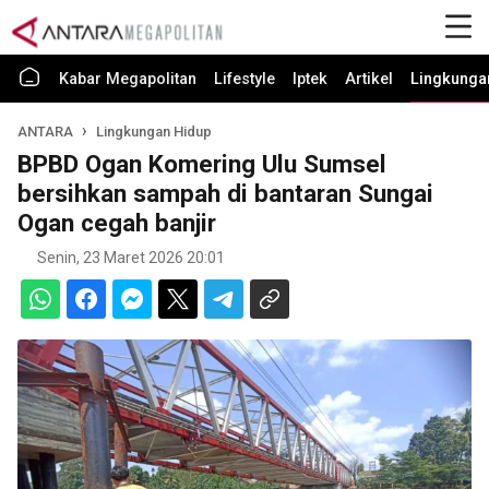
Kabar Megapolitan
Lifestyle
Iptek
Artikel
Lingkunga
ANTARA
Lingkungan Hidup
BPBD Ogan Komering Ulu Sumsel
bersihkan sampah di bantaran Sungai
Ogan cegah banjir
Senin, 23 Maret 2026 20:01