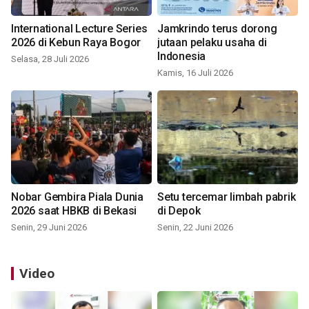
International Lecture Series
Jamkrindo terus dorong
2026 di Kebun Raya Bogor
jutaan pelaku usaha di
Indonesia
Selasa, 28 Juli 2026
Kamis, 16 Juli 2026
Nobar Gembira Piala Dunia
Setu tercemar limbah pabrik
2026 saat HBKB di Bekasi
di Depok
Senin, 29 Juni 2026
Senin, 22 Juni 2026
Video