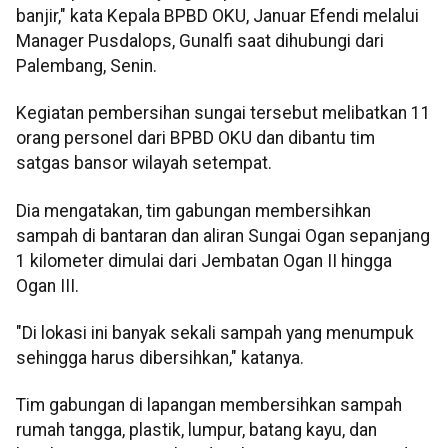
banjir," kata Kepala BPBD OKU, Januar Efendi melalui
Manager Pusdalops, Gunalfi saat dihubungi dari
Palembang, Senin.
Kegiatan pembersihan sungai tersebut melibatkan 11
orang personel dari BPBD OKU dan dibantu tim
satgas bansor wilayah setempat.
Dia mengatakan, tim gabungan membersihkan
sampah di bantaran dan aliran Sungai Ogan sepanjang
1 kilometer dimulai dari Jembatan Ogan II hingga
Ogan III.
"Di lokasi ini banyak sekali sampah yang menumpuk
sehingga harus dibersihkan," katanya.
Tim gabungan di lapangan membersihkan sampah
rumah tangga, plastik, lumpur, batang kayu, dan