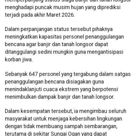
menghadapi puncak musim hujan yang diprediksi
terjadi pada akhir Maret 2026.
Dalam perpanjangan status tersebut pihaknya
meningkatkan kapasitas personel penanggulangan
bencana agar banjir dan tanah longsor dapat
ditanggulangi sedini mungkin guna mengantisipasi
korban jiwa.
Sebanyak 647 personel yang tergabung dalam satgas
penanggulangan bencana disiagakan guna
menindaklanjuti cuaca ekstrem yang berpotensi
menimbulkan dampak banjir dan tanah longsor.
Dalam kesempatan tersebut, ia mengimbau seluruh
masyarakat untuk menjaga kebersihan lingkungan
dengan tidak membuang sampah sembarangan,
terutama di sekitar Sungai Ogan yang dapat