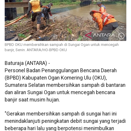
BPBD OKU membersihkan sampah di Sungai Ogan untuk mencegah
banjir, Senin. ANTARA/HO-BPBD OKU
Baturaja (ANTARA) -
Personel Badan Penanggulangan Bencana Daerah
(BPBD) Kabupaten Ogan Komering Ulu (OKU),
Sumatera Selatan membersihkan sampah di bantaran
dan aliran Sungai Ogan untuk mencegah bencana
banjir saat musim hujan.
"Gerakan membersihkan sampah di sungai hari ini
menindaklanjuti peningkatan debit sungai yang terjadi
beberapa hari lalu yang berpotensi menimbulkan