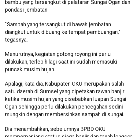
bambu yang tersangkut di pelataran Sungai Ogan dan
pondasi jembatan.
"Sampah yang tersangkut di bawah jembatan
diangkut untuk dibuang ke tempat pembuangan,"
tegasnya.
Menurutnya, kegiatan gotong royong ini perlu
dilakukan, terlebih lagi saat ini sudah memasuki
puncak musim hujan.
Apalagi, kata dia, Kabupaten OKU merupakan salah
satu daerah di Sumsel yang dipetakan rawan banjir
ketika musim hujan yang disebabkan luapan Sungai
Ogan sehingga perlu dilakukan pencegahan sedini
mungkin dengan membersihkan sampah di sungai.
Dia menambahkan, sebelumnya BPBD OKU
memperpanjang status siaga banjir dan tanah longsor