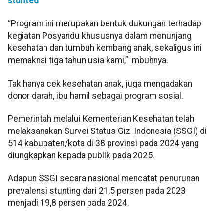
stunted
“Program ini merupakan bentuk dukungan terhadap
kegiatan Posyandu khususnya dalam menunjang
kesehatan dan tumbuh kembang anak, sekaligus ini
memaknai tiga tahun usia kami,” imbuhnya.
Tak hanya cek kesehatan anak, juga mengadakan
donor darah, ibu hamil sebagai program sosial.
Pemerintah melalui Kementerian Kesehatan telah
melaksanakan Survei Status Gizi Indonesia (SSGI) di
514 kabupaten/kota di 38 provinsi pada 2024 yang
diungkapkan kepada publik pada 2025.
Adapun SSGI secara nasional mencatat penurunan
prevalensi stunting dari 21,5 persen pada 2023
menjadi 19,8 persen pada 2024.