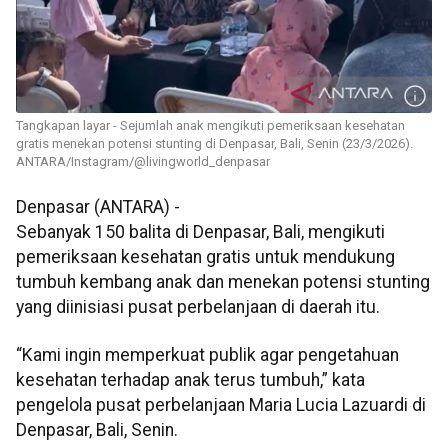
Tangkapan layar - Sejumlah anak mengikuti pemeriksaan kesehatan
gratis menekan potensi stunting di Denpasar, Bali, Senin (23/3/2026).
ANTARA/Instagram/@livingworld_denpasar
Denpasar (ANTARA) -
Sebanyak 150 balita di Denpasar, Bali, mengikuti
pemeriksaan kesehatan gratis untuk mendukung
tumbuh kembang anak dan menekan potensi stunting
yang diinisiasi pusat perbelanjaan di daerah itu.
“Kami ingin memperkuat publik agar pengetahuan
kesehatan terhadap anak terus tumbuh,” kata
pengelola pusat perbelanjaan Maria Lucia Lazuardi di
Denpasar, Bali, Senin.