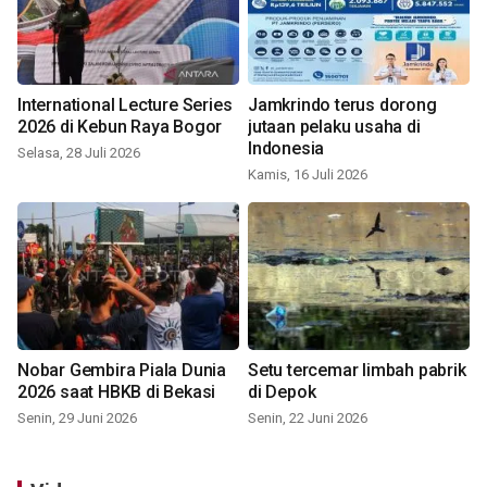
International Lecture Series
Jamkrindo terus dorong
2026 di Kebun Raya Bogor
jutaan pelaku usaha di
Indonesia
Selasa, 28 Juli 2026
Kamis, 16 Juli 2026
Nobar Gembira Piala Dunia
Setu tercemar limbah pabrik
2026 saat HBKB di Bekasi
di Depok
Senin, 29 Juni 2026
Senin, 22 Juni 2026