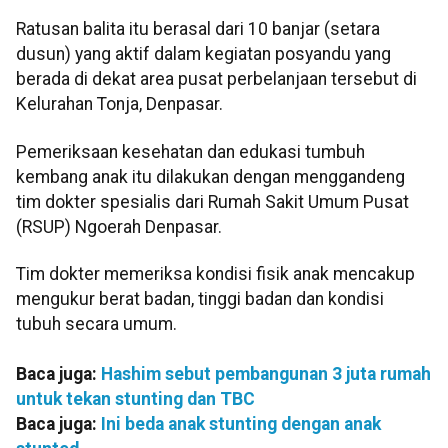
Ratusan balita itu berasal dari 10 banjar (setara
dusun) yang aktif dalam kegiatan posyandu yang
berada di dekat area pusat perbelanjaan tersebut di
Kelurahan Tonja, Denpasar.
Pemeriksaan kesehatan dan edukasi tumbuh
kembang anak itu dilakukan dengan menggandeng
tim dokter spesialis dari Rumah Sakit Umum Pusat
(RSUP) Ngoerah Denpasar.
Tim dokter memeriksa kondisi fisik anak mencakup
mengukur berat badan, tinggi badan dan kondisi
tubuh secara umum.
Baca juga:
Hashim sebut pembangunan 3 juta rumah
untuk tekan stunting dan TBC
Baca juga:
Ini beda anak stunting dengan anak