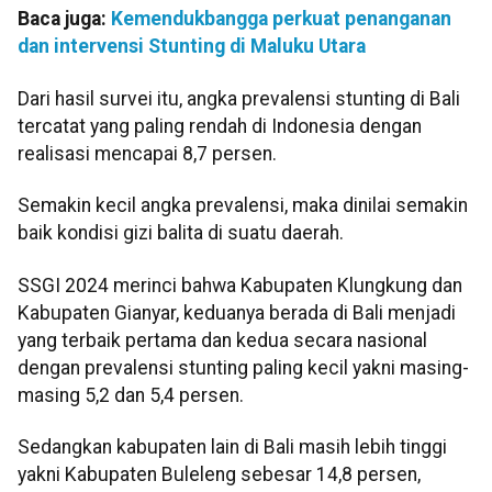
Baca juga:
Kemendukbangga perkuat penanganan
dan intervensi Stunting di Maluku Utara
Dari hasil survei itu, angka prevalensi stunting di Bali
tercatat yang paling rendah di Indonesia dengan
realisasi mencapai 8,7 persen.
Semakin kecil angka prevalensi, maka dinilai semakin
baik kondisi gizi balita di suatu daerah.
SSGI 2024 merinci bahwa Kabupaten Klungkung dan
Kabupaten Gianyar, keduanya berada di Bali menjadi
yang terbaik pertama dan kedua secara nasional
dengan prevalensi stunting paling kecil yakni masing-
masing 5,2 dan 5,4 persen.
Sedangkan kabupaten lain di Bali masih lebih tinggi
yakni Kabupaten Buleleng sebesar 14,8 persen,