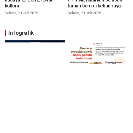
kultura
taman baru di kebun raya
Selasa, 21 Juli 2026
Selasa, 21 Juli 2026
Infografik