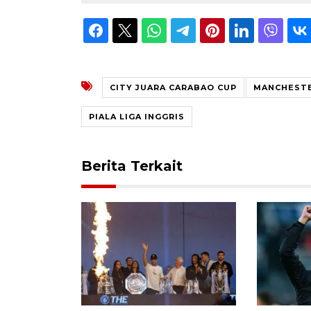
CITY JUARA CARABAO CUP
MANCHESTE
PIALA LIGA INGGRIS
Berita Terkait