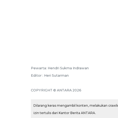
Pewarta: Hendri Sukma Indrawan
Editor : Heri Sutarman
COPYRIGHT © ANTARA 2026
Dilarang keras mengambil konten, melakukan crawlin
izin tertulis dari Kantor Berita ANTARA.