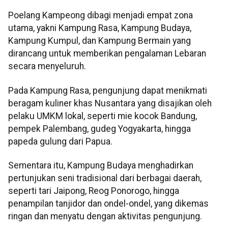
Poelang Kampeong dibagi menjadi empat zona
utama, yakni Kampung Rasa, Kampung Budaya,
Kampung Kumpul, dan Kampung Bermain yang
dirancang untuk memberikan pengalaman Lebaran
secara menyeluruh.
Pada Kampung Rasa, pengunjung dapat menikmati
beragam kuliner khas Nusantara yang disajikan oleh
pelaku UMKM lokal, seperti mie kocok Bandung,
pempek Palembang, gudeg Yogyakarta, hingga
papeda gulung dari Papua.
Sementara itu, Kampung Budaya menghadirkan
pertunjukan seni tradisional dari berbagai daerah,
seperti tari Jaipong, Reog Ponorogo, hingga
penampilan tanjidor dan ondel-ondel, yang dikemas
ringan dan menyatu dengan aktivitas pengunjung.