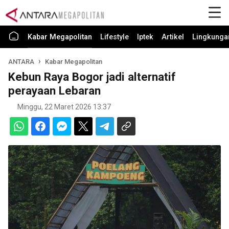
Kabar Megapolitan
Lifestyle
Iptek
Artikel
Lingkunga
ANTARA
Kabar Megapolitan
Kebun Raya Bogor jadi alternatif
perayaan Lebaran
Minggu, 22 Maret 2026 13:37