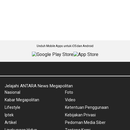
Unduh Mobile Apps untuk iOS dan Android
Jelajahi ANTARA News Megapolitan
Nasional
Foto
Kabar Megapolitan
Video
Lifestyle
Ketentuan Penggunaan
Iptek
Kebijakan Privasi
Artikel
Pedoman Media Siber