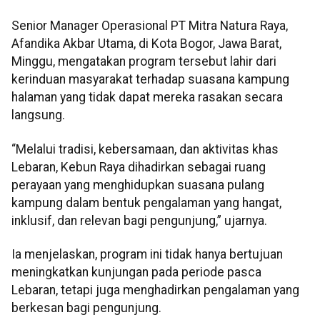
Senior Manager Operasional PT Mitra Natura Raya,
Afandika Akbar Utama, di Kota Bogor, Jawa Barat,
Minggu, mengatakan program tersebut lahir dari
kerinduan masyarakat terhadap suasana kampung
halaman yang tidak dapat mereka rasakan secara
langsung.
“Melalui tradisi, kebersamaan, dan aktivitas khas
Lebaran, Kebun Raya dihadirkan sebagai ruang
perayaan yang menghidupkan suasana pulang
kampung dalam bentuk pengalaman yang hangat,
inklusif, dan relevan bagi pengunjung,” ujarnya.
Ia menjelaskan, program ini tidak hanya bertujuan
meningkatkan kunjungan pada periode pasca
Lebaran, tetapi juga menghadirkan pengalaman yang
berkesan bagi pengunjung.