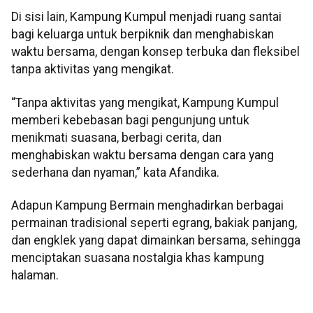
Di sisi lain, Kampung Kumpul menjadi ruang santai
bagi keluarga untuk berpiknik dan menghabiskan
waktu bersama, dengan konsep terbuka dan fleksibel
tanpa aktivitas yang mengikat.
“Tanpa aktivitas yang mengikat, Kampung Kumpul
memberi kebebasan bagi pengunjung untuk
menikmati suasana, berbagi cerita, dan
menghabiskan waktu bersama dengan cara yang
sederhana dan nyaman,” kata Afandika.
Adapun Kampung Bermain menghadirkan berbagai
permainan tradisional seperti egrang, bakiak panjang,
dan engklek yang dapat dimainkan bersama, sehingga
menciptakan suasana nostalgia khas kampung
halaman.