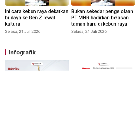
Ini cara kebun raya dekatkan
Bukan sekedar pengelolaan
budaya ke Gen Z lewat
PT MNR hadirkan belasan
kultura
taman baru di kebun raya
Selasa, 21 Juli 2026
Selasa, 21 Juli 2026
Infografik