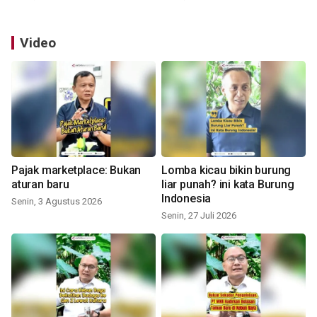
Video
Pajak marketplace: Bukan
Lomba kicau bikin burung
aturan baru
liar punah? ini kata Burung
Indonesia
Senin, 3 Agustus 2026
Senin, 27 Juli 2026