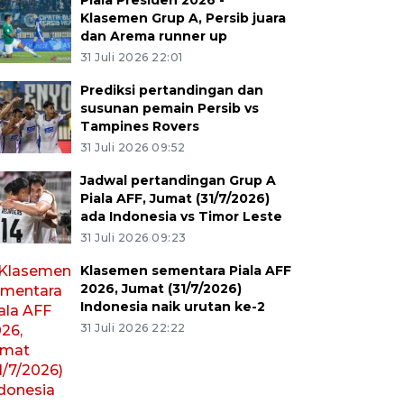
Piala Presiden 2026 -
Klasemen Grup A, Persib juara
dan Arema runner up
31 Juli 2026 22:01
Prediksi pertandingan dan
susunan pemain Persib vs
Tampines Rovers
31 Juli 2026 09:52
Jadwal pertandingan Grup A
Piala AFF, Jumat (31/7/2026)
ada Indonesia vs Timor Leste
31 Juli 2026 09:23
Klasemen sementara Piala AFF
2026, Jumat (31/7/2026)
Indonesia naik urutan ke-2
31 Juli 2026 22:22