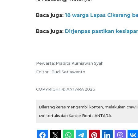
Baca juga:
18 warga Lapas Cikarang be
Baca juga:
Dirjenpas pastikan kesiapan
Pewarta: Pradita Kurniawan Syah
Editor : Budi Setiawanto
COPYRIGHT © ANTARA 2026
Dilarang keras mengambil konten, melakukan crawlin
izin tertulis dari Kantor Berita ANTARA.