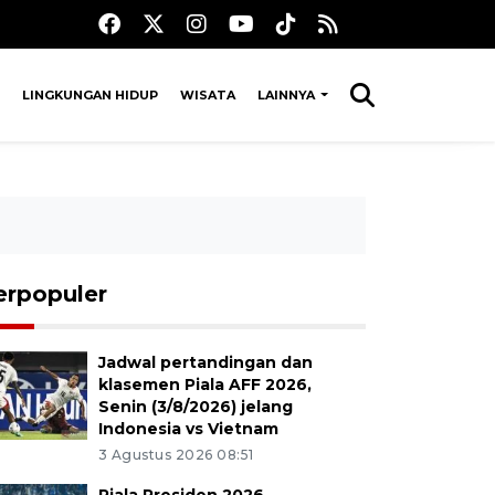
LINGKUNGAN HIDUP
WISATA
LAINNYA
erpopuler
Jadwal pertandingan dan
klasemen Piala AFF 2026,
Senin (3/8/2026) jelang
Indonesia vs Vietnam
3 Agustus 2026 08:51