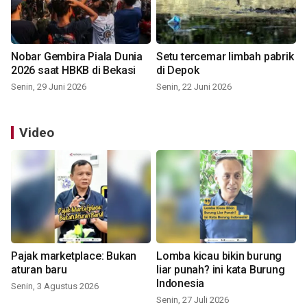
Nobar Gembira Piala Dunia
Setu tercemar limbah pabrik
2026 saat HBKB di Bekasi
di Depok
Senin, 29 Juni 2026
Senin, 22 Juni 2026
Video
Pajak marketplace: Bukan
Lomba kicau bikin burung
aturan baru
liar punah? ini kata Burung
Indonesia
Senin, 3 Agustus 2026
Senin, 27 Juli 2026