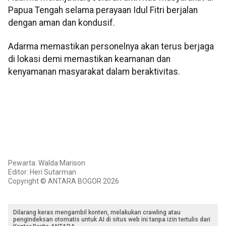
Papua Tengah selama perayaan Idul Fitri berjalan
dengan aman dan kondusif.
Adarma memastikan personelnya akan terus berjaga
di lokasi demi memastikan keamanan dan
kenyamanan masyarakat dalam beraktivitas.
Pewarta: Walda Marison
Editor: Heri Sutarman
Copyright © ANTARA BOGOR 2026
Dilarang keras mengambil konten, melakukan crawling atau
pengindeksan otomatis untuk AI di situs web ini tanpa izin tertulis dari