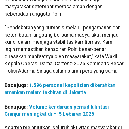
masyarakat setempat merasa aman dengan
keberadaan anggota Polri.
"Pendekatan yang humanis melalui pengamanan dan
keterlibatan langsung bersama masyarakat menjadi
kunci dalam menjaga stabilitas kamtibmas. Kami
ingin memastikan kehadiran Polri benar-benar
dirasakan manfaatnya oleh masyarakat,” kata Wakil
Kepala Operasi Damai Cartenz-2026 Komisaris Besar
Polisi Adarma Sinaga dalam siaran pers yang sama.
Baca juga:
1.596 personel kepolisian dikerahkan
amankan malam takbiran di Jakarta
Baca juga:
Volume kendaraan pemudik lintasi
Cianjur meningkat di H-5 Lebaran 2026
Adarma melanjutkan, seluruh aktivitas masyarakat di