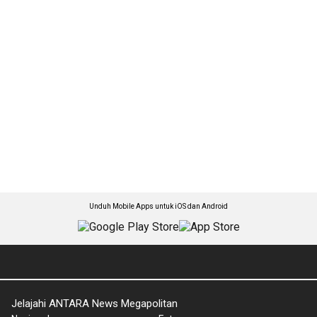
Unduh Mobile Apps untuk iOS dan Android
Jelajahi ANTARA News Megapolitan