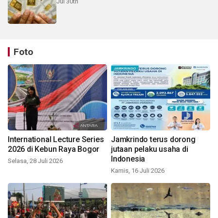
Jul 30th
Foto
International Lecture Series
Jamkrindo terus dorong
2026 di Kebun Raya Bogor
jutaan pelaku usaha di
Indonesia
Selasa, 28 Juli 2026
Kamis, 16 Juli 2026