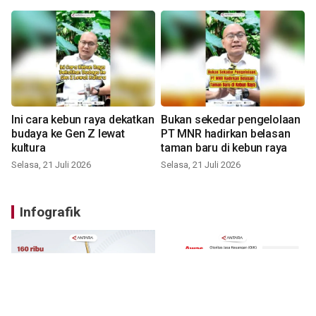
Ini cara kebun raya dekatkan
Bukan sekedar pengelolaan
budaya ke Gen Z lewat
PT MNR hadirkan belasan
kultura
taman baru di kebun raya
Selasa, 21 Juli 2026
Selasa, 21 Juli 2026
Infografik