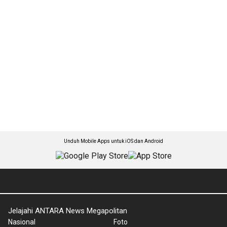
Unduh Mobile Apps untuk iOS dan Android
Jelajahi ANTARA News Megapolitan
Nasional
Foto