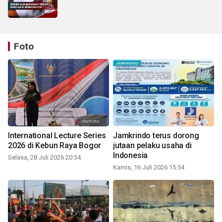
Foto
International Lecture Series
Jamkrindo terus dorong
2026 di Kebun Raya Bogor
jutaan pelaku usaha di
Indonesia
Selasa, 28 Juli 2026 20:34
Kamis, 16 Juli 2026 15:54