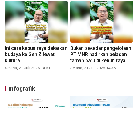
Ini cara kebun raya dekatkan
Bukan sekedar pengelolaan
budaya ke Gen Z lewat
PT MNR hadirkan belasan
kultura
taman baru di kebun raya
Selasa, 21 Juli 2026 14:51
Selasa, 21 Juli 2026 14:36
Infografik