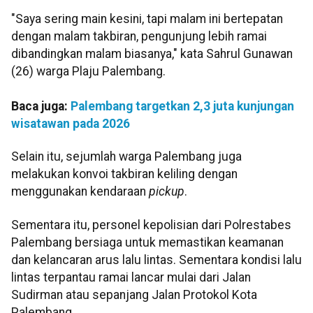
"Saya sering main kesini, tapi malam ini bertepatan
dengan malam takbiran, pengunjung lebih ramai
dibandingkan malam biasanya," kata Sahrul Gunawan
(26) warga Plaju Palembang.
Baca juga:
Palembang targetkan 2,3 juta kunjungan
wisatawan pada 2026
Selain itu, sejumlah warga Palembang juga
melakukan konvoi takbiran keliling dengan
menggunakan kendaraan
pickup
.
​Sementara itu, personel kepolisian dari Polrestabes
Palembang bersiaga untuk memastikan keamanan
dan kelancaran arus lalu lintas. Sementara kondisi lalu
lintas terpantau ramai lancar mulai dari Jalan
Sudirman atau sepanjang Jalan Protokol Kota
Palembang.