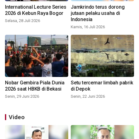
International Lecture Series
Jamkrindo terus dorong
2026 di Kebun Raya Bogor
jutaan pelaku usaha di
Indonesia
Selasa, 28 Juli 2026
Kamis, 16 Juli 2026
Nobar Gembira Piala Dunia
Setu tercemar limbah pabrik
2026 saat HBKB di Bekasi
di Depok
Senin, 29 Juni 2026
Senin, 22 Juni 2026
Video