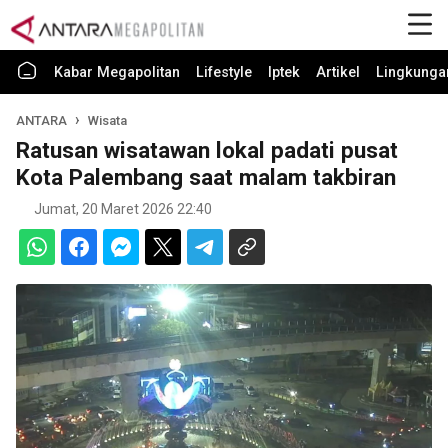
Kabar Megapolitan
Lifestyle
Iptek
Artikel
Lingkunga
ANTARA
Wisata
Ratusan wisatawan lokal padati pusat
Kota Palembang saat malam takbiran
Jumat, 20 Maret 2026 22:40