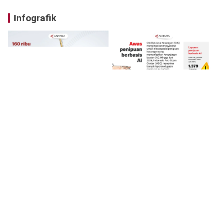
Infografik