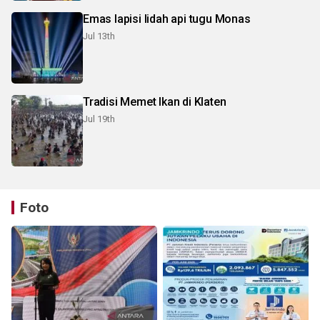
Emas lapisi lidah api tugu Monas
Jul 13th
Tradisi Memet Ikan di Klaten
Jul 19th
Foto