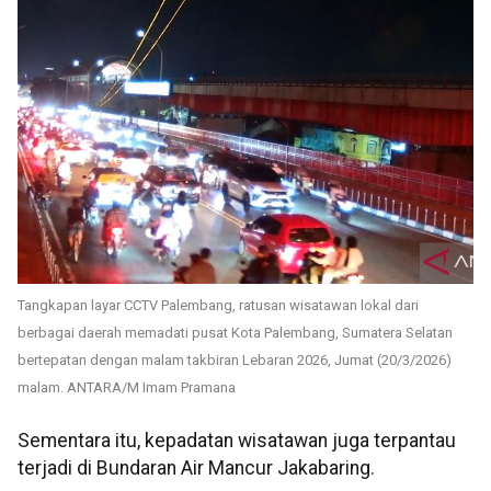
Tangkapan layar CCTV Palembang, ratusan wisatawan lokal dari
berbagai daerah memadati pusat Kota Palembang, Sumatera Selatan
bertepatan dengan malam takbiran Lebaran 2026, Jumat (20/3/2026)
malam. ANTARA/M Imam Pramana
Sementara itu, kepadatan wisatawan juga terpantau
terjadi di Bundaran Air Mancur Jakabaring.