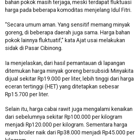
bahan pokok masih terjaga, meski terdapat fluktuasi
harga pada beberapa komoditas menjelang Idul Fitri.
“Secara umum aman. Yang sensitif memang minyak
goreng, di beberapa daerah juga sama. Harga bahan
pokok lainnya fluktuatif,” kata Ajat usai melakukan
sidak di Pasar Cibinong.
Ia menjelaskan, dari hasil pemantauan di lapangan
ditemukan harga minyak goreng bersubsidi Minyakita
dijual sekitar Rp19.000 per liter, lebih tinggi dari harga
eceran tertinggi (HET) yang ditetapkan sebesar
Rp15.700 per liter.
Selain itu, harga cabai rawit juga mengalami kenaikan
dari sebelumnya sekitar Rp100.000 per kilogram
menjadi Rp120.000 per kilogram. Sementara harga
ayam broiler naik dari Rp38.000 menjadi Rp45.000 per