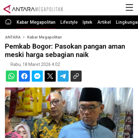
Kabar Megapolitan
Lifestyle
Iptek
Artikel
Lingkunga
ANTARA
Kabar Megapolitan
Pemkab Bogor: Pasokan pangan aman
meski harga sebagian naik
Rabu, 18 Maret 2026 4:02