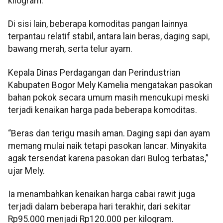
kilogram.
Di sisi lain, beberapa komoditas pangan lainnya
terpantau relatif stabil, antara lain beras, daging sapi,
bawang merah, serta telur ayam.
Kepala Dinas Perdagangan dan Perindustrian
Kabupaten Bogor Mely Kamelia mengatakan pasokan
bahan pokok secara umum masih mencukupi meski
terjadi kenaikan harga pada beberapa komoditas.
“Beras dan terigu masih aman. Daging sapi dan ayam
memang mulai naik tetapi pasokan lancar. Minyakita
agak tersendat karena pasokan dari Bulog terbatas,”
ujar Mely.
Ia menambahkan kenaikan harga cabai rawit juga
terjadi dalam beberapa hari terakhir, dari sekitar
Rp95.000 menjadi Rp120.000 per kilogram.