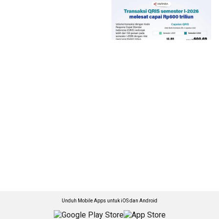
Unduh Mobile Apps untuk iOS dan Android