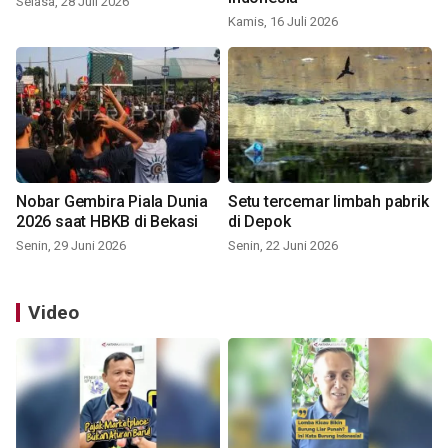
Selasa, 28 Juli 2026
Kamis, 16 Juli 2026
Nobar Gembira Piala Dunia
Setu tercemar limbah pabrik
2026 saat HBKB di Bekasi
di Depok
Senin, 29 Juni 2026
Senin, 22 Juni 2026
Video