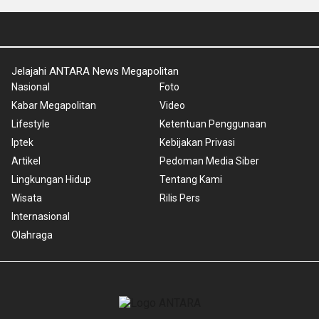
Jelajahi ANTARA News Megapolitan
Nasional
Foto
Kabar Megapolitan
Video
Lifestyle
Ketentuan Penggunaan
Iptek
Kebijakan Privasi
Artikel
Pedoman Media Siber
Lingkungan Hidup
Tentang Kami
Wisata
Rilis Pers
Internasional
Olahraga