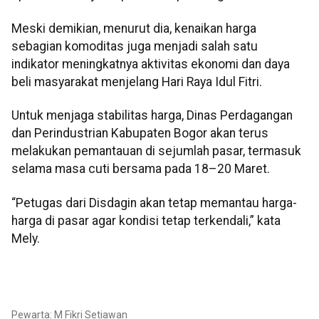
Meski demikian, menurut dia, kenaikan harga
sebagian komoditas juga menjadi salah satu
indikator meningkatnya aktivitas ekonomi dan daya
beli masyarakat menjelang Hari Raya Idul Fitri.
Untuk menjaga stabilitas harga, Dinas Perdagangan
dan Perindustrian Kabupaten Bogor akan terus
melakukan pemantauan di sejumlah pasar, termasuk
selama masa cuti bersama pada 18–20 Maret.
“Petugas dari Disdagin akan tetap memantau harga-
harga di pasar agar kondisi tetap terkendali,” kata
Mely.
Pewarta: M Fikri Setiawan