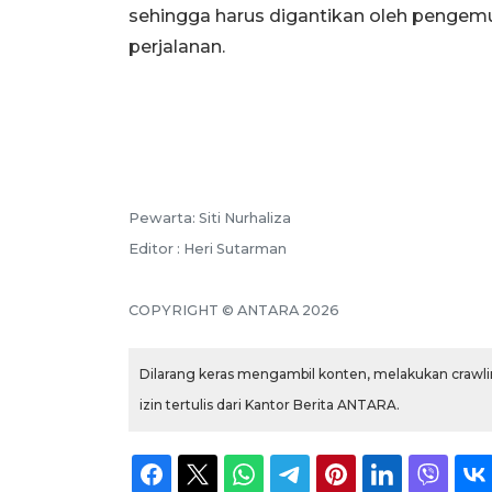
sehingga harus digantikan oleh penge
perjalanan.
Pewarta: Siti Nurhaliza
Editor : Heri Sutarman
COPYRIGHT © ANTARA 2026
Dilarang keras mengambil konten, melakukan crawlin
izin tertulis dari Kantor Berita ANTARA.