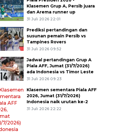
Piala Presiden 2026 -
Klasemen Grup A, Persib juara
dan Arema runner up
31 Juli 2026 22:01
Prediksi pertandingan dan
susunan pemain Persib vs
Tampines Rovers
31 Juli 2026 09:52
Jadwal pertandingan Grup A
Piala AFF, Jumat (31/7/2026)
ada Indonesia vs Timor Leste
31 Juli 2026 09:23
Klasemen sementara Piala AFF
2026, Jumat (31/7/2026)
Indonesia naik urutan ke-2
31 Juli 2026 22:22