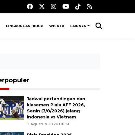
LINGKUNGAN HIDUP
WISATA
LAINNYA
erpopuler
Jadwal pertandingan dan
klasemen Piala AFF 2026,
Senin (3/8/2026) jelang
Indonesia vs Vietnam
3 Agustus 2026 08:51