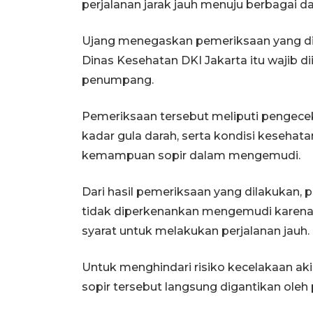
perjalanan jarak jauh menuju berbagai da
Ujang menegaskan pemeriksaan yang di
Dinas Kesehatan DKI Jakarta itu wajib
penumpang.
Pemeriksaan tersebut meliputi pengeceka
kadar gula darah, serta kondisi kesehat
kemampuan sopir dalam mengemudi.
Dari hasil pemeriksaan yang dilakukan
tidak diperkenankan mengemudi karena 
syarat untuk melakukan perjalanan jauh.
Untuk menghindari risiko kecelakaan akib
sopir tersebut langsung digantikan oleh