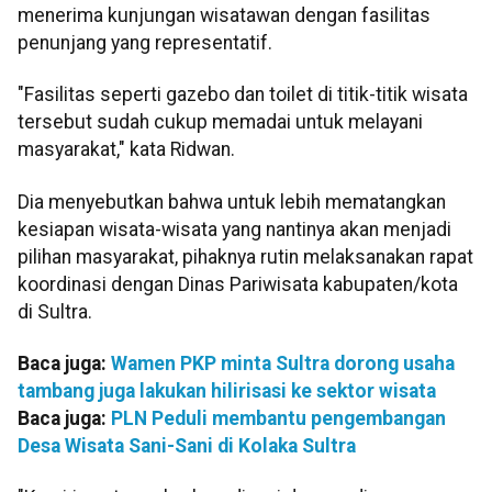
menerima kunjungan wisatawan dengan fasilitas
penunjang yang representatif.
"Fasilitas seperti gazebo dan toilet di titik-titik wisata
tersebut sudah cukup memadai untuk melayani
masyarakat," kata Ridwan.
Dia menyebutkan bahwa untuk lebih mematangkan
kesiapan wisata-wisata yang nantinya akan menjadi
pilihan masyarakat, pihaknya rutin melaksanakan rapat
koordinasi dengan Dinas Pariwisata kabupaten/kota
di Sultra.
Baca juga:
Wamen PKP minta Sultra dorong usaha
tambang juga lakukan hilirisasi ke sektor wisata
Baca juga:
PLN Peduli membantu pengembangan
Desa Wisata Sani-Sani di Kolaka Sultra