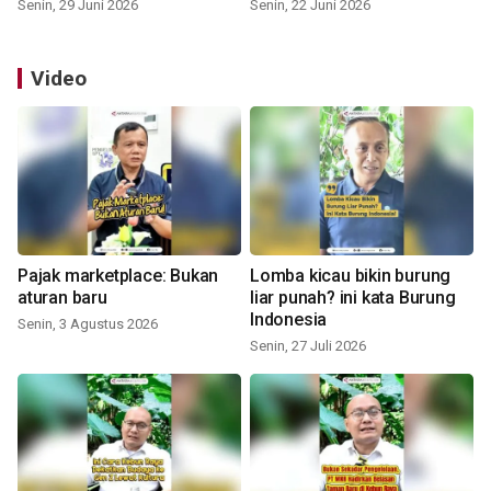
Senin, 29 Juni 2026
Senin, 22 Juni 2026
Video
Pajak marketplace: Bukan
Lomba kicau bikin burung
aturan baru
liar punah? ini kata Burung
Indonesia
Senin, 3 Agustus 2026
Senin, 27 Juli 2026