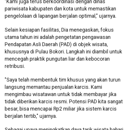
"Kami juga terus berkoordinasi dengan dinas
pariwisata kabupaten dan kota untuk memastikan
pengelolaan di lapangan berjalan optimal," ujarnya.
Selain kesiapan fasilitas, Dia menegaskan, fokus
utama tahun ini adalah pengetatan pengawasan
Pendapatan Asli Daerah (PAD) di objek wisata,
khususnya di Pulau Bokori. Langkah ini diambil untuk
mencegah praktik pungutan liar dan kebocoran
retribusi.
"Saya telah membentuk tim khusus yang akan turun
langsung memantau penjualan karcis. Kami
mengimbau wisatawan untuk tidak membayar jika
tidak diberikan karcis resmi. Potensi PAD kita sangat
besar, bisa mencapai Rp2 miliar jika sistem karcis
berjalan tertib," ujarnya.
Sebagai upaya meningkatkan daya tarik wisata bahari,