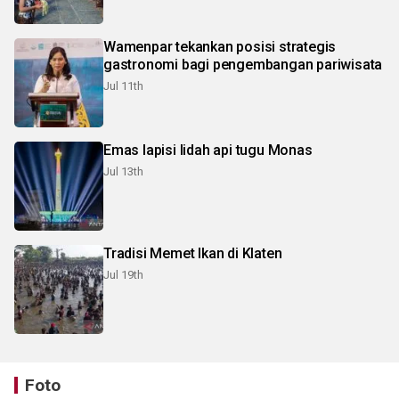
Wamenpar tekankan posisi strategis
gastronomi bagi pengembangan pariwisata
Jul 11th
Emas lapisi lidah api tugu Monas
Jul 13th
Tradisi Memet Ikan di Klaten
Jul 19th
Foto