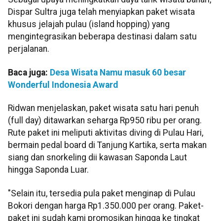
Dispar Sultra juga telah menyiapkan paket wisata
khusus jelajah pulau (island hopping) yang
mengintegrasikan beberapa destinasi dalam satu
perjalanan.
Baca juga:
Desa Wisata Namu masuk 60 besar
Wonderful Indonesia Award
Ridwan menjelaskan, paket wisata satu hari penuh
(full day) ditawarkan seharga Rp950 ribu per orang.
Rute paket ini meliputi aktivitas diving di Pulau Hari,
bermain pedal board di Tanjung Kartika, serta makan
siang dan snorkeling dii kawasan Saponda Laut
hingga Saponda Luar.
"Selain itu, tersedia pula paket menginap di Pulau
Bokori dengan harga Rp1.350.000 per orang. Paket-
paket ini sudah kami promosikan hingga ke tingkat