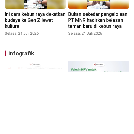
Ini cara kebun raya dekatkan
Bukan sekedar pengelolaan
budaya ke Gen Z lewat
PT MNR hadirkan belasan
kultura
taman baru di kebun raya
Selasa, 21 Juli 2026
Selasa, 21 Juli 2026
Infografik