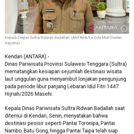
Kepala Dispar Sultra Ridwan Badallah. (ANTARA/La Ode Muh Deden
Saputra)
Kendari (ANTARA) -
Dinas Pariwisata Provinsi Sulawesi Tenggara (Sultra)
mematangkan kesiapan sejumlah destinasi wisata
laut unggulan guna menyambut lonjakan pengunjung
pada periode libur panjang Lebaran Idul Fitri 1447
Hijriah/2026 Masehi.
Kepala Dinas Pariwisata Sultra Ridwan Badallah saat
ditemui di Kendari, Senin, menyatakan bahwa
destinasi pesisir seperti Pantai Toronipa, Pantai
Nambo, Batu Gong, hingga Pantai Taipa telah siap