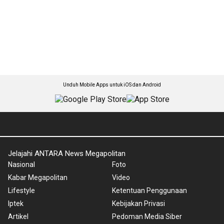
Unduh Mobile Apps untuk iOS dan Android
Jelajahi ANTARA News Megapolitan
Nasional
Foto
Kabar Megapolitan
Video
Lifestyle
Ketentuan Penggunaan
Iptek
Kebijakan Privasi
Artikel
Pedoman Media Siber