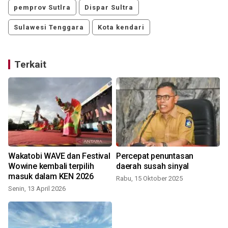
pemprov Sutlra
Dispar Sultra
Sulawesi Tenggara
Kota kendari
Terkait
Wakatobi WAVE dan Festival
Percepat penuntasan
Wowine kembali terpilih
daerah susah sinyal
masuk dalam KEN 2026
Rabu, 15 Oktober 2025
Senin, 13 April 2026