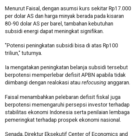
Menurut Faisal, dengan asumsi kurs sekitar Rp17.000
per dolar AS dan harga minyak berada pada kisaran
80-90 dolar AS per barel, tambahan kebutuhan
subsidi energi dapat meningkat signifikan.
"Potensi peningkatan subsidi bisa di atas Rp100
triliun," tuturnya.
Ia mengatakan peningkatan belanja subsidi tersebut
berpotensi memperlebar defisit APBN apabila tidak
diimbangi dengan realokasi atau
refocusing
anggaran.
Faisal menambahkan pelebaran defisit fiskal juga
berpotensi memengaruhi persepsi investor terhadap
stabilitas ekonomi Indonesia serta penilaian lembaga
pemeringkat terhadap prospek ekonomi nasional.
Senada, Direktur Eksekutif Center of Economics and