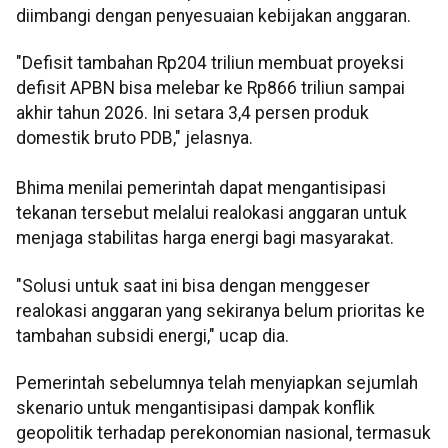
diimbangi dengan penyesuaian kebijakan anggaran.
"Defisit tambahan Rp204 triliun membuat proyeksi
defisit APBN bisa melebar ke Rp866 triliun sampai
akhir tahun 2026. Ini setara 3,4 persen produk
domestik bruto PDB," jelasnya.
​​​​​​​Bhima menilai pemerintah dapat mengantisipasi
tekanan tersebut melalui realokasi anggaran untuk
menjaga stabilitas harga energi bagi masyarakat.
"Solusi untuk saat ini bisa dengan menggeser
realokasi anggaran yang sekiranya belum prioritas ke
tambahan subsidi energi," ucap dia.
Pemerintah sebelumnya telah menyiapkan sejumlah
skenario untuk mengantisipasi dampak konflik
geopolitik terhadap perekonomian nasional, termasuk