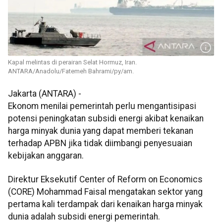
Kapal melintas di perairan Selat Hormuz, Iran.
ANTARA/Anadolu/Fatemeh Bahrami/py/am.
Jakarta (ANTARA) -
Ekonom menilai pemerintah perlu mengantisipasi
potensi peningkatan subsidi energi akibat kenaikan
harga minyak dunia yang dapat memberi tekanan
terhadap APBN jika tidak diimbangi penyesuaian
kebijakan anggaran.
Direktur Eksekutif Center of Reform on Economics
(CORE) Mohammad Faisal mengatakan sektor yang
pertama kali terdampak dari kenaikan harga minyak
dunia adalah subsidi energi pemerintah.