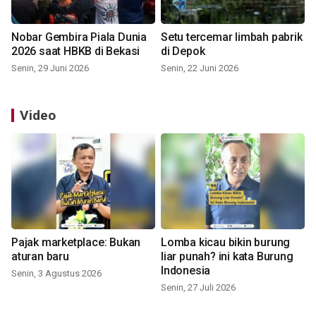
Nobar Gembira Piala Dunia
Setu tercemar limbah pabrik
2026 saat HBKB di Bekasi
di Depok
Senin, 29 Juni 2026
Senin, 22 Juni 2026
Video
Pajak marketplace: Bukan
Lomba kicau bikin burung
aturan baru
liar punah? ini kata Burung
Indonesia
Senin, 3 Agustus 2026
Senin, 27 Juli 2026