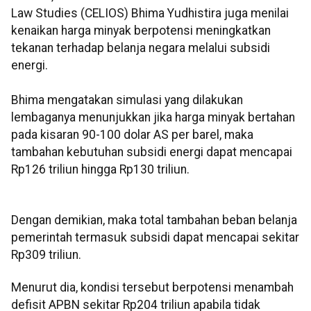
Law Studies (CELIOS) Bhima Yudhistira juga menilai
kenaikan harga minyak berpotensi meningkatkan
tekanan terhadap belanja negara melalui subsidi
energi.
Bhima mengatakan simulasi yang dilakukan
lembaganya menunjukkan jika harga minyak bertahan
pada kisaran 90-100 dolar AS per barel, maka
tambahan kebutuhan subsidi energi dapat mencapai
Rp126 triliun hingga Rp130 triliun.
​​​​​​​Dengan demikian, maka total tambahan beban belanja
pemerintah termasuk subsidi dapat mencapai sekitar
Rp309 triliun.
Menurut dia, kondisi tersebut berpotensi menambah
defisit APBN sekitar Rp204 triliun apabila tidak