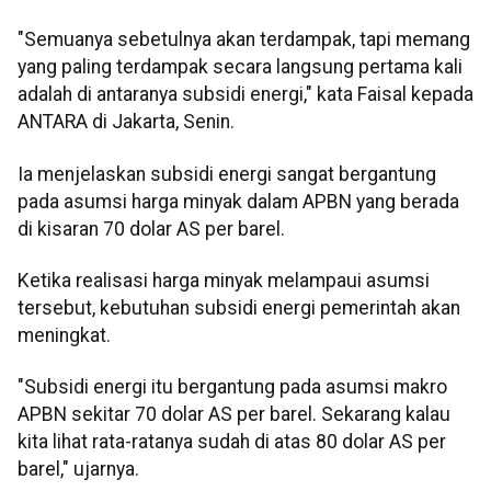
"Semuanya sebetulnya akan terdampak, tapi memang
yang paling terdampak secara langsung pertama kali
adalah di antaranya subsidi energi," kata Faisal kepada
ANTARA di Jakarta, Senin.
Ia menjelaskan subsidi energi sangat bergantung
pada asumsi harga minyak dalam APBN yang berada
di kisaran 70 dolar AS per barel.
Ketika realisasi harga minyak melampaui asumsi
tersebut, kebutuhan subsidi energi pemerintah akan
meningkat.
"Subsidi energi itu bergantung pada asumsi makro
APBN sekitar 70 dolar AS per barel. Sekarang kalau
kita lihat rata-ratanya sudah di atas 80 dolar AS per
barel," ujarnya.