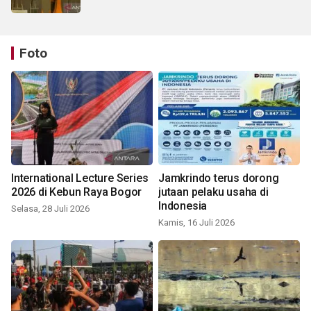
Foto
International Lecture Series
Jamkrindo terus dorong
2026 di Kebun Raya Bogor
jutaan pelaku usaha di
Indonesia
Selasa, 28 Juli 2026
Kamis, 16 Juli 2026