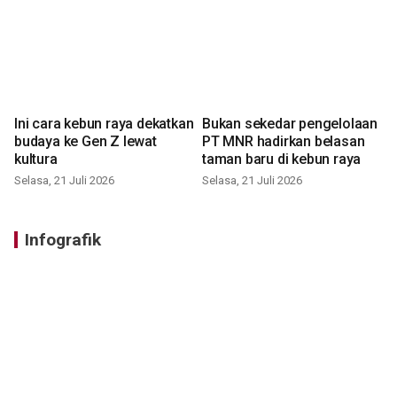
Ini cara kebun raya dekatkan
Bukan sekedar pengelolaan
budaya ke Gen Z lewat
PT MNR hadirkan belasan
kultura
taman baru di kebun raya
Selasa, 21 Juli 2026
Selasa, 21 Juli 2026
Infografik