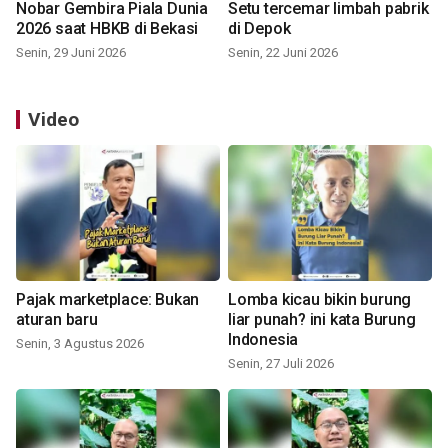
Nobar Gembira Piala Dunia
Setu tercemar limbah pabrik
2026 saat HBKB di Bekasi
di Depok
Senin, 29 Juni 2026
Senin, 22 Juni 2026
Video
Pajak marketplace: Bukan
Lomba kicau bikin burung
aturan baru
liar punah? ini kata Burung
Indonesia
Senin, 3 Agustus 2026
Senin, 27 Juli 2026