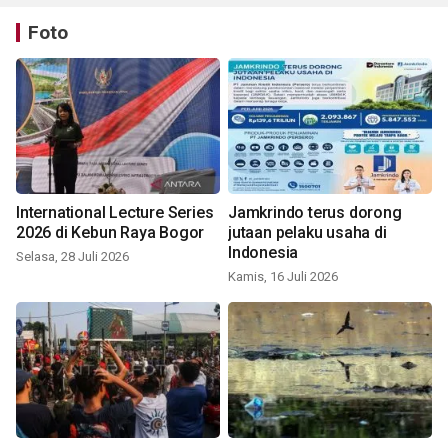
Foto
International Lecture Series
Jamkrindo terus dorong
2026 di Kebun Raya Bogor
jutaan pelaku usaha di
Indonesia
Selasa, 28 Juli 2026
Kamis, 16 Juli 2026