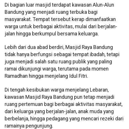
Di bagian luar masjid terdapat kawasan Alun-Alun
Bandung yang menjadi ruang terbuka bagi
masyarakat. Tempat tersebut kerap dimanfaatkan
warga untuk berbagai aktivitas, mulai dari berjalan-
jalan hingga berkumpul bersama keluarga.
Lebih dari dua abad berdiri, Masjid Raya Bandung
tidak hanya berfungsi sebagai tempat ibadah, tetapi
juga menjadi salah satu ruang publik yang paling
ramai dikunjungi warga, terutama pada momen
Ramadhan hingga menjelang Idul Fitri.
Di tengah kesibukan warga menjelang Lebaran,
kawasan Masjid Raya Bandung pun tetap menjadi
ruang pertemuan bagi berbagai aktivitas masyarakat,
dari keluarga yang berjalan-jalan, anak muda yang
berbelanja, hingga pedagang yang mencari rezeki dari
ramainya pengunjung.