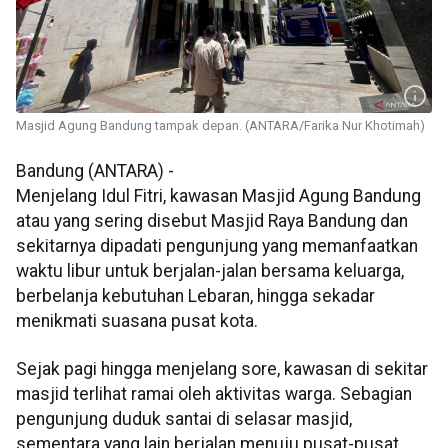
Masjid Agung Bandung tampak depan. (ANTARA/Farika Nur Khotimah)
Bandung (ANTARA) -
Menjelang Idul Fitri, kawasan Masjid Agung Bandung
atau yang sering disebut Masjid Raya Bandung dan
sekitarnya dipadati pengunjung yang memanfaatkan
waktu libur untuk berjalan-jalan bersama keluarga,
berbelanja kebutuhan Lebaran, hingga sekadar
menikmati suasana pusat kota.
Sejak pagi hingga menjelang sore, kawasan di sekitar
masjid terlihat ramai oleh aktivitas warga. Sebagian
pengunjung duduk santai di selasar masjid,
sementara yang lain berjalan menuju pusat-pusat