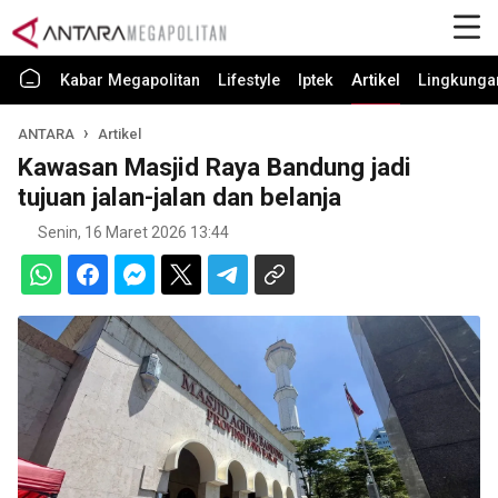
Kabar Megapolitan
Lifestyle
Iptek
Artikel
Lingkunga
ANTARA
Artikel
Kawasan Masjid Raya Bandung jadi
tujuan jalan-jalan dan belanja
Senin, 16 Maret 2026 13:44