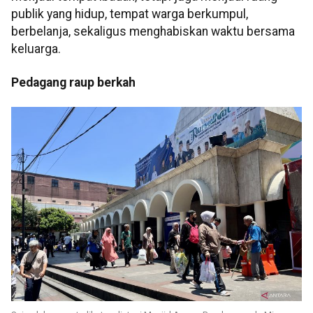
publik yang hidup, tempat warga berkumpul,
berbelanja, sekaligus menghabiskan waktu bersama
keluarga.
Pedagang raup berkah