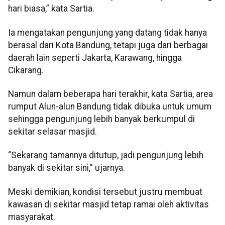
hari biasa,” kata Sartia.
Ia mengatakan pengunjung yang datang tidak hanya
berasal dari Kota Bandung, tetapi juga dari berbagai
daerah lain seperti Jakarta, Karawang, hingga
Cikarang.
Namun dalam beberapa hari terakhir, kata Sartia, area
rumput Alun-alun Bandung tidak dibuka untuk umum
sehingga pengunjung lebih banyak berkumpul di
sekitar selasar masjid.
“Sekarang tamannya ditutup, jadi pengunjung lebih
banyak di sekitar sini,” ujarnya.
Meski demikian, kondisi tersebut justru membuat
kawasan di sekitar masjid tetap ramai oleh aktivitas
masyarakat.