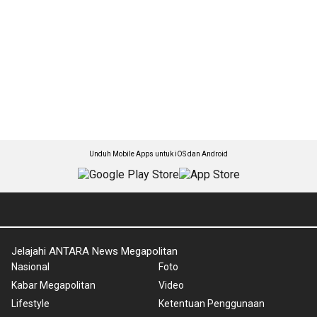
Unduh Mobile Apps untuk iOS dan Android
Jelajahi ANTARA News Megapolitan
Nasional
Foto
Kabar Megapolitan
Video
Lifestyle
Ketentuan Penggunaan