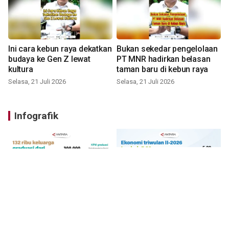
Ini cara kebun raya dekatkan
Bukan sekedar pengelolaan
budaya ke Gen Z lewat
PT MNR hadirkan belasan
kultura
taman baru di kebun raya
Selasa, 21 Juli 2026
Selasa, 21 Juli 2026
Infografik