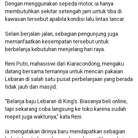
Dengan menggunakan sepeda motor, ia hanya
membutuhkan sekitar setengah jam untuk tiba di
kawasan tersebut apabila kondisi lalu lintas lancar.
Selain berjalan-jalan, sebagian pengunjung juga
memanfaatkan kesempatan tersebut untuk
berbelanja kebutuhan menjelang hari raya.
Reni Putri, mahasiswi dari Kiaracondong, mengaku
datang bersama temannya untuk mencari pakaian
Lebaran di salah satu pusat perbelanjaan yang berada
tidak jauh dari masjid.
“Belanja baju Lebaran di King’s. Biasanya beli online,
tapi sekarang coba langsung ke toko karena sudah
mepet juga waktunya,” kata Reni.
Ia mengatakan dirinya baru mendapatkan sebagian