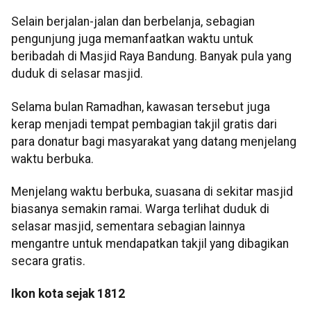
Selain berjalan-jalan dan berbelanja, sebagian
pengunjung juga memanfaatkan waktu untuk
beribadah di Masjid Raya Bandung. Banyak pula yang
duduk di selasar masjid.
Selama bulan Ramadhan, kawasan tersebut juga
kerap menjadi tempat pembagian takjil gratis dari
para donatur bagi masyarakat yang datang menjelang
waktu berbuka.
Menjelang waktu berbuka, suasana di sekitar masjid
biasanya semakin ramai. Warga terlihat duduk di
selasar masjid, sementara sebagian lainnya
mengantre untuk mendapatkan takjil yang dibagikan
secara gratis.
Ikon kota sejak 1812