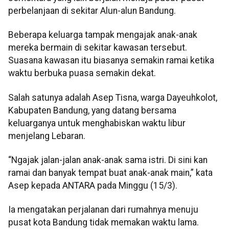
perbelanjaan di sekitar Alun-alun Bandung.
Beberapa keluarga tampak mengajak anak-anak
mereka bermain di sekitar kawasan tersebut.
Suasana kawasan itu biasanya semakin ramai ketika
waktu berbuka puasa semakin dekat.
Salah satunya adalah Asep
Tisna
, warga
Dayeuhkolot
,
Kabupaten Bandung, yang datang bersama
keluarganya untuk menghabiskan waktu libur
menjelang Lebaran.
“Ngajak jalan-jalan anak-anak sama istri. Di sini kan
ramai dan banyak tempat buat anak-anak main,” kata
Asep kepada ANTARA pada Minggu (15/3).
Ia mengatakan perjalanan dari rumahnya menuju
pusat kota Bandung tidak memakan waktu lama.