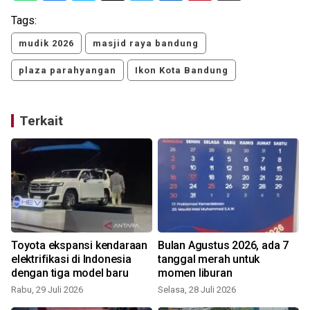
Tags:
mudik 2026
masjid raya bandung
plaza parahyangan
Ikon Kota Bandung
Terkait
Toyota ekspansi kendaraan
Bulan Agustus 2026, ada 7
elektrifikasi di Indonesia
tanggal merah untuk
dengan tiga model baru
momen liburan
Rabu, 29 Juli 2026
Selasa, 28 Juli 2026
S