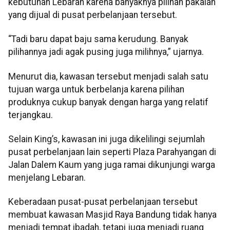
kebutuhan Lebaran karena banyaknya pilihan pakaian
yang dijual di pusat perbelanjaan tersebut.
“Tadi baru dapat baju sama kerudung. Banyak
pilihannya jadi agak pusing juga milihnya,” ujarnya.
Menurut dia, kawasan tersebut menjadi salah satu
tujuan warga untuk berbelanja karena pilihan
produknya cukup banyak dengan harga yang relatif
terjangkau.
Selain King’s, kawasan ini juga dikelilingi sejumlah
pusat perbelanjaan lain seperti Plaza Parahyangan di
Jalan Dalem Kaum yang juga ramai dikunjungi warga
menjelang Lebaran.
Keberadaan pusat-pusat perbelanjaan tersebut
membuat kawasan Masjid Raya Bandung tidak hanya
menjadi tempat ibadah, tetapi juga menjadi ruang