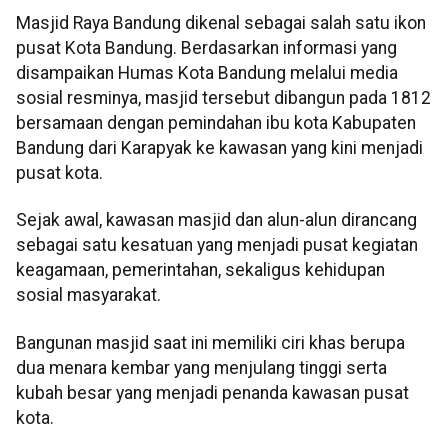
Masjid Raya Bandung dikenal sebagai salah satu ikon
pusat Kota Bandung. Berdasarkan informasi yang
disampaikan Humas Kota Bandung melalui media
sosial resminya, masjid tersebut dibangun pada 1812
bersamaan dengan pemindahan ibu kota Kabupaten
Bandung dari Karapyak ke kawasan yang kini menjadi
pusat kota.
Sejak awal, kawasan masjid dan alun-alun dirancang
sebagai satu kesatuan yang menjadi pusat kegiatan
keagamaan, pemerintahan, sekaligus kehidupan
sosial masyarakat.
Bangunan masjid saat ini memiliki ciri khas berupa
dua menara kembar yang menjulang tinggi serta
kubah besar yang menjadi penanda kawasan pusat
kota.