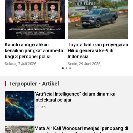
Kapolri anugerahkan
Toyota hadirkan penyegaran
kenaikan pangkat anumerta
Hilux generasi ke-9 di
bagi 3 personel polisi
Indonesia
Selasa, 7 Juli 2026
Senin, 29 Juni 2026
Terpopuler - Artikel
"Artificial Intelligence" dalam dinamika
intelektual pelajar
Jul 9th
Mata Air Kali Wonosari menjadi penopang di