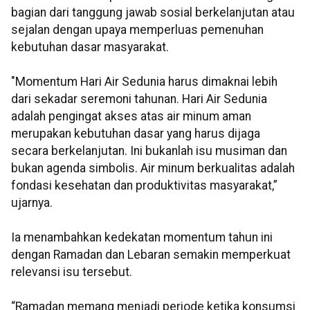
bagian dari tanggung jawab sosial berkelanjutan atau
sejalan dengan upaya memperluas pemenuhan
kebutuhan dasar masyarakat.
"Momentum Hari Air Sedunia harus dimaknai lebih
dari sekadar seremoni tahunan. Hari Air Sedunia
adalah pengingat akses atas air minum aman
merupakan kebutuhan dasar yang harus dijaga
secara berkelanjutan. Ini bukanlah isu musiman dan
bukan agenda simbolis. Air minum berkualitas adalah
fondasi kesehatan dan produktivitas masyarakat,”
ujarnya.
Ia menambahkan kedekatan momentum tahun ini
dengan Ramadan dan Lebaran semakin memperkuat
relevansi isu tersebut.
“Ramadan memang menjadi periode ketika konsumsi