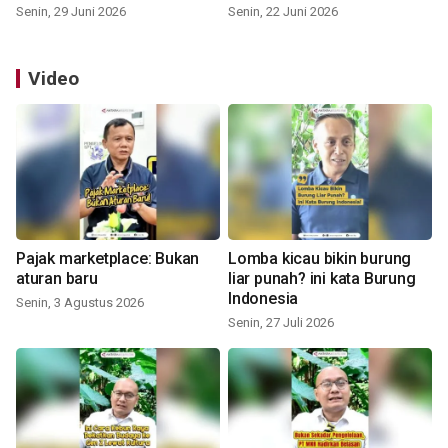
Senin, 29 Juni 2026
Senin, 22 Juni 2026
Video
Pajak marketplace: Bukan
Lomba kicau bikin burung
aturan baru
liar punah? ini kata Burung
Indonesia
Senin, 3 Agustus 2026
Senin, 27 Juli 2026