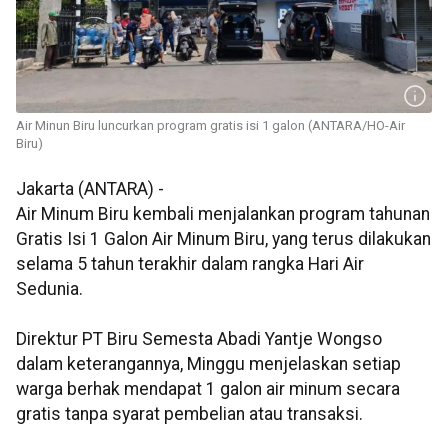
Air Minun Biru luncurkan program gratis isi 1 galon (ANTARA/HO-Air
Biru)
Jakarta (ANTARA) -
Air Minum Biru kembali menjalankan program tahunan
Gratis Isi 1 Galon Air Minum Biru, yang terus dilakukan
selama 5 tahun terakhir dalam rangka Hari Air
Sedunia.
Direktur PT Biru Semesta Abadi Yantje Wongso
dalam keterangannya, Minggu menjelaskan setiap
warga berhak mendapat 1 galon air minum secara
gratis tanpa syarat pembelian atau transaksi.