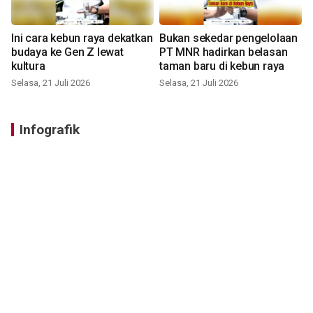
Ini cara kebun raya dekatkan
Bukan sekedar pengelolaan
budaya ke Gen Z lewat
PT MNR hadirkan belasan
kultura
taman baru di kebun raya
Selasa, 21 Juli 2026
Selasa, 21 Juli 2026
Infografik