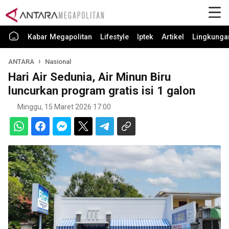
Kabar Megapolitan
Lifestyle
Iptek
Artikel
Lingkunga
ANTARA
Nasional
Hari Air Sedunia, Air Minun Biru
luncurkan program gratis isi 1 galon
Minggu, 15 Maret 2026 17:00