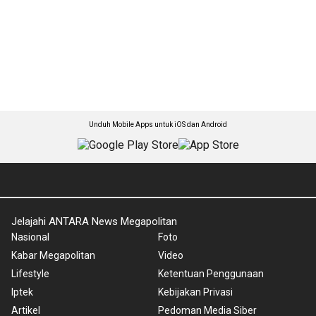
Unduh Mobile Apps untuk iOS dan Android
Jelajahi ANTARA News Megapolitan
Nasional
Foto
Kabar Megapolitan
Video
Lifestyle
Ketentuan Penggunaan
Iptek
Kebijakan Privasi
Artikel
Pedoman Media Siber