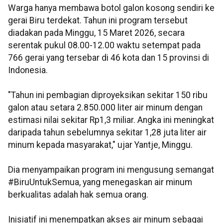
Warga hanya membawa botol galon kosong sendiri ke
gerai Biru terdekat. Tahun ini program tersebut
diadakan pada Minggu, 15 Maret 2026, secara
serentak pukul 08.00-12.00 waktu setempat pada
766 gerai yang tersebar di 46 kota dan 15 provinsi di
Indonesia.
"Tahun ini pembagian diproyeksikan sekitar 150 ribu
galon atau setara 2.850.000 liter air minum dengan
estimasi nilai sekitar Rp1,3 miliar. Angka ini meningkat
daripada tahun sebelumnya sekitar 1,28 juta liter air
minum kepada masyarakat," ujar Yantje, Minggu.
Dia menyampaikan program ini mengusung semangat
#BiruUntukSemua, yang menegaskan air minum
berkualitas adalah hak semua orang.
Inisiatif ini menempatkan akses air minum sebagai