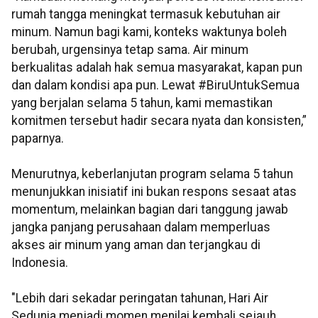
rumah tangga meningkat termasuk kebutuhan air
minum. Namun bagi kami, konteks waktunya boleh
berubah, urgensinya tetap sama. Air minum
berkualitas adalah hak semua masyarakat, kapan pun
dan dalam kondisi apa pun. Lewat #BiruUntukSemua
yang berjalan selama 5 tahun, kami memastikan
komitmen tersebut hadir secara nyata dan konsisten,”
paparnya.
Menurutnya, keberlanjutan program selama 5 tahun
menunjukkan inisiatif ini bukan respons sesaat atas
momentum, melainkan bagian dari tanggung jawab
jangka panjang perusahaan dalam memperluas
akses air minum yang aman dan terjangkau di
Indonesia.
"Lebih dari sekadar peringatan tahunan, Hari Air
Sedunia menjadi momen menilai kembali sejauh