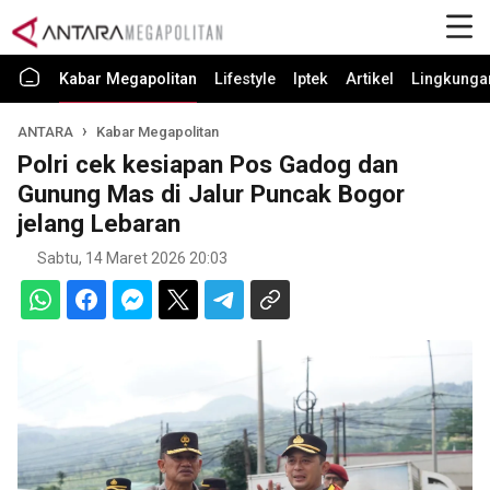
Kabar Megapolitan
Lifestyle
Iptek
Artikel
Lingkunga
ANTARA
Kabar Megapolitan
Polri cek kesiapan Pos Gadog dan
Gunung Mas di Jalur Puncak Bogor
jelang Lebaran
Sabtu, 14 Maret 2026 20:03