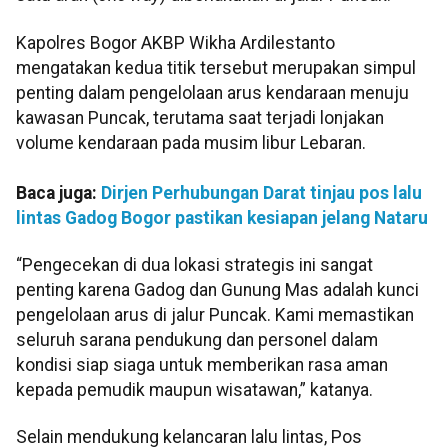
Kapolres Bogor AKBP Wikha Ardilestanto
mengatakan kedua titik tersebut merupakan simpul
penting dalam pengelolaan arus kendaraan menuju
kawasan Puncak, terutama saat terjadi lonjakan
volume kendaraan pada musim libur Lebaran.
Baca juga:
Dirjen Perhubungan Darat tinjau pos lalu
lintas Gadog Bogor pastikan kesiapan jelang Nataru
“Pengecekan di dua lokasi strategis ini sangat
penting karena Gadog dan Gunung Mas adalah kunci
pengelolaan arus di jalur Puncak. Kami memastikan
seluruh sarana pendukung dan personel dalam
kondisi siap siaga untuk memberikan rasa aman
kepada pemudik maupun wisatawan,” katanya.
Selain mendukung kelancaran lalu lintas, Pos