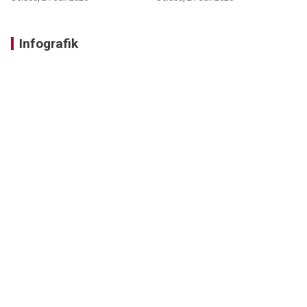
Infografik