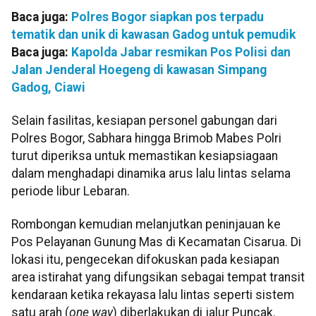
Baca juga:
Polres Bogor siapkan pos terpadu
tematik dan unik di kawasan Gadog untuk pemudik
Baca juga:
Kapolda Jabar resmikan Pos Polisi dan
Jalan Jenderal Hoegeng di kawasan Simpang
Gadog, Ciawi
Selain fasilitas, kesiapan personel gabungan dari
Polres Bogor, Sabhara hingga Brimob Mabes Polri
turut diperiksa untuk memastikan kesiapsiagaan
dalam menghadapi dinamika arus lalu lintas selama
periode libur Lebaran.
Rombongan kemudian melanjutkan peninjauan ke
Pos Pelayanan Gunung Mas di Kecamatan Cisarua. Di
lokasi itu, pengecekan difokuskan pada kesiapan
area istirahat yang difungsikan sebagai tempat transit
kendaraan ketika rekayasa lalu lintas seperti sistem
satu arah (
one way
) diberlakukan di jalur Puncak.