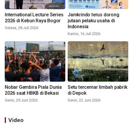
International Lecture Series
Jamkrindo terus dorong
2026 di Kebun Raya Bogor
jutaan pelaku usaha di
Indonesia
Selasa, 28 Juli 2026
Kamis, 16 Juli 2026
Nobar Gembira Piala Dunia
Setu tercemar limbah pabrik
2026 saat HBKB di Bekasi
di Depok
Senin, 29 Juni 2026
Senin, 22 Juni 2026
Video