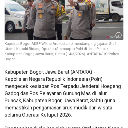
Kapolres Bogor AKBP Wikha Ardilestanto mendampingi jajaran Staf
Utama Kapolri Bidang Operasi (Stamaops) Polri di Jalur Puncak,
Kabupaten Bogor, Jawa Barat, Sabtu (14/3/2026). ANTARA/HO-Polres
Bogor
Kabupaten Bogor, Jawa Barat (ANTARA) -
Kepolisian Negara Republik Indonesia (Polri)
mengecek kesiapan Pos Terpadu Jenderal Hoegeng
Gadog dan Pos Pelayanan Gunung Mas di jalur
Puncak, Kabupaten Bogor, Jawa Barat, Sabtu guna
memastikan pengamanan arus mudik dan wisata
selama Operasi Ketupat 2026.