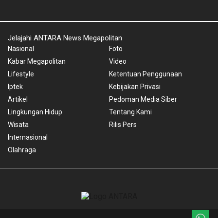
Jelajahi ANTARA News Megapolitan
Nasional
Foto
Kabar Megapolitan
Video
Lifestyle
Ketentuan Penggunaan
Iptek
Kebijakan Privasi
Artikel
Pedoman Media Siber
Lingkungan Hidup
Tentang Kami
Wisata
Rilis Pers
Internasional
Olahraga