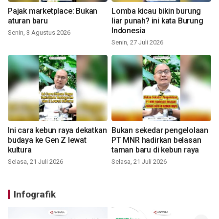
Pajak marketplace: Bukan
Lomba kicau bikin burung
aturan baru
liar punah? ini kata Burung
Indonesia
Senin, 3 Agustus 2026
Senin, 27 Juli 2026
Ini cara kebun raya dekatkan
Bukan sekedar pengelolaan
budaya ke Gen Z lewat
PT MNR hadirkan belasan
kultura
taman baru di kebun raya
Selasa, 21 Juli 2026
Selasa, 21 Juli 2026
Infografik