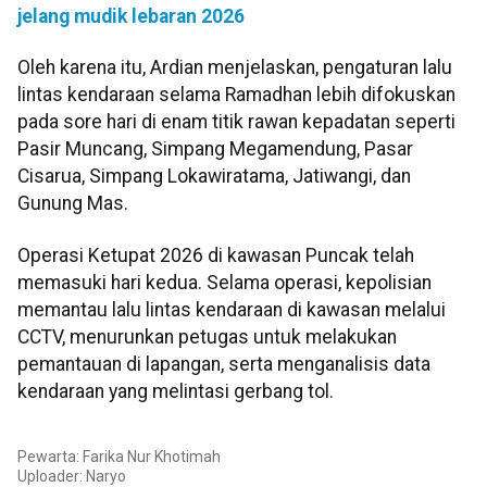
jelang mudik lebaran 2026
Oleh karena itu, Ardian menjelaskan, pengaturan lalu
lintas kendaraan selama Ramadhan lebih difokuskan
pada sore hari di enam titik rawan kepadatan seperti
Pasir Muncang, Simpang Megamendung, Pasar
Cisarua, Simpang Lokawiratama, Jatiwangi, dan
Gunung Mas.
Operasi Ketupat 2026 di kawasan Puncak telah
memasuki hari kedua. Selama operasi, kepolisian
memantau lalu lintas kendaraan di kawasan melalui
CCTV, menurunkan petugas untuk melakukan
pemantauan di lapangan, serta menganalisis data
kendaraan yang melintasi gerbang tol.
Pewarta: Farika Nur Khotimah
Uploader: Naryo