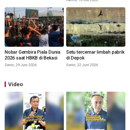
Nobar Gembira Piala Dunia
Setu tercemar limbah pabrik
2026 saat HBKB di Bekasi
di Depok
Senin, 29 Juni 2026
Senin, 22 Juni 2026
Video