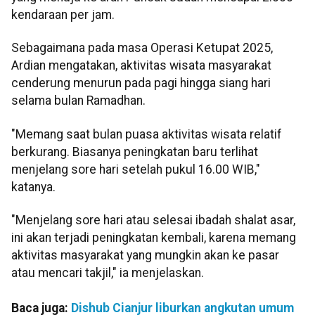
kendaraan per jam.
Sebagaimana pada masa Operasi Ketupat 2025,
Ardian mengatakan, aktivitas wisata masyarakat
cenderung menurun pada pagi hingga siang hari
selama bulan Ramadhan.
"Memang saat bulan puasa aktivitas wisata relatif
berkurang. Biasanya peningkatan baru terlihat
menjelang sore hari setelah pukul 16.00 WIB,"
katanya.
"Menjelang sore hari atau selesai ibadah shalat asar,
ini akan terjadi peningkatan kembali, karena memang
aktivitas masyarakat yang mungkin akan ke pasar
atau mencari takjil," ia menjelaskan.
Baca juga:
Dishub Cianjur liburkan angkutan umum