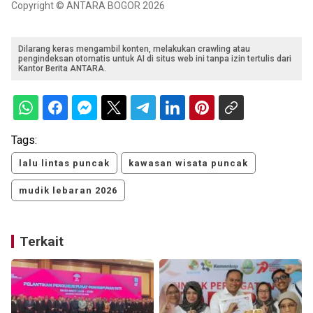
Copyright © ANTARA BOGOR 2026
Dilarang keras mengambil konten, melakukan crawling atau
pengindeksan otomatis untuk AI di situs web ini tanpa izin tertulis dari
Kantor Berita ANTARA.
Tags:
lalu lintas puncak
kawasan wisata puncak
mudik lebaran 2026
Terkait