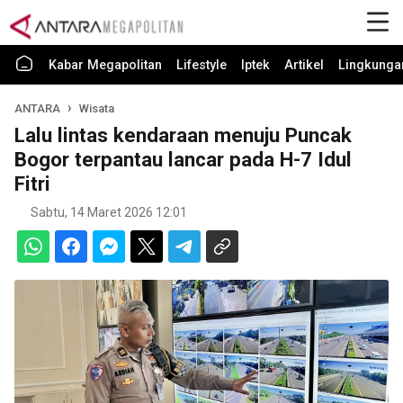
Kabar Megapolitan
Lifestyle
Iptek
Artikel
Lingkunga
ANTARA
Wisata
Lalu lintas kendaraan menuju Puncak
Bogor terpantau lancar pada H-7 Idul
Fitri
Sabtu, 14 Maret 2026 12:01