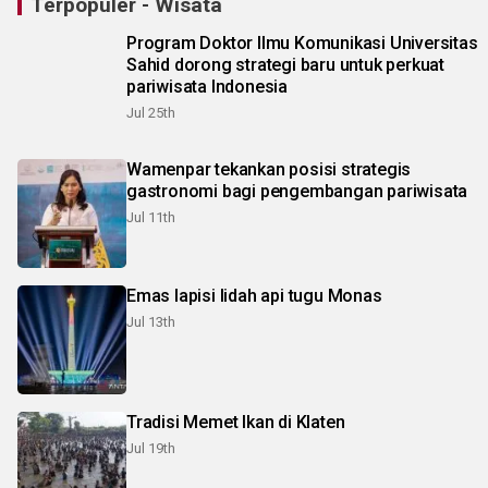
Terpopuler - Wisata
Program Doktor Ilmu Komunikasi Universitas
Sahid dorong strategi baru untuk perkuat
pariwisata Indonesia
Jul 25th
Wamenpar tekankan posisi strategis
gastronomi bagi pengembangan pariwisata
Jul 11th
Emas lapisi lidah api tugu Monas
Jul 13th
Tradisi Memet Ikan di Klaten
Jul 19th