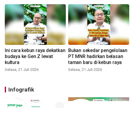
Ini cara kebun raya dekatkan
Bukan sekedar pengelolaan
budaya ke Gen Z lewat
PT MNR hadirkan belasan
kultura
taman baru di kebun raya
Selasa, 21 Juli 2026
Selasa, 21 Juli 2026
Infografik