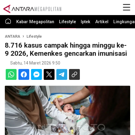
Kabar Megapolitan
Lifestyle
Iptek
Artikel
Lingkunga
ANTARA
Lifestyle
8.716 kasus campak hingga minggu ke-
9 2026, Kemenkes gencarkan imunisasi
Sabtu, 14 Maret 2026 9:50