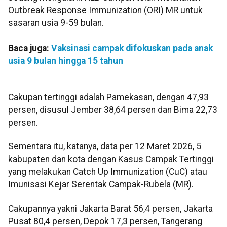
Outbreak Response Immunization (ORI) MR untuk
sasaran usia 9-59 bulan.
Baca juga:
Vaksinasi campak difokuskan pada anak
usia 9 bulan hingga 15 tahun
Cakupan tertinggi adalah Pamekasan, dengan 47,93
persen, disusul Jember 38,64 persen dan Bima 22,73
persen.
Sementara itu, katanya, data per 12 Maret 2026, 5
kabupaten dan kota dengan Kasus Campak Tertinggi
yang melakukan Catch Up Immunization (CuC) atau
Imunisasi Kejar Serentak Campak-Rubela (MR).
Cakupannya yakni Jakarta Barat 56,4 persen, Jakarta
Pusat 80,4 persen, Depok 17,3 persen, Tangerang