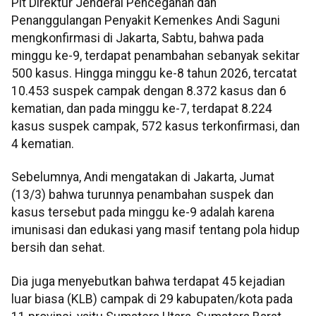
Plt Direktur Jenderal Pencegahan dan
Penanggulangan Penyakit Kemenkes Andi Saguni
mengkonfirmasi di Jakarta, Sabtu, bahwa pada
minggu ke-9, terdapat penambahan sebanyak sekitar
500 kasus. Hingga minggu ke-8 tahun 2026, tercatat
10.453 suspek campak dengan 8.372 kasus dan 6
kematian, dan pada minggu ke-7, terdapat 8.224
kasus suspek campak, 572 kasus terkonfirmasi, dan
4 kematian.
Sebelumnya, Andi mengatakan di Jakarta, Jumat
(13/3) bahwa turunnya penambahan suspek dan
kasus tersebut pada minggu ke-9 adalah karena
imunisasi dan edukasi yang masif tentang pola hidup
bersih dan sehat.
Dia juga menyebutkan bahwa terdapat 45 kejadian
luar biasa (KLB) campak di 29 kabupaten/kota pada