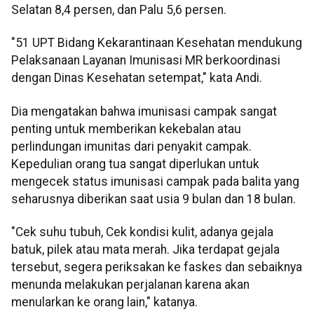
Selatan 8,4 persen, dan Palu 5,6 persen.
"51 UPT Bidang Kekarantinaan Kesehatan mendukung
Pelaksanaan Layanan Imunisasi MR berkoordinasi
dengan Dinas Kesehatan setempat," kata Andi.
Dia mengatakan bahwa imunisasi campak sangat
penting untuk memberikan kekebalan atau
perlindungan imunitas dari penyakit campak.
Kepedulian orang tua sangat diperlukan untuk
mengecek status imunisasi campak pada balita yang
seharusnya diberikan saat usia 9 bulan dan 18 bulan.
"Cek suhu tubuh, Cek kondisi kulit, adanya gejala
batuk, pilek atau mata merah. Jika terdapat gejala
tersebut, segera periksakan ke faskes dan sebaiknya
menunda melakukan perjalanan karena akan
menularkan ke orang lain," katanya.