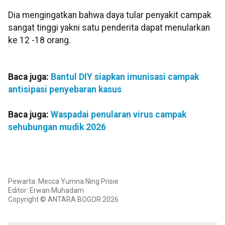
Dia mengingatkan bahwa daya tular penyakit campak
sangat tinggi yakni satu penderita dapat menularkan
ke 12 -18 orang.
Baca juga:
Bantul DIY siapkan imunisasi campak
antisipasi penyebaran kasus
Baca juga:
Waspadai penularan virus campak
sehubungan mudik 2026
Pewarta: Mecca Yumna Ning Prisie
Editor: Erwan Muhadam
Copyright © ANTARA BOGOR 2026