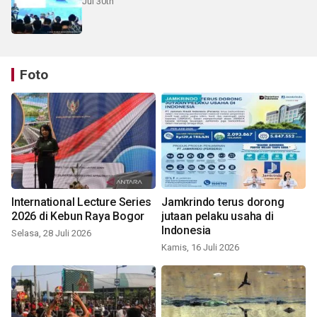
Jul 30th
Foto
International Lecture Series
Jamkrindo terus dorong
2026 di Kebun Raya Bogor
jutaan pelaku usaha di
Indonesia
Selasa, 28 Juli 2026
Kamis, 16 Juli 2026