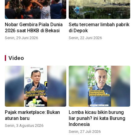
Nobar Gembira Piala Dunia
Setu tercemar limbah pabrik
2026 saat HBKB di Bekasi
di Depok
Senin, 29 Juni 2026
Senin, 22 Juni 2026
Video
Pajak marketplace: Bukan
Lomba kicau bikin burung
aturan baru
liar punah? ini kata Burung
Indonesia
Senin, 3 Agustus 2026
Senin, 27 Juli 2026