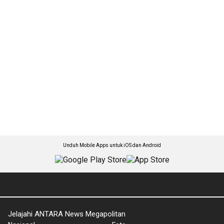
Unduh Mobile Apps untuk iOS dan Android
Jelajahi ANTARA News Megapolitan