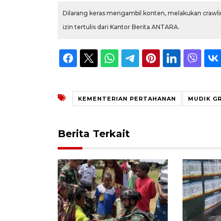
Dilarang keras mengambil konten, melakukan crawlin
izin tertulis dari Kantor Berita ANTARA.
KEMENTERIAN PERTAHANAN
MUDIK G
Berita Terkait