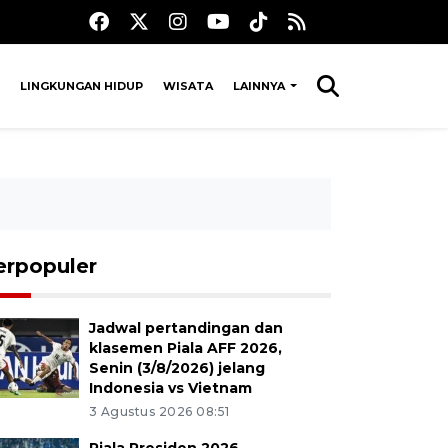
LINGKUNGAN HIDUP
WISATA
LAINNYA
erpopuler
Jadwal pertandingan dan
klasemen Piala AFF 2026,
Senin (3/8/2026) jelang
Indonesia vs Vietnam
3 Agustus 2026 08:51