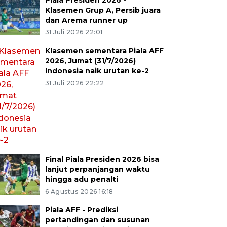
Piala Presiden 2026 -
Klasemen Grup A, Persib juara
dan Arema runner up
31 Juli 2026 22:01
Klasemen sementara Piala AFF
2026, Jumat (31/7/2026)
Indonesia naik urutan ke-2
31 Juli 2026 22:22
Final Piala Presiden 2026 bisa
lanjut perpanjangan waktu
hingga adu penalti
6 Agustus 2026 16:18
Piala AFF - Prediksi
pertandingan dan susunan