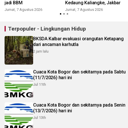
jadi BBM
Kedaung Kaliangke, Jakbar
Jumat, 7 Agustus 2026
Jumat, 7 Agustus 2026
Terpopuler - Lingkungan Hidup
BKSDA Kalbar evakuasi orangutan Ketapang
dari ancaman karhutla
2 jam lalu
Cuaca Kota Bogor dan sekitarnya pada Sabtu
(11/7/2026) hari ini
Jul 11th
Cuaca Kota Bogor dan sekitarnya pada Senin
(13/7/2026) hari ini
Jul 13th