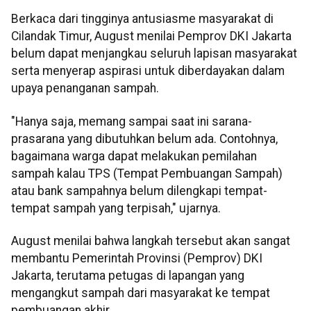
Berkaca dari tingginya antusiasme masyarakat di
Cilandak Timur, August menilai Pemprov DKI Jakarta
belum dapat menjangkau seluruh lapisan masyarakat
serta menyerap aspirasi untuk diberdayakan dalam
upaya penanganan sampah.
"Hanya saja, memang sampai saat ini sarana-
prasarana yang dibutuhkan belum ada. Contohnya,
bagaimana warga dapat melakukan pemilahan
sampah kalau TPS (Tempat Pembuangan Sampah)
atau bank sampahnya belum dilengkapi tempat-
tempat sampah yang terpisah," ujarnya.
August menilai bahwa langkah tersebut akan sangat
membantu Pemerintah Provinsi (Pemprov) DKI
Jakarta, terutama petugas di lapangan yang
mengangkut sampah dari masyarakat ke tempat
pembuangan akhir.