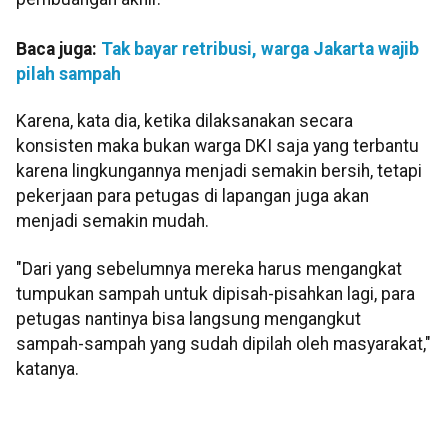
Baca juga:
Tak bayar retribusi, warga Jakarta wajib
pilah sampah
Karena, kata dia, ketika dilaksanakan secara
konsisten maka bukan warga DKI saja yang terbantu
karena lingkungannya menjadi semakin bersih, tetapi
pekerjaan para petugas di lapangan juga akan
menjadi semakin mudah.
"Dari yang sebelumnya mereka harus mengangkat
tumpukan sampah untuk dipisah-pisahkan lagi, para
petugas nantinya bisa langsung mengangkut
sampah-sampah yang sudah dipilah oleh masyarakat,"
katanya.