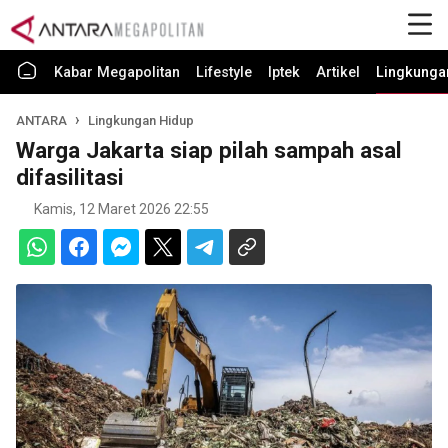
Kabar Megapolitan
Lifestyle
Iptek
Artikel
Lingkunga
ANTARA
Lingkungan Hidup
Warga Jakarta siap pilah sampah asal
difasilitasi
Kamis, 12 Maret 2026 22:55