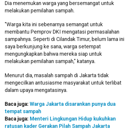
Dia menemukan warga yang bersemangat untuk
melakukan pemilahan sampah.
"Warga kita ini sebenarnya semangat untuk
membantu Pemprov DKI mengatasi permasalahan
sampahnya. Seperti di Cilandak Timur, belum lama ini
saya berkunjung ke sana, warga setempat
mengungkapkan bahwa mereka siap untuk
melakukan pemilahan sampah," katanya.
Menurut dia, masalah sampah di Jakarta tidak
mengecilkan antusiasme masyarakat untuk terlibat
dalam upaya mengatasinya.
Baca juga:
Warga Jakarta disarankan punya dua
tempat sampah
Baca juga:
Menteri Lingkungan Hidup kukuhkan
ratusan kader Gerakan Pilah Sampah Jakarta