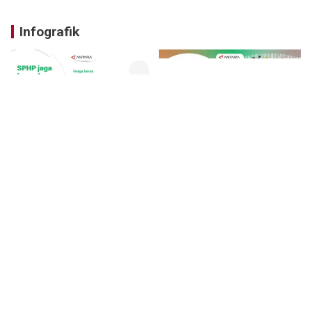
Infografik