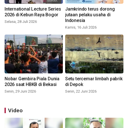
International Lecture Series
Jamkrindo terus dorong
2026 di Kebun Raya Bogor
jutaan pelaku usaha di
Indonesia
Selasa, 28 Juli 2026
Kamis, 16 Juli 2026
Nobar Gembira Piala Dunia
Setu tercemar limbah pabrik
2026 saat HBKB di Bekasi
di Depok
Senin, 29 Juni 2026
Senin, 22 Juni 2026
Video