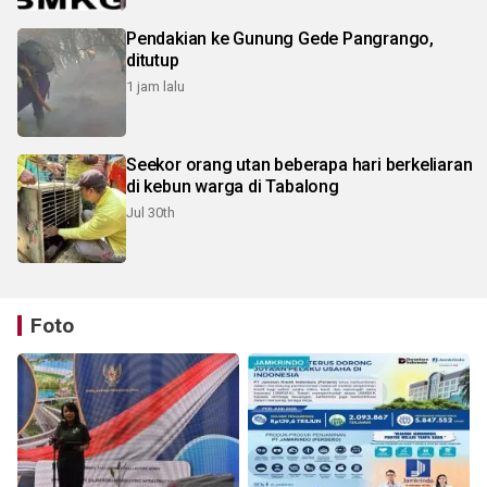
Pendakian ke Gunung Gede Pangrango,
ditutup
1 jam lalu
Seekor orang utan beberapa hari berkeliaran
di kebun warga di Tabalong
Jul 30th
Foto